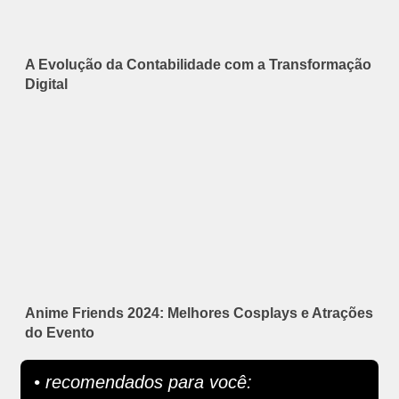
A Evolução da Contabilidade com a Transformação
Digital
Anime Friends 2024: Melhores Cosplays e Atrações
do Evento
• recomendados para você: