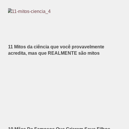
11 Mitos da ciência que você provavelmente
acredita, mas que REALMENTE são mitos