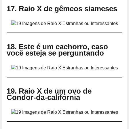
17. Raio X de gêmeos siameses
18. Este é um cachorro, caso
você esteja se perguntando
19. Raio X de um ovo de
Condor-da-califórnia