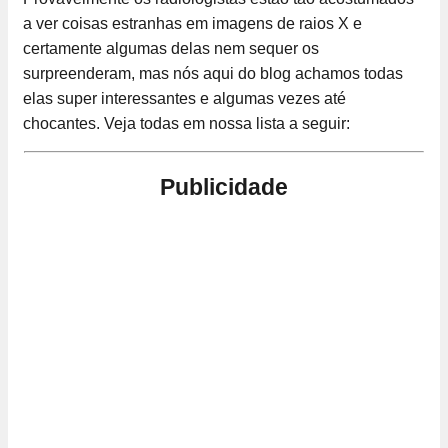
a ver coisas estranhas em imagens de raios X e
certamente algumas delas nem sequer os
surpreenderam, mas nós aqui do blog achamos todas
elas super interessantes e algumas vezes até
chocantes. Veja todas em nossa lista a seguir:
Publicidade