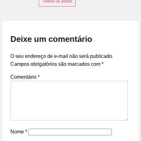
Todos os posts
Deixe um comentário
O seu endereço de e-mail não será publicado.
Campos obrigatórios são marcados com
*
Comentário
*
Nome
*