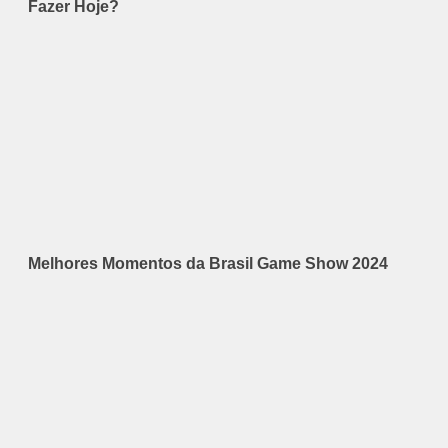
Fazer Hoje?
Melhores Momentos da Brasil Game Show 2024