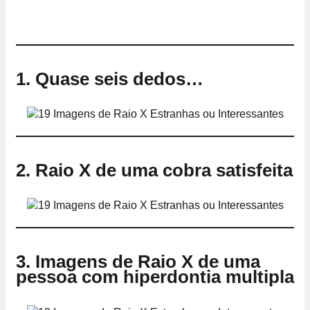
1. Quase seis dedos…
2. Raio X de uma cobra satisfeita
3. Imagens de Raio X de uma
pessoa com hiperdontia multipla