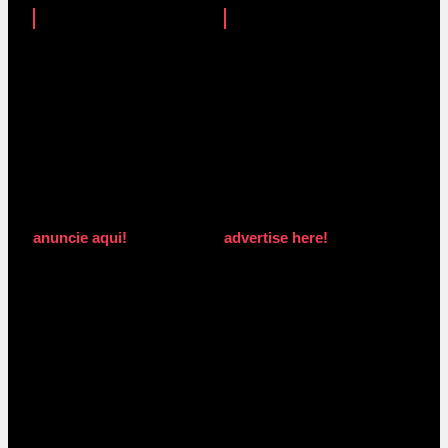
anuncie aqui!
advertise here!