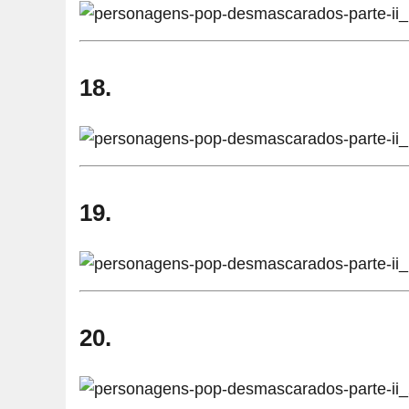
18.
19.
20.