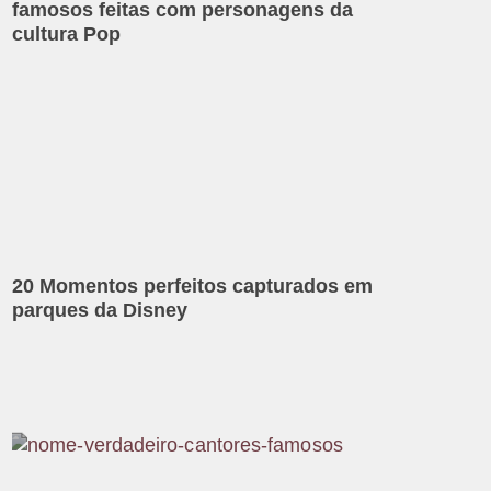
famosos feitas com personagens da
cultura Pop
20 Momentos perfeitos capturados em
parques da Disney