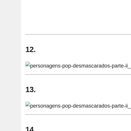
12.
13.
14.