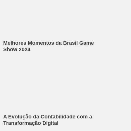
Melhores Momentos da Brasil Game
Show 2024
A Evolução da Contabilidade com a
Transformação Digital