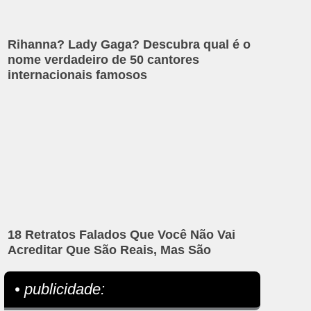
Rihanna? Lady Gaga? Descubra qual é o
nome verdadeiro de 50 cantores
internacionais famosos
18 Retratos Falados Que Você Não Vai
Acreditar Que São Reais, Mas São
• publicidade: