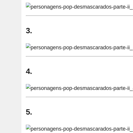
3.
4.
5.