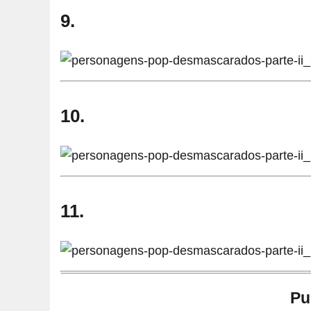
9.
10.
11.
Pu