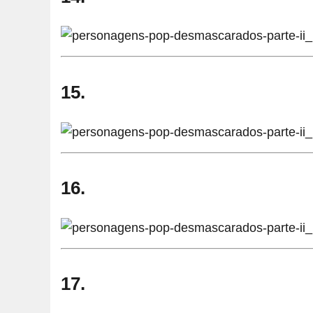
15.
16.
17.