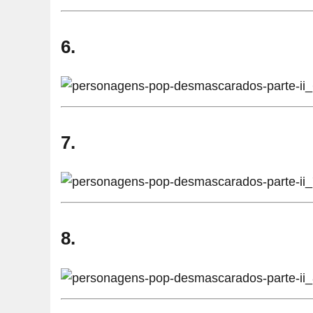
6.
7.
8.