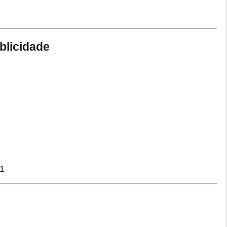
blicidade