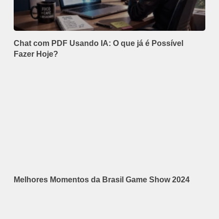
Chat com PDF Usando IA: O que já é Possível
Fazer Hoje?
Melhores Momentos da Brasil Game Show 2024