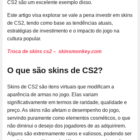
CS2 são um excelente exemplo disso.
Este artigo visa explorar se vale a pena investir em skins
de CS2, tendo como base as tendências atuais,
estratégias de investimento e o impacto do jogo na
cultura popular.
Troca de skins cs2 – skinsmonkey.com
O que são skins de CS2?
Skins de CS2 são itens virtuais que modificam a
aparência de armas no jogo. Elas variam
significativamente em termos de raridade, qualidade e
preço. As skins não afetam o desempenho do jogo,
servindo puramente como elementos cosméticos, o que
não diminui o desejo dos jogadores de as adquirirem.
Alguns são extremamente raros e valiosos, podendo ser