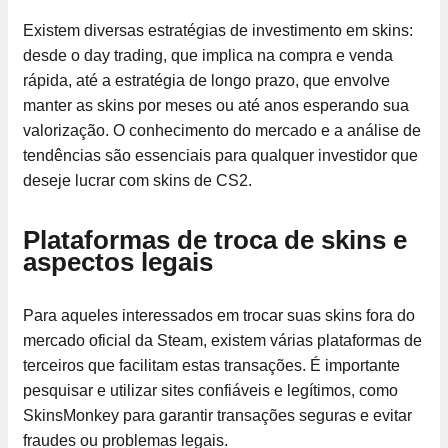
Existem diversas estratégias de investimento em skins:
desde o day trading, que implica na compra e venda
rápida, até a estratégia de longo prazo, que envolve
manter as skins por meses ou até anos esperando sua
valorização. O conhecimento do mercado e a análise de
tendências são essenciais para qualquer investidor que
deseje lucrar com skins de CS2.
Plataformas de troca de skins e
aspectos legais
Para aqueles interessados ​​em trocar suas skins fora do
mercado oficial da Steam, existem várias plataformas de
terceiros que facilitam estas transações. É importante
pesquisar e utilizar sites confiáveis e legítimos, como
SkinsMonkey para garantir transações seguras e evitar
fraudes ou problemas legais.