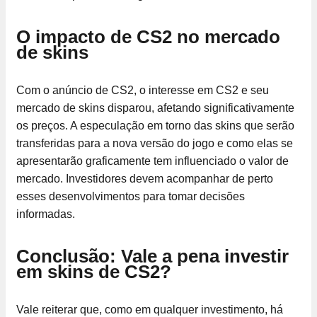
O impacto de CS2 no mercado
de skins
Com o anúncio de CS2, o interesse em CS2 e seu
mercado de skins disparou, afetando significativamente
os preços. A especulação em torno das skins que serão
transferidas para a nova versão do jogo e como elas se
apresentarão graficamente tem influenciado o valor de
mercado. Investidores devem acompanhar de perto
esses desenvolvimentos para tomar decisões
informadas.
Conclusão: Vale a pena investir
em skins de CS2?
Vale reiterar que, como em qualquer investimento, há