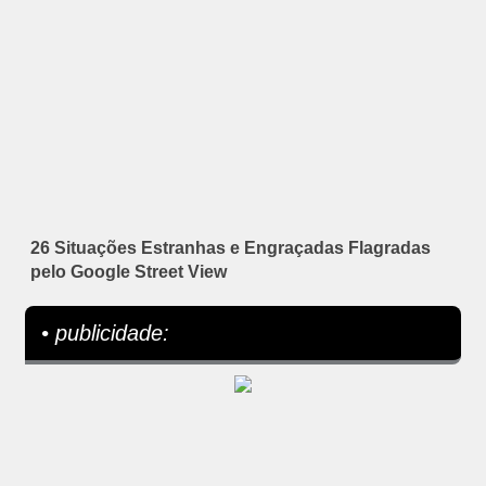
26 Situações Estranhas e Engraçadas Flagradas
pelo Google Street View
• publicidade: