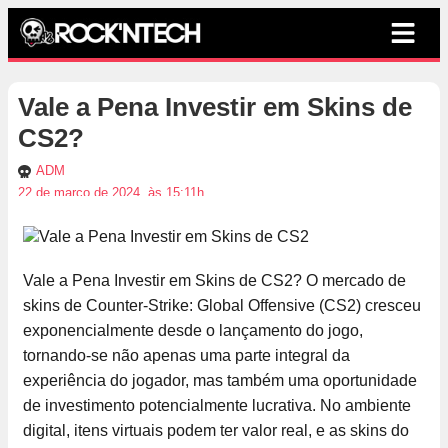
Vale a Pena Investir em Skins de
CS2?
ADM
22 de março de 2024, às 15:11h
Vale a Pena Investir em Skins de CS2? O mercado de
skins de Counter-Strike: Global Offensive (CS2) cresceu
exponencialmente desde o lançamento do jogo,
tornando-se não apenas uma parte integral da
experiência do jogador, mas também uma oportunidade
de investimento potencialmente lucrativa. No ambiente
digital, itens virtuais podem ter valor real, e as skins do