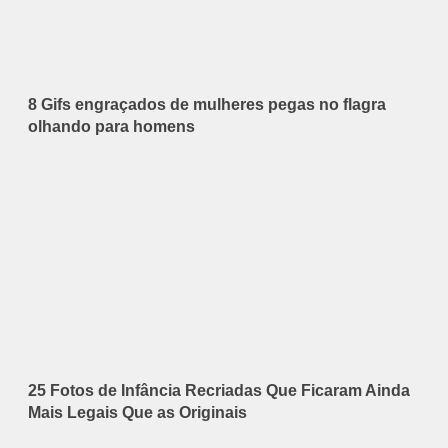
8 Gifs engraçados de mulheres pegas no flagra
olhando para homens
25 Fotos de Infância Recriadas Que Ficaram Ainda
Mais Legais Que as Originais