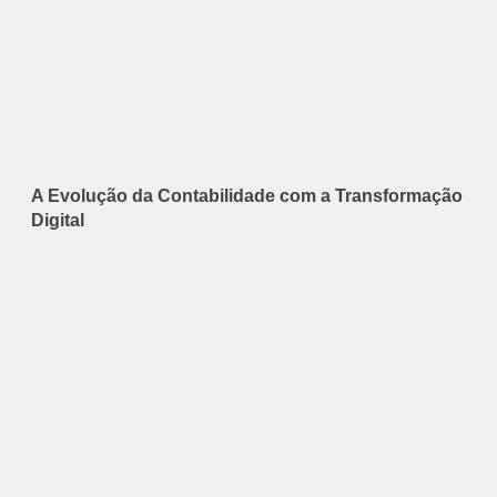
A Evolução da Contabilidade com a Transformação
Digital