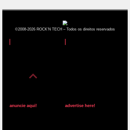
©2008-2026 ROCK’N TECH – Todos os direitos reservados
anuncie aqui!
advertise here!