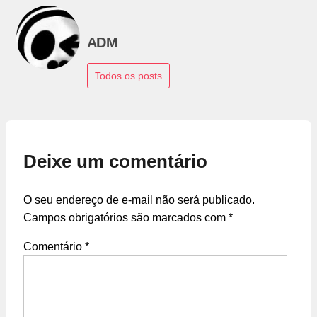
ADM
Todos os posts
Deixe um comentário
O seu endereço de e-mail não será publicado.
Campos obrigatórios são marcados com
*
Comentário
*