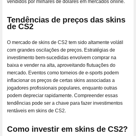
vendidos por milhares de dólares em mercados online.
Tendências de preços das skins
de CS2
O mercado de skins de CS2 tem sido altamente volátil
com grandes oscilações de preços. Estratégias de
investimento bem-sucedidas envolvem comprar na
baixa e vender na alta, aproveitando flutuações do
mercado. Eventos como torneios de e-sports podem
inflacionar os preços de certas skins associadas a
jogadores profissionais populares, enquanto outras
podem depreciar rapidamente. Compreender essas
tendências pode ser a chave para fazer investimentos
rentáveis em skins de CS2.
Como investir em skins de CS2?