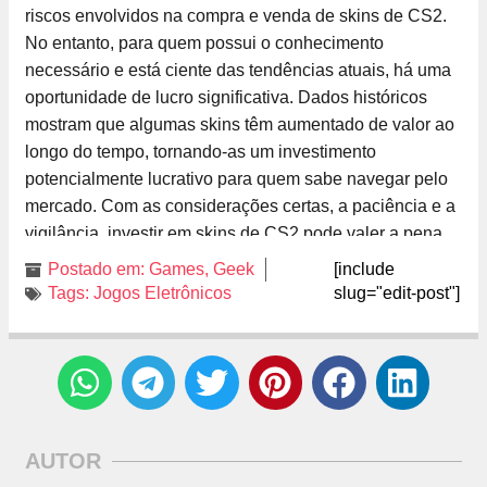
riscos envolvidos na compra e venda de skins de CS2.
No entanto, para quem possui o conhecimento
necessário e está ciente das tendências atuais, há uma
oportunidade de lucro significativa. Dados históricos
mostram que algumas skins têm aumentado de valor ao
longo do tempo, tornando-as um investimento
potencialmente lucrativo para quem sabe navegar pelo
mercado. Com as considerações certas, a paciência e a
vigilância, investir em skins de CS2 pode valer a pena.
Postado em:
Games
,
Geek
[include
Tags:
Jogos Eletrônicos
slug="edit-post"]
AUTOR