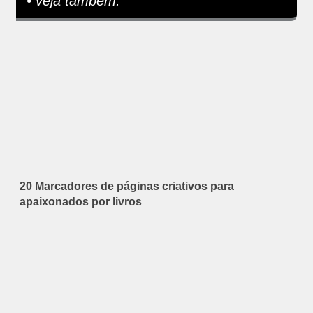
• veja também:
20 Marcadores de páginas criativos para
apaixonados por livros