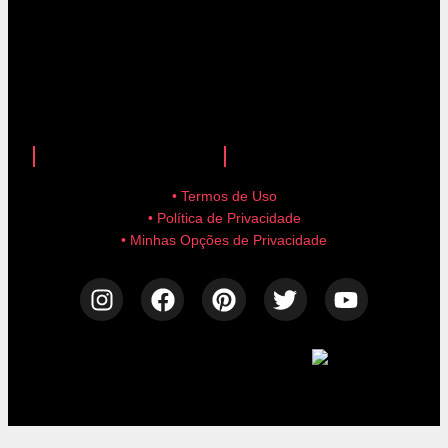
anuncie aqui!
advertise here!
• Termos de Uso
• Política de Privacidade
• Minhas Opções de Privacidade