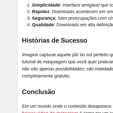
Simplicidade
: Interface amigável que to
Rapidez
: Downloads acontecem em um 
Segurança
: Sem preocupações com vír
Qualidade
: Downloads em alta definiç
Histórias de Sucesso
Imagine capturar aquele pôr do sol perfeito q
tutorial de maquiagem que você quer pratica
não são apenas possibilidades; são realidad
completamente gratuito.
Conclusão
Em um mundo onde o conteúdo desaparece tã