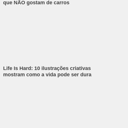
que NÃO gostam de carros
Life Is Hard: 10 ilustrações criativas
mostram como a vida pode ser dura