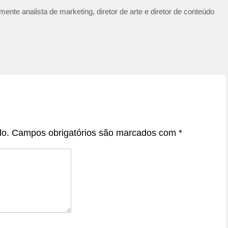
ente analista de marketing, diretor de arte e diretor de conteúdo
do.
Campos obrigatórios são marcados com
*