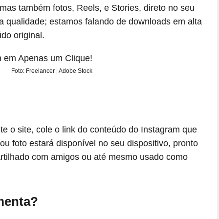
mas também fotos, Reels, e Stories, direto no seu
ixa qualidade; estamos falando de downloads em alta
do original.
Foto: Freelancer | Adobe Stock
te o site, cole o link do conteúdo do Instagram que
u foto estará disponível no seu dispositivo, pronto
partilhado com amigos ou até mesmo usado como
menta?