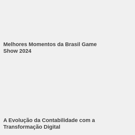
Melhores Momentos da Brasil Game
Show 2024
A Evolução da Contabilidade com a
Transformação Digital