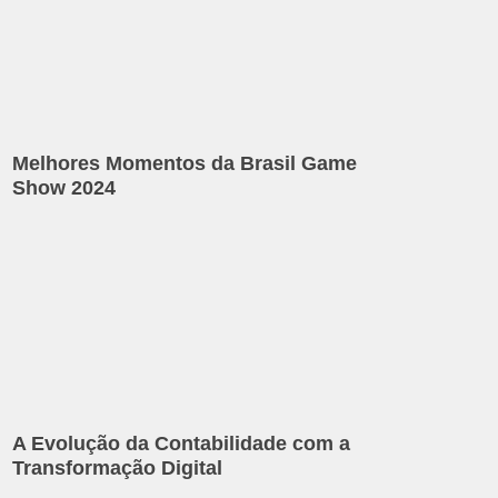
Melhores Momentos da Brasil Game
Show 2024
A Evolução da Contabilidade com a
Transformação Digital