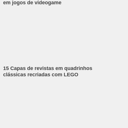
em jogos de videogame
15 Capas de revistas em quadrinhos
clássicas recriadas com LEGO