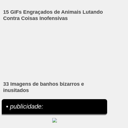
15 GIFs Engraçados de Animais Lutando
Contra Coisas Inofensivas
33 Imagens de banhos bizarros e
inusitados
• publicidade: