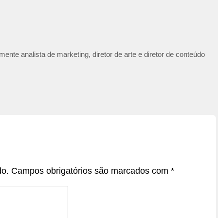
ente analista de marketing, diretor de arte e diretor de conteúdo
do.
Campos obrigatórios são marcados com
*