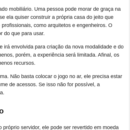
ado mobiliário. Uma pessoa pode morar de graça na
 ela quiser construir a própria casa do jeito que
 profissionais, como arquitetos e engenheiros. O
r do que para usar.
 irá envolvida para criação da nova modalidade e do
enos, porém, a experiência será limitada. Afinal, os
menos recursos.
ma. Não basta colocar o jogo no ar, ele precisa estar
e de acessos. Se isso não for possível, a
a.
ro
o próprio servidor, ele pode ser revertido em moeda