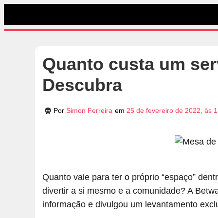
Quanto custa um ser
Descubra
Por
Simon Ferreira
em
25 de fevereiro de 2022, às 
Quanto vale para ter o próprio “espaço” dentr
divertir a si mesmo e a comunidade? A Betw
informação e divulgou um levantamento excl