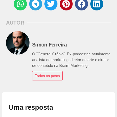
AUTOR
Simon Ferreira
O "General Crânio". Ex-podcaster, atualmente
analista de marketing, diretor de arte e diretor
de conteúdo na Braim Marketing.
Todos os posts
Uma resposta