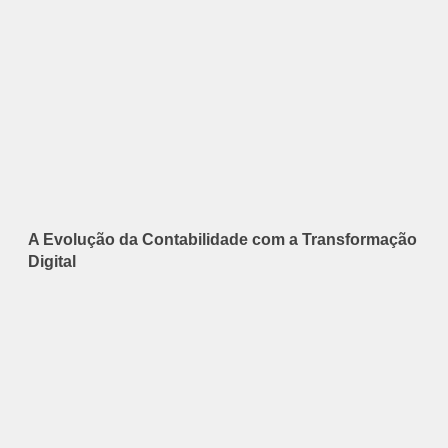
A Evolução da Contabilidade com a Transformação
Digital