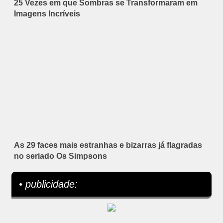
25 Vezes em que Sombras se Transformaram em
Imagens Incríveis
As 29 faces mais estranhas e bizarras já flagradas
no seriado Os Simpsons
• publicidade: