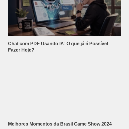
Chat com PDF Usando IA: O que já é Possível
Fazer Hoje?
Melhores Momentos da Brasil Game Show 2024