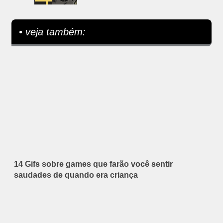
• veja também:
14 Gifs sobre games que farão você sentir
saudades de quando era criança