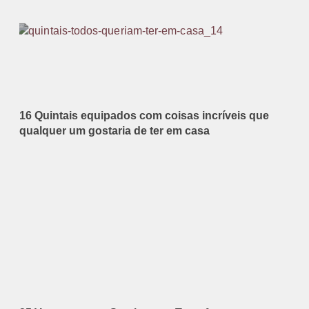
16 Quintais equipados com coisas incríveis que
qualquer um gostaria de ter em casa