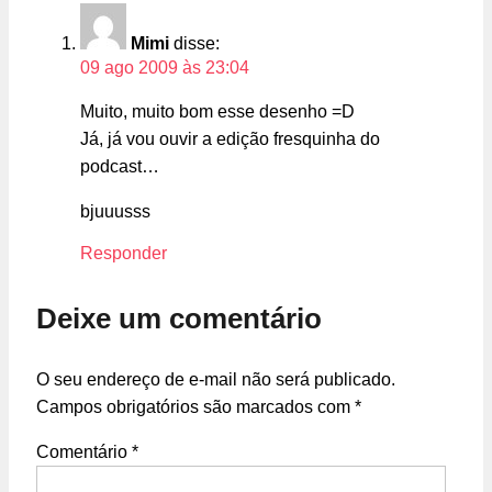
Mimi
disse:
09 ago 2009 às 23:04
Muito, muito bom esse desenho =D
Já, já vou ouvir a edição fresquinha do
podcast…
bjuuusss
Responder
Deixe um comentário
O seu endereço de e-mail não será publicado.
Campos obrigatórios são marcados com
*
Comentário
*