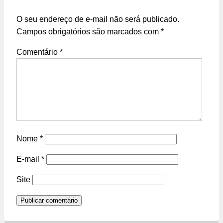
O seu endereço de e-mail não será publicado.
Campos obrigatórios são marcados com
*
Comentário
*
Nome
*
E-mail
*
Site