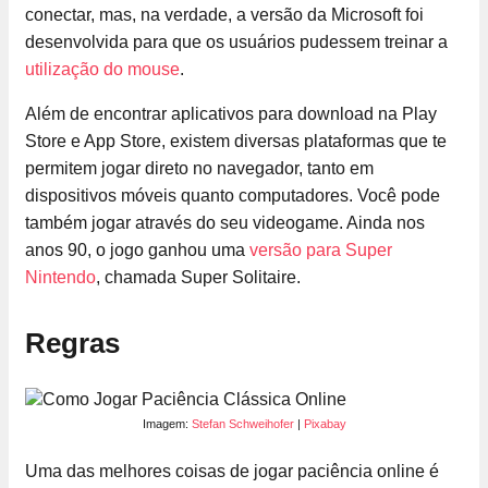
conectar, mas, na verdade, a versão da Microsoft foi
desenvolvida para que os usuários pudessem treinar a
utilização do mouse
.
Além de encontrar aplicativos para download na Play
Store e App Store, existem diversas plataformas que te
permitem jogar direto no navegador, tanto em
dispositivos móveis quanto computadores. Você pode
também jogar através do seu videogame. Ainda nos
anos 90, o jogo ganhou uma
versão para Super
Nintendo
, chamada Super Solitaire.
Regras
Imagem:
Stefan Schweihofer
|
Pixabay
Uma das melhores coisas de jogar paciência online é