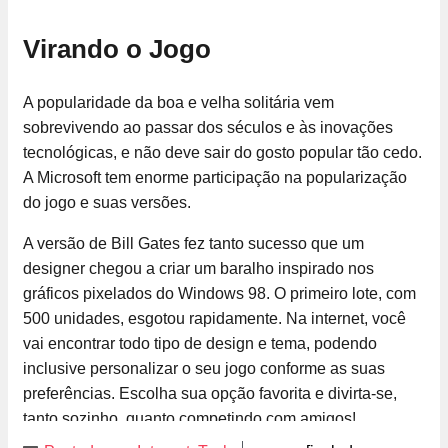
Virando o Jogo
A popularidade da boa e velha solitária vem
sobrevivendo ao passar dos séculos e às inovações
tecnológicas, e não deve sair do gosto popular tão cedo.
A Microsoft tem enorme participação na popularização
do jogo e suas versões.
A versão de Bill Gates fez tanto sucesso que um
designer chegou a criar um baralho inspirado nos
gráficos pixelados do Windows 98. O primeiro lote, com
500 unidades, esgotou rapidamente. Na internet, você
vai encontrar todo tipo de design e tema, podendo
inclusive personalizar o seu jogo conforme as suas
preferências. Escolha sua opção favorita e divirta-se,
tanto sozinho, quanto competindo com amigos!