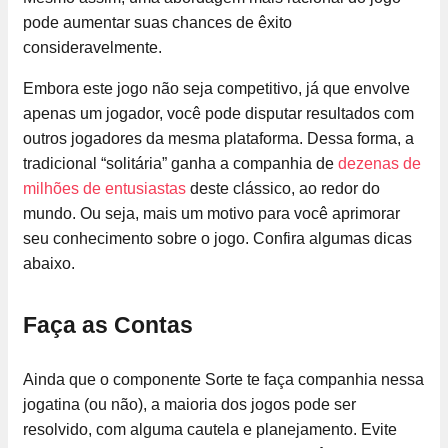
pode aumentar suas chances de êxito
consideravelmente.
Embora este jogo não seja competitivo, já que envolve
apenas um jogador, você pode disputar resultados com
outros jogadores da mesma plataforma. Dessa forma, a
tradicional “solitária” ganha a companhia de
dezenas de
milhões de entusiastas
deste clássico, ao redor do
mundo. Ou seja, mais um motivo para você aprimorar
seu conhecimento sobre o jogo. Confira algumas dicas
abaixo.
Faça as Contas
Ainda que o componente Sorte te faça companhia nessa
jogatina (ou não), a maioria dos jogos pode ser
resolvido, com alguma cautela e planejamento. Evite