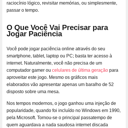
raciocínio lógico, revisitar memórias, ou simplesmente,
passar o tempo.
O Que Você Vai Precisar para
Jogar Paciência
Você pode jogar paciência online através do seu
smartphone, tablet, laptop ou PC; basta ter acesso à
internet. Naturalmente, você não precisa de um
computador gamer ou
celulares de última geração
para
aproveitar este jogo. Mesmo os gráficos mais
elaborados vão apresentar apenas um baralho de 52
disposto sobre uma mesa.
Nos tempos modernos, o jogo ganhou uma injeção de
popularidade, quando foi incluído no Windows em 1990,
pela Microsoft. Tornou-se o principal passatempo de
quem aguardava a nada saudosa internet discada