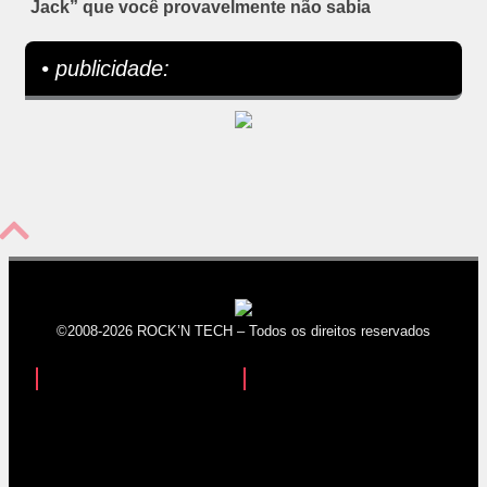
Jack” que você provavelmente não sabia
• publicidade:
©2008-2026 ROCK’N TECH – Todos os direitos reservados