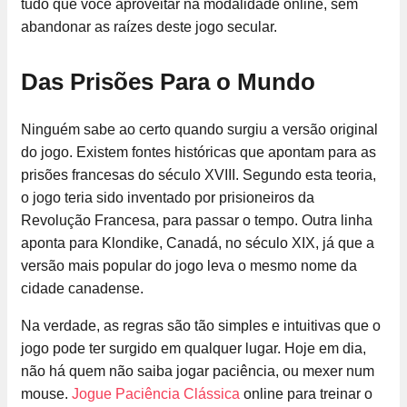
tudo que você aproveitar na modalidade online, sem
abandonar as raízes deste jogo secular.
Das Prisões Para o Mundo
Ninguém sabe ao certo quando surgiu a versão original
do jogo. Existem fontes históricas que apontam para as
prisões francesas do século XVIII. Segundo esta teoria,
o jogo teria sido inventado por prisioneiros da
Revolução Francesa, para passar o tempo. Outra linha
aponta para Klondike, Canadá, no século XIX, já que a
versão mais popular do jogo leva o mesmo nome da
cidade canadense.
Na verdade, as regras são tão simples e intuitivas que o
jogo pode ter surgido em qualquer lugar. Hoje em dia,
não há quem não saiba jogar paciência, ou mexer num
mouse.
Jogue Paciência Clássica
online para treinar o