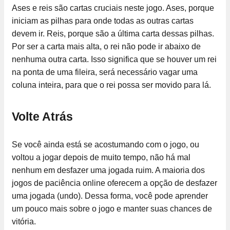
Ases e reis são cartas cruciais neste jogo. Ases, porque
iniciam as pilhas para onde todas as outras cartas
devem ir. Reis, porque são a última carta dessas pilhas.
Por ser a carta mais alta, o rei não pode ir abaixo de
nenhuma outra carta. Isso significa que se houver um rei
na ponta de uma fileira, será necessário vagar uma
coluna inteira, para que o rei possa ser movido para lá.
Volte Atrás
Se você ainda está se acostumando com o jogo, ou
voltou a jogar depois de muito tempo, não há mal
nenhum em desfazer uma jogada ruim. A maioria dos
jogos de paciência online oferecem a opção de desfazer
uma jogada (undo). Dessa forma, você pode aprender
um pouco mais sobre o jogo e manter suas chances de
vitória.