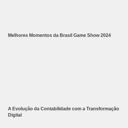
Melhores Momentos da Brasil Game Show 2024
A Evolução da Contabilidade com a Transformação
Digital