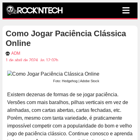
Como Jogar Paciência Clássica
Online
ADM
1 de abril de 2024, às 12:02h
Foto: Hedgehog | Adobe Stock
Existem dezenas de formas de se jogar paciência.
Versões com mais baralhos, pilhas verticais em vez de
alinhadas, com cartas abertas, cartas fechadas, etc.
Porém, mesmo com tanta variedade, é praticamente
impossível competir com a popularidade do bom e velho
jogo de paciência clássico. Continue conosco e aprenda