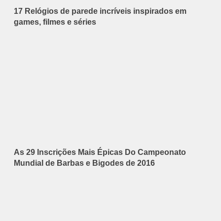
17 Relógios de parede incríveis inspirados em
games, filmes e séries
As 29 Inscrições Mais Épicas Do Campeonato
Mundial de Barbas e Bigodes de 2016