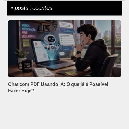
• posts recentes
Chat com PDF Usando IA: O que já é Possível
Fazer Hoje?