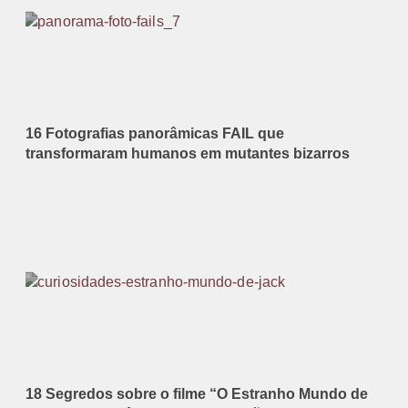
16 Fotografias panorâmicas FAIL que
transformaram humanos em mutantes bizarros
18 Segredos sobre o filme “O Estranho Mundo de