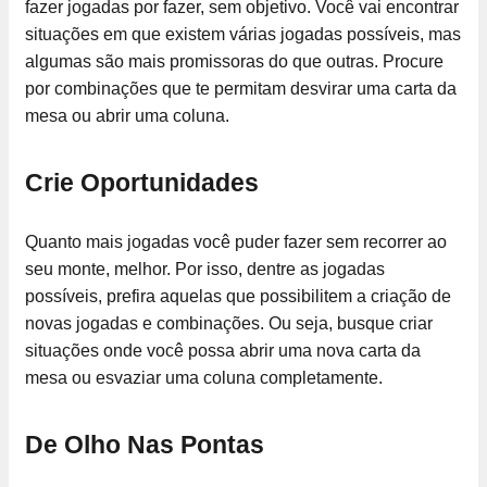
fazer jogadas por fazer, sem objetivo. Você vai encontrar
situações em que existem várias jogadas possíveis, mas
algumas são mais promissoras do que outras. Procure
por combinações que te permitam desvirar uma carta da
mesa ou abrir uma coluna.
Crie Oportunidades
Quanto mais jogadas você puder fazer sem recorrer ao
seu monte, melhor. Por isso, dentre as jogadas
possíveis, prefira aquelas que possibilitem a criação de
novas jogadas e combinações. Ou seja, busque criar
situações onde você possa abrir uma nova carta da
mesa ou esvaziar uma coluna completamente.
De Olho Nas Pontas