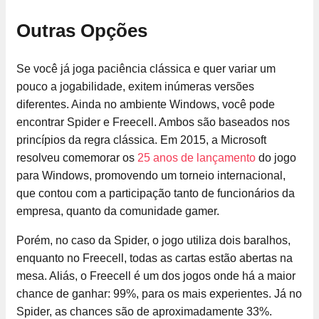
Outras Opções
Se você já joga paciência clássica e quer variar um
pouco a jogabilidade, exitem inúmeras versões
diferentes. Ainda no ambiente Windows, você pode
encontrar Spider e Freecell. Ambos são baseados nos
princípios da regra clássica. Em 2015, a Microsoft
resolveu comemorar os
25 anos de lançam
e
nto
do jogo
para Windows, promovendo um torneio internacional,
que contou com a participação tanto de funcionários da
empresa, quanto da comunidade gamer.
Porém, no caso da Spider, o jogo utiliza dois baralhos,
enquanto no Freecell, todas as cartas estão abertas na
mesa. Aliás, o Freecell é um dos jogos onde há a maior
chance de ganhar: 99%, para os mais experientes. Já no
Spider, as chances são de aproximadamente 33%.