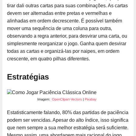
tirar dali outras cartas para suas combinações. As cartas
devem ser alternadas entre pretas e vermelhas e
alinhadas em ordem decrescente. É possível também
mover uma sequência de uma coluna para outra,
observando a regra anterior, para desvirar uma carta, ou
simplesmente reorganizar o jogo. Ganha quem desvirar
todas as cartas e organizá-las por naipes, em ordem
crescente, em quatro pilhas diferentes.
Estratégias
Imagem:
OpenClipart-Vectors
|
Pixabay
Estatisticamente falando, 80% das partidas de paciência
podem ser vencidas. Apesar do alto índice, isso significa
que nem sempre a sua melhor estratégia será suficiente.
Mesmo assim, uma abordagem mais racional do jogo