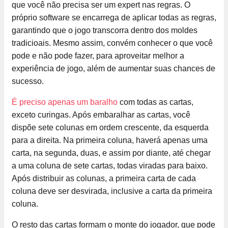
que você não precisa ser um expert nas regras. O
próprio software se encarrega de aplicar todas as regras,
garantindo que o jogo transcorra dentro dos moldes
tradicioais. Mesmo assim, convém conhecer o que você
pode e não pode fazer, para aproveitar melhor a
experiência de jogo, além de aumentar suas chances de
sucesso.
É preciso apenas um baralho
com todas as cartas,
exceto curingas. Após embaralhar as cartas, você
dispõe sete colunas em ordem crescente, da esquerda
para a direita. Na primeira coluna, haverá apenas uma
carta, na segunda, duas, e assim por diante, até chegar
a uma coluna de sete cartas, todas viradas para baixo.
Após distribuir as colunas, a primeira carta de cada
coluna deve ser desvirada, inclusive a carta da primeira
coluna.
O resto das cartas formam o monte do jogador, que pode