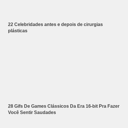
22 Celebridades antes e depois de cirurgias
plásticas
28 Gifs De Games Clássicos Da Era 16-bit Pra Fazer
Você Sentir Saudades