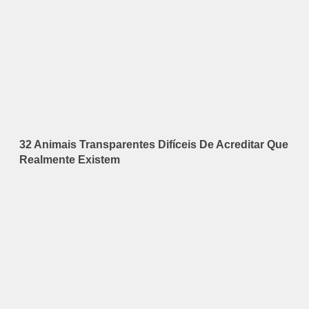
32 Animais Transparentes Difíceis De Acreditar Que
Realmente Existem