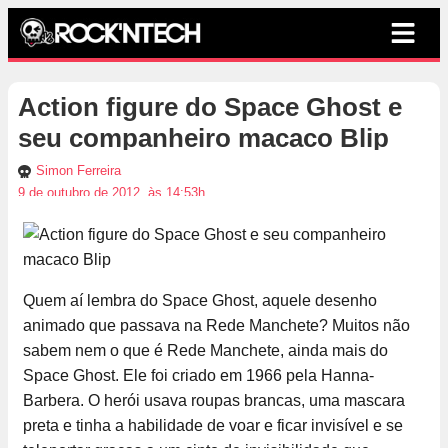
Action figure do Space Ghost e
seu companheiro macaco Blip
Simon Ferreira
9 de outubro de 2012, às 14:53h
Quem aí lembra do Space Ghost, aquele desenho
animado que passava na Rede Manchete? Muitos não
sabem nem o que é Rede Manchete, ainda mais do
Space Ghost. Ele foi criado em 1966 pela Hanna-
Barbera. O herói usava roupas brancas, uma mascara
preta e tinha a habilidade de voar e ficar invisível e se