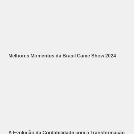
Melhores Momentos da Brasil Game Show 2024
A Evolução da Contabilidade com a Transformação