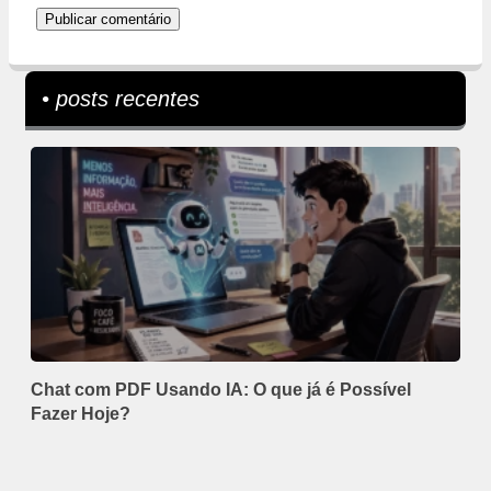
• posts recentes
Chat com PDF Usando IA: O que já é Possível
Fazer Hoje?