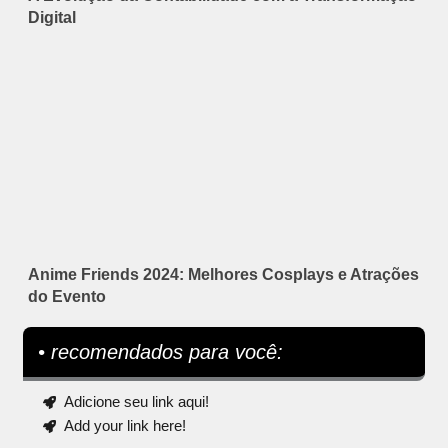
Digital
Anime Friends 2024: Melhores Cosplays e Atrações
do Evento
• recomendados para você:
Adicione seu link aqui!
Add your link here!