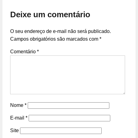
Deixe um comentário
O seu endereço de e-mail não será publicado.
Campos obrigatórios são marcados com
*
Comentário
*
Nome
*
E-mail
*
Site