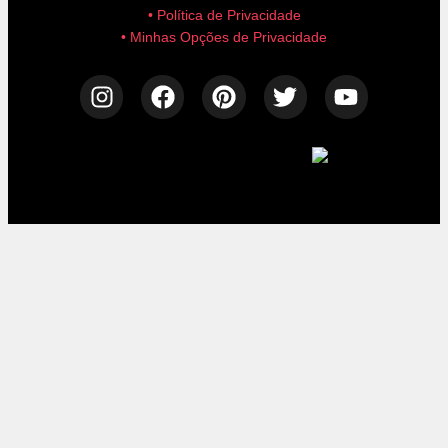
• Política de Privacidade
• Minhas Opções de Privacidade