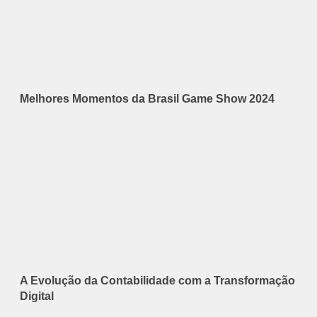
Melhores Momentos da Brasil Game Show 2024
A Evolução da Contabilidade com a Transformação
Digital