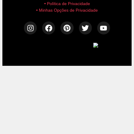
• Política de Privacidade
• Minhas Opções de Privacidade