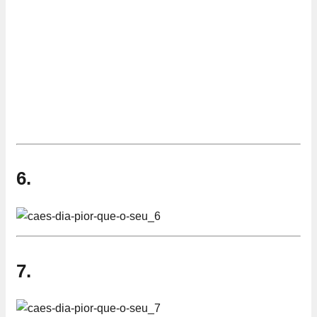
6.
7.