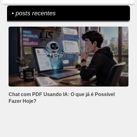
• posts recentes
Chat com PDF Usando IA: O que já é Possível
Fazer Hoje?