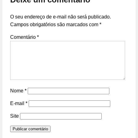
O seu endereço de e-mail não será publicado.
Campos obrigatórios são marcados com
*
Comentário
*
Nome
*
E-mail
*
Site