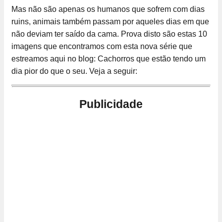
Mas não são apenas os humanos que sofrem com dias
ruins, animais também passam por aqueles dias em que
não deviam ter saído da cama. Prova disto são estas 10
imagens que encontramos com esta nova série que
estreamos aqui no blog: Cachorros que estão tendo um
dia pior do que o seu. Veja a seguir:
Publicidade