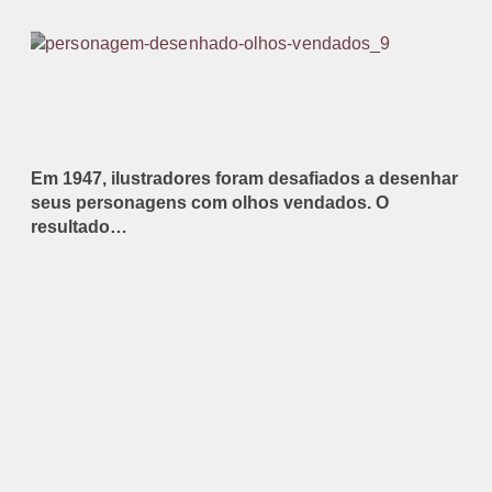
Em 1947, ilustradores foram desafiados a desenhar
seus personagens com olhos vendados. O
resultado…