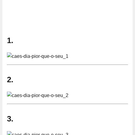
1.
2.
3.