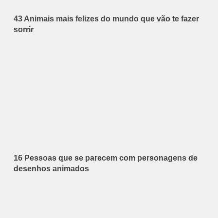
43 Animais mais felizes do mundo que vão te fazer
sorrir
16 Pessoas que se parecem com personagens de
desenhos animados