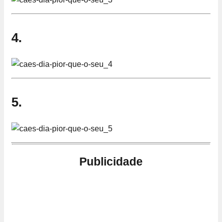
4.
5.
Publicidade