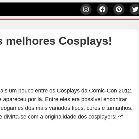
 melhores Cosplays!
 mais um pouco entre os Cosplays da Comic-Con 2012.
 apareceu por lá. Entre eles era possível encontrar
ideogames dos mais variados tipos, cores e tamanhos.
 divirta-se com a originalidade dos cosplayers! ^^