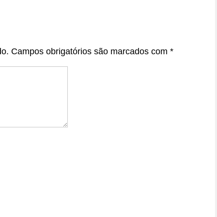
do.
Campos obrigatórios são marcados com
*