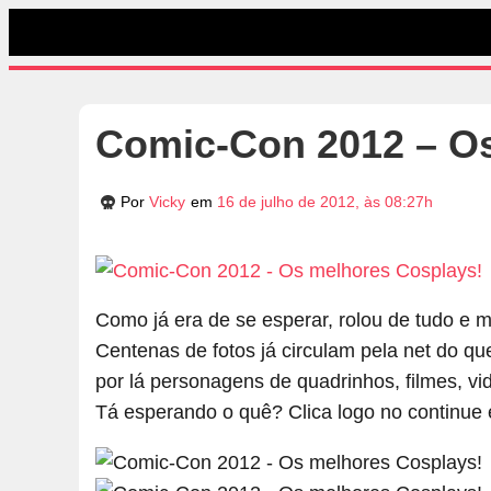
Comic-Con 2012 – Os
Por
Vicky
em
16 de julho de 2012, às 08:27h
Como já era de se esperar, rolou de tudo e
Centenas de fotos já circulam pela net do que
por lá personagens de quadrinhos, filmes, v
Tá esperando o quê? Clica logo no continue e