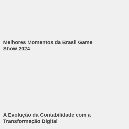
Melhores Momentos da Brasil Game
Show 2024
A Evolução da Contabilidade com a
Transformação Digital