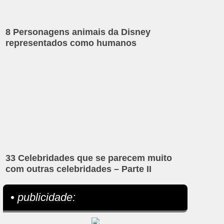
8 Personagens animais da Disney
representados como humanos
33 Celebridades que se parecem muito
com outras celebridades – Parte II
• publicidade: