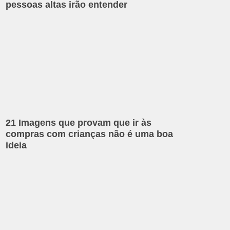
pessoas altas irão entender
21 Imagens que provam que ir às
compras com crianças não é uma boa
ideia