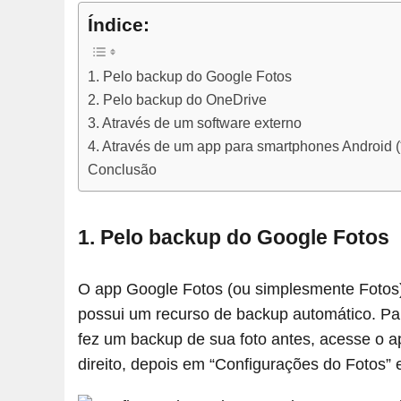
Índice:
1. Pelo backup do Google Fotos
2. Pelo backup do OneDrive
3. Através de um software externo
4. Através de um app para smartphones Android (
Conclusão
1. Pelo backup do Google Fotos
O app Google Fotos (ou simplesmente Fotos)
possui um recurso de backup automático. Para
fez um backup de sua foto antes, acesse o ap
direito, depois em “Configurações do Fotos