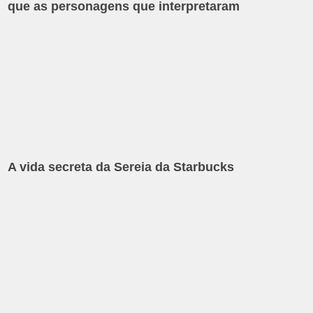
que as personagens que interpretaram
A vida secreta da Sereia da Starbucks