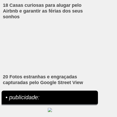
18 Casas curiosas para alugar pelo
Airbnb e garantir as férias dos seus
sonhos
20 Fotos estranhas e engraçadas
capturadas pelo Google Street View
• publicidade: