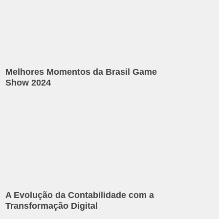
Melhores Momentos da Brasil Game
Show 2024
A Evolução da Contabilidade com a
Transformação Digital