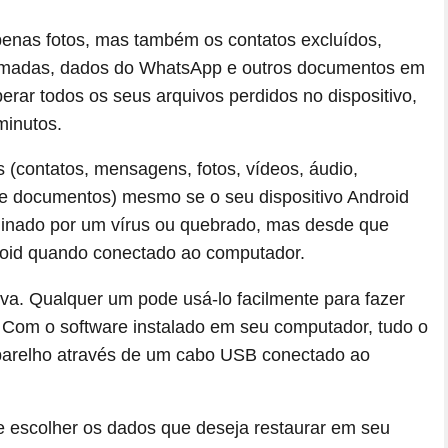
enas fotos, mas também os contatos excluídos,
hamadas, dados do WhatsApp e outros documentos em
erar todos os seus arquivos perdidos no dispositivo,
minutos.
 (contatos, mensagens, fotos, vídeos, áudio,
e documentos) mesmo se o seu dispositivo Android
taminado por um vírus ou quebrado, mas desde que
roid quando conectado ao computador.
iva. Qualquer um pode usá-lo facilmente para fazer
 Com o software instalado em seu computador, tudo o
 aparelho através de um cabo USB conectado ao
de escolher os dados que deseja restaurar em seu