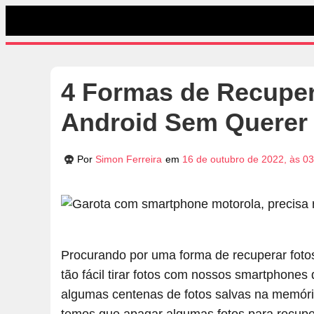
4 Formas de Recupe
Android Sem Querer
Por
Simon Ferreira
em
16 de outubro de 2022, às 0
Procurando por uma forma de recuperar foto
tão fácil tirar fotos com nossos smartphone
algumas centenas de fotos salvas na memór