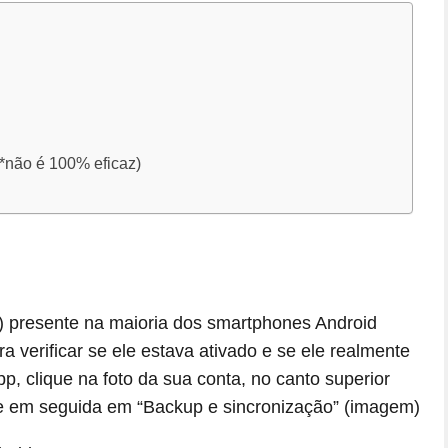
*não é 100% eficaz)
 presente na maioria dos smartphones Android
 verificar se ele estava ativado e se ele realmente
p, clique na foto da sua conta, no canto superior
” e em seguida em “Backup e sincronização” (imagem)