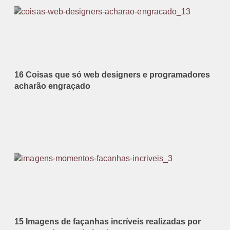
16 Coisas que só web designers e programadores
acharão engraçado
15 Imagens de façanhas incríveis realizadas por