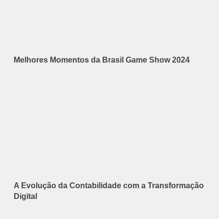
Melhores Momentos da Brasil Game Show 2024
A Evolução da Contabilidade com a Transformação
Digital