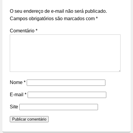
O seu endereço de e-mail não será publicado.
Campos obrigatórios são marcados com
*
Comentário
*
Nome
*
E-mail
*
Site