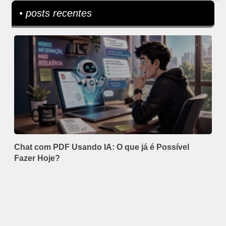
• posts recentes
Chat com PDF Usando IA: O que já é Possível
Fazer Hoje?