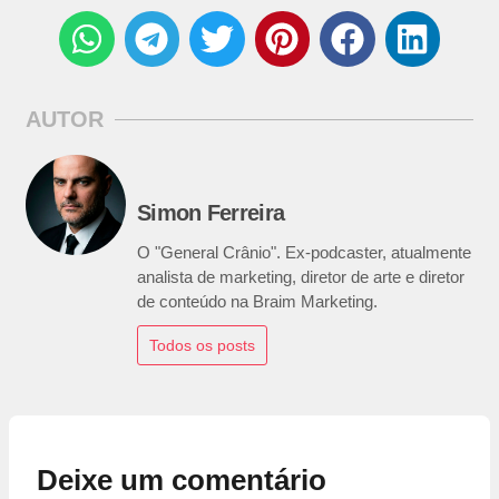
AUTOR
Simon Ferreira
O "General Crânio". Ex-podcaster, atualmente
analista de marketing, diretor de arte e diretor
de conteúdo na Braim Marketing.
Todos os posts
Deixe um comentário