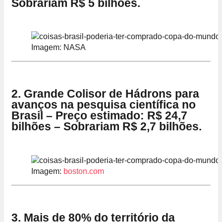
Sobrariam R$ 5 bilhões.
Imagem: NASA
2. Grande Colisor de Hádrons para
avanços na pesquisa científica no
Brasil – Preço estimado: R$ 24,7
bilhões – Sobrariam R$ 2,7 bilhões.
Imagem:
boston.com
3. Mais de 80% do território da