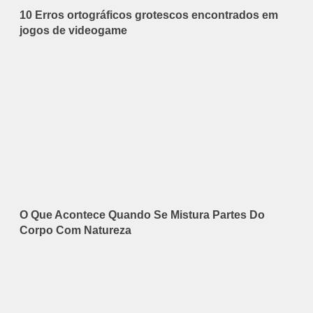
10 Erros ortográficos grotescos encontrados em
jogos de videogame
O Que Acontece Quando Se Mistura Partes Do
Corpo Com Natureza