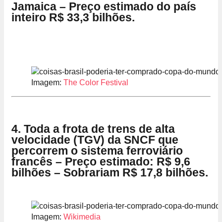
Jamaica – Preço estimado do país
inteiro R$ 33,3 bilhões.
Imagem:
The Color Festival
4. Toda a frota de trens de alta
velocidade (TGV) da SNCF que
percorrem o sistema ferroviário
francês – Preço estimado: R$ 9,6
bilhões – Sobrariam R$ 17,8 bilhões.
Imagem:
Wikimedia