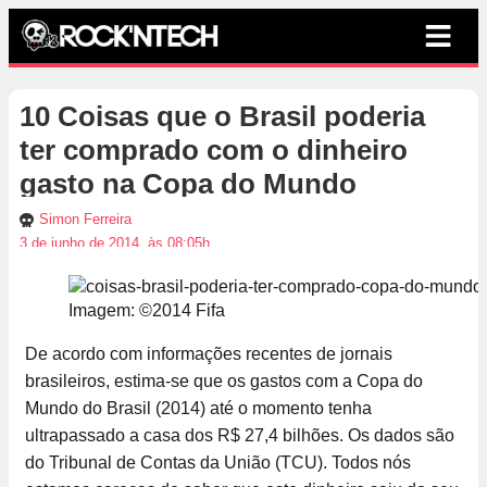
10 Coisas que o Brasil poderia
ter comprado com o dinheiro
gasto na Copa do Mundo
Simon Ferreira
3 de junho de 2014, às 08:05h
Imagem: ©2014 Fifa
De acordo com informações recentes de jornais
brasileiros, estima-se que os gastos com a Copa do
Mundo do Brasil (2014) até o momento tenha
ultrapassado a casa dos R$ 27,4 bilhões. Os dados são
do Tribunal de Contas da União (TCU). Todos nós