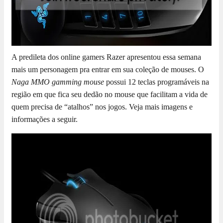
A predileta dos online gamers Razer apresentou essa semana
mais um personagem pra entrar em sua coleção de mouses. O
Naga MMO gamming mouse
possui 12 teclas programáveis na
região em que fica seu dedão no mouse que facilitam a vida de
quem precisa de “atalhos” nos jogos. Veja mais imagens e
informações a seguir.