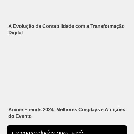
A Evolução da Contabilidade com a Transformação
Digital
Anime Friends 2024: Melhores Cosplays e Atrações
do Evento
• recomendados para você: