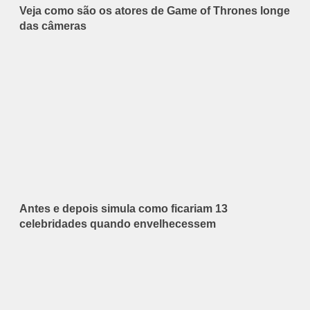
Veja como são os atores de Game of Thrones longe
das câmeras
Antes e depois simula como ficariam 13
celebridades quando envelhecessem