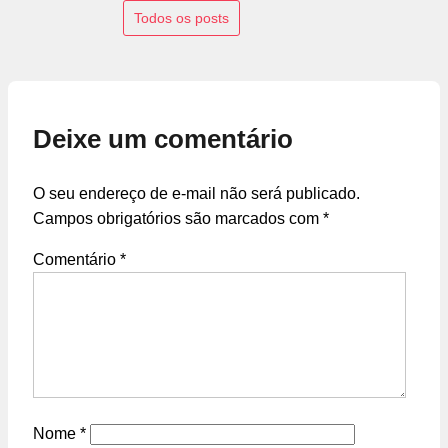
Todos os posts
Deixe um comentário
O seu endereço de e-mail não será publicado.
Campos obrigatórios são marcados com
*
Comentário
*
Nome
*