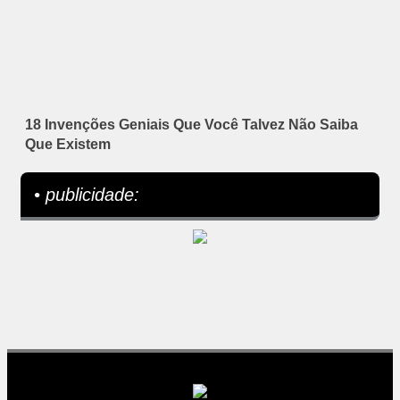
18 Invenções Geniais Que Você Talvez Não Saiba
Que Existem
• publicidade: