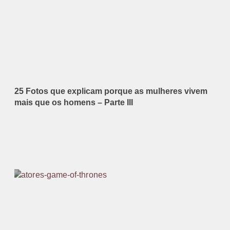
25 Fotos que explicam porque as mulheres vivem
mais que os homens – Parte III