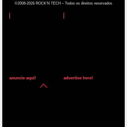
©2008-2026 ROCK’N TECH – Todos os direitos reservados
anuncie aqui!
advertise here!