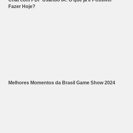
Fazer Hoje?
Melhores Momentos da Brasil Game Show 2024