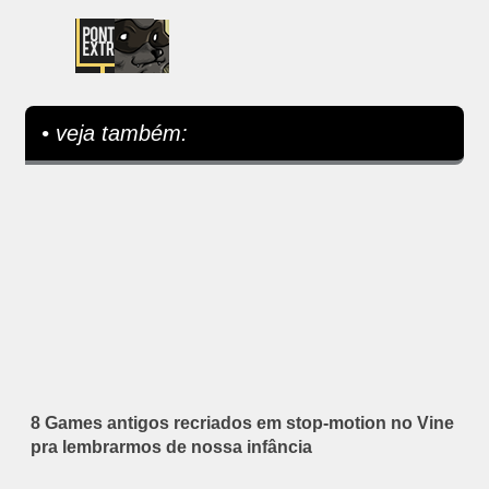
• veja também:
8 Games antigos recriados em stop-motion no Vine
pra lembrarmos de nossa infância