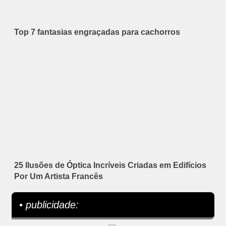
Top 7 fantasias engraçadas para cachorros
25 Ilusões de Óptica Incríveis Criadas em Edifícios
Por Um Artista Francês
• publicidade: