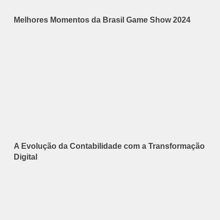
Melhores Momentos da Brasil Game Show 2024
A Evolução da Contabilidade com a Transformação
Digital