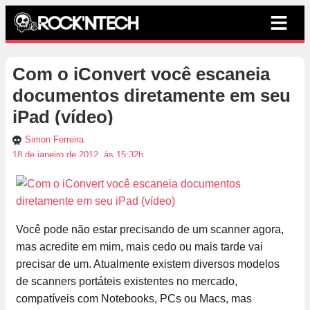
Com o iConvert você escaneia
documentos diretamente em seu
iPad (vídeo)
Simon Ferreira
18 de janeiro de 2012, às 15:32h
Você pode não estar precisando de um scanner agora,
mas acredite em mim, mais cedo ou mais tarde vai
precisar de um. Atualmente existem diversos modelos
de scanners portáteis existentes no mercado,
compatíveis com Notebooks, PCs ou Macs, mas