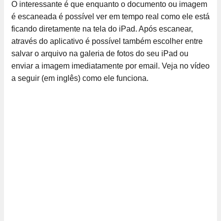
O interessante é que enquanto o documento ou imagem
é escaneada é possível ver em tempo real como ele está
ficando diretamente na tela do iPad. Após escanear,
através do aplicativo é possível também escolher entre
salvar o arquivo na galeria de fotos do seu iPad ou
enviar a imagem imediatamente por email. Veja no vídeo
a seguir (em inglês) como ele funciona.