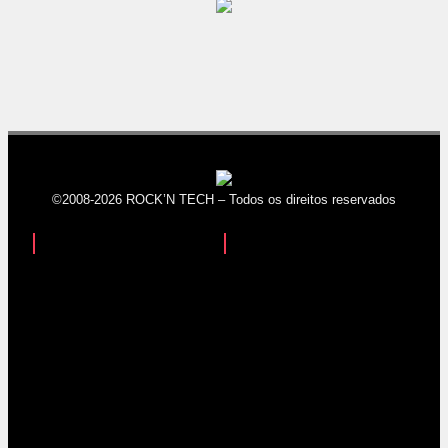
©2008-2026 ROCK’N TECH – Todos os direitos reservados