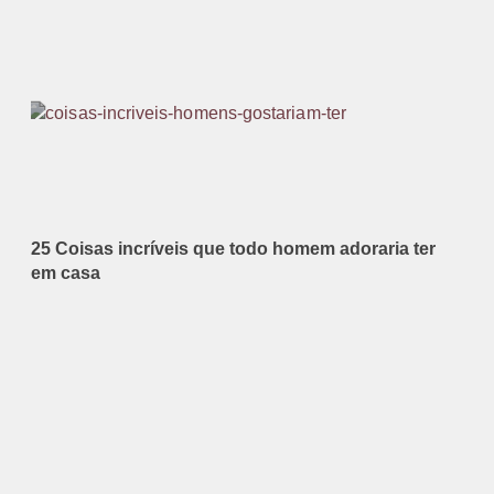
25 Coisas incríveis que todo homem adoraria ter
em casa