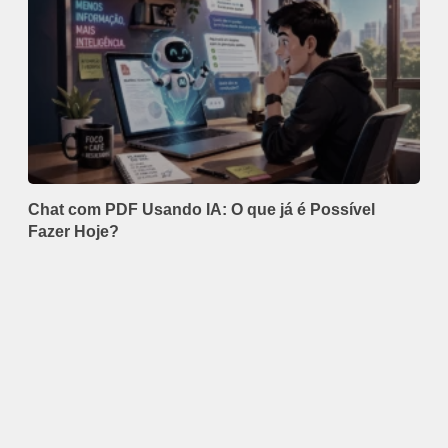
Chat com PDF Usando IA: O que já é Possível
Fazer Hoje?