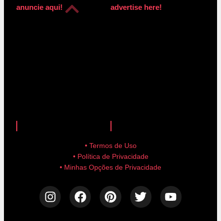
anuncie aqui!
advertise here!
anuncie aqui!
advertise here!
• Termos de Uso
• Política de Privacidade
• Minhas Opções de Privacidade