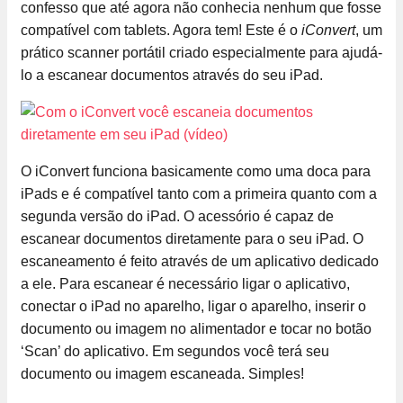
confesso que até agora não conhecia nenhum que fosse
compatível com tablets. Agora tem! Este é o
iConvert
, um
prático scanner portátil criado especialmente para ajudá-
lo a escanear documentos através do seu iPad.
O iConvert funciona basicamente como uma doca para
iPads e é compatível tanto com a primeira quanto com a
segunda versão do iPad. O acessório é capaz de
escanear documentos diretamente para o seu iPad. O
escaneamento é feito através de um aplicativo dedicado
a ele. Para escanear é necessário ligar o aplicativo,
conectar o iPad no aparelho, ligar o aparelho, inserir o
documento ou imagem no alimentador e tocar no botão
‘Scan’ do aplicativo. Em segundos você terá seu
documento ou imagem escaneada. Simples!