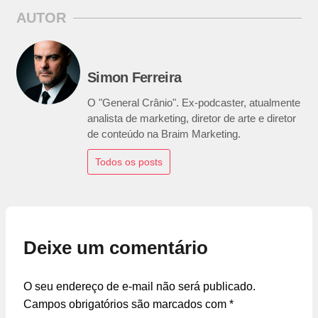
AUTOR
Simon Ferreira
O "General Crânio". Ex-podcaster, atualmente
analista de marketing, diretor de arte e diretor
de conteúdo na Braim Marketing.
Todos os posts
Deixe um comentário
O seu endereço de e-mail não será publicado.
Campos obrigatórios são marcados com
*