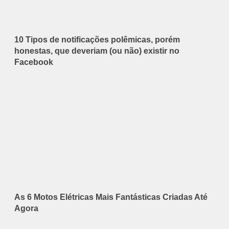
10 Tipos de notificações polêmicas, porém
honestas, que deveriam (ou não) existir no
Facebook
As 6 Motos Elétricas Mais Fantásticas Criadas Até
Agora