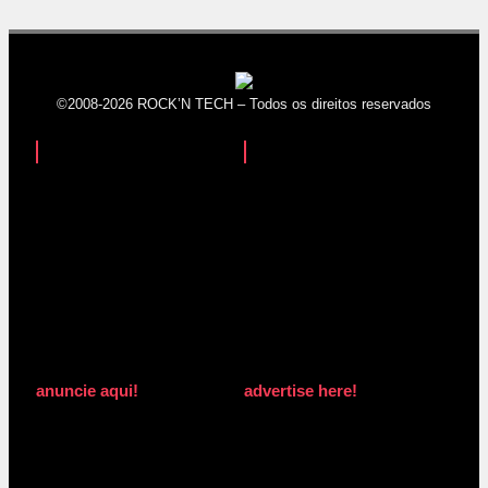
©2008-2026 ROCK’N TECH – Todos os direitos reservados
anuncie aqui!
advertise here!