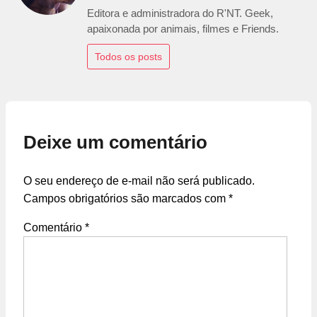
Editora e administradora do R'NT. Geek,
apaixonada por animais, filmes e Friends.
Todos os posts
Deixe um comentário
O seu endereço de e-mail não será publicado.
Campos obrigatórios são marcados com
*
Comentário
*