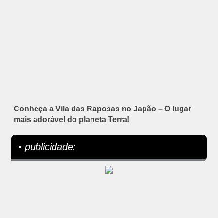
Conheça a Vila das Raposas no Japão – O lugar
mais adorável do planeta Terra!
• publicidade: