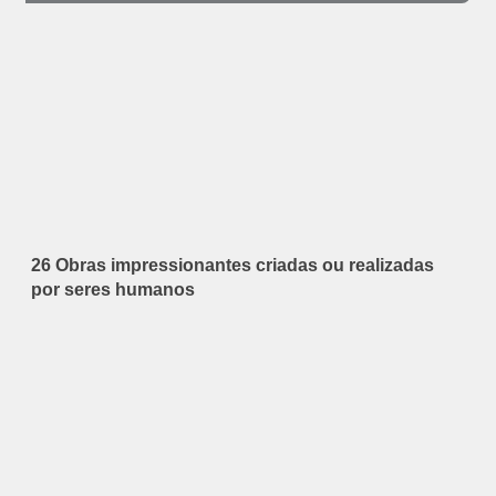
26 Obras impressionantes criadas ou realizadas
por seres humanos