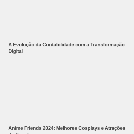
A Evolução da Contabilidade com a Transformação
Digital
Anime Friends 2024: Melhores Cosplays e Atrações