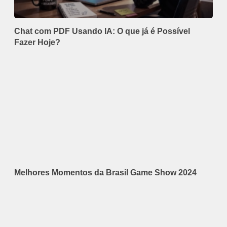
Chat com PDF Usando IA: O que já é Possível
Fazer Hoje?
Melhores Momentos da Brasil Game Show 2024