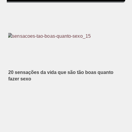
20 sensações da vida que são tão boas quanto
fazer sexo