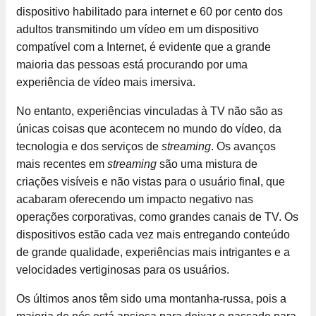
dispositivo habilitado para internet e 60 por cento dos
adultos transmitindo um vídeo em um dispositivo
compatível com a Internet, é evidente que a grande
maioria das pessoas está procurando por uma
experiência de vídeo mais imersiva.
No entanto, experiências vinculadas à TV não são as
únicas coisas que acontecem no mundo do vídeo, da
tecnologia e dos serviços de
streaming
. Os avanços
mais recentes em
streaming
são uma mistura de
criações visíveis e não vistas para o usuário final, que
acabaram oferecendo um impacto negativo nas
operações corporativas, como grandes canais de TV. Os
dispositivos estão cada vez mais entregando conteúdo
de grande qualidade, experiências mais intrigantes e a
velocidades vertiginosas para os usuários.
Os últimos anos têm sido uma montanha-russa, pois a