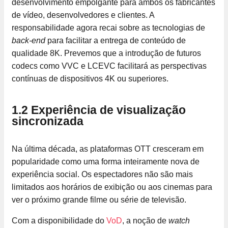
desenvolvimento empolgante para ambos os fabricantes
de vídeo, desenvolvedores e clientes. A
responsabilidade agora recai sobre as tecnologias de
back-end
para facilitar a entrega de conteúdo de
qualidade 8K. Prevemos que a introdução de futuros
codecs como VVC e LCEVC facilitará as perspectivas
contínuas de dispositivos 4K ou superiores.
1.2 Experiência de visualização
sincronizada
Na última década, as plataformas OTT cresceram em
popularidade como uma forma inteiramente nova de
experiência social. Os espectadores não são mais
limitados aos horários de exibição ou aos cinemas para
ver o próximo grande filme ou série de televisão.
Com a disponibilidade do
VoD
, a noção de
watch