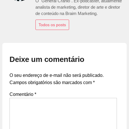
O "General Crânio". Ex-podcaster, atualmente
analista de marketing, diretor de arte e diretor
de conteúdo na Braim Marketing.
Todos os posts
Deixe um comentário
O seu endereço de e-mail não será publicado.
Campos obrigatórios são marcados com
*
Comentário
*