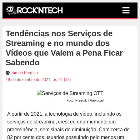
Tendências nos Serviços de
Streaming e no mundo dos
Vídeos que Valem a Pena Ficar
Sabendo
Simon Ferreira
19 de dezembro de 2021, às 21:59h
Foto: Freepik | Rawpixel
A partir de 2021, a tecnologia de vídeo, incluindo os
serviços de streaming, cresceu enormemente em
proeminência, sem sinais de diminuição. Com cerca de
82 por cento dos usuários possuindo pelo menos um