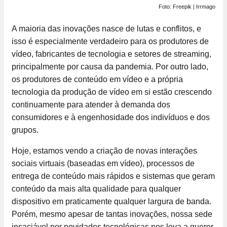
Foto: Freepik | Irrmago
A maioria das inovações nasce de lutas e conflitos, e
isso é especialmente verdadeiro para os produtores de
vídeo, fabricantes de tecnologia e setores de streaming,
principalmente por causa da pandemia. Por outro lado,
os produtores de conteúdo em vídeo e a própria
tecnologia da produção de vídeo em si estão crescendo
continuamente para atender à demanda dos
consumidores e à engenhosidade dos indivíduos e dos
grupos.
Hoje, estamos vendo a criação de novas interações
sociais virtuais (baseadas em vídeo), processos de
entrega de conteúdo mais rápidos e sistemas que geram
conteúdo da mais alta qualidade para qualquer
dispositivo em praticamente qualquer largura de banda.
Porém, mesmo apesar de tantas inovações, nossa sede
insaciável por novidades tecnológicas nos leva a querer