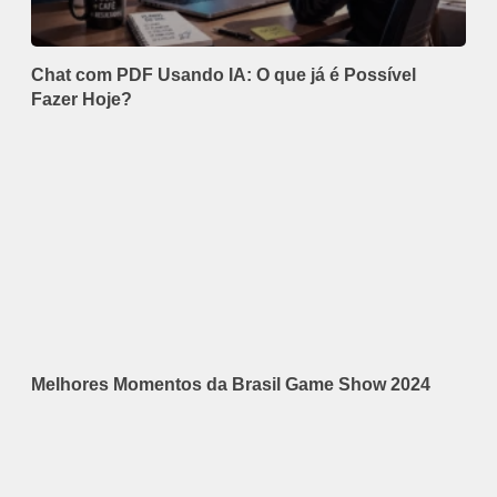
Chat com PDF Usando IA: O que já é Possível
Fazer Hoje?
Melhores Momentos da Brasil Game Show 2024