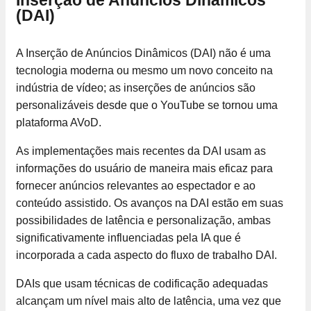
Inserção de Anúncios Dinâmicos
(DAI)
A Inserção de Anúncios Dinâmicos (DAI) não é uma
tecnologia moderna ou mesmo um novo conceito na
indústria de vídeo; as inserções de anúncios são
personalizáveis desde que o YouTube se tornou uma
plataforma AVoD.
As implementações mais recentes da DAI usam as
informações do usuário de maneira mais eficaz para
fornecer anúncios relevantes ao espectador e ao
conteúdo assistido. Os avanços na DAI estão em suas
possibilidades de latência e personalização, ambas
significativamente influenciadas pela IA que é
incorporada a cada aspecto do fluxo de trabalho DAI.
DAIs que usam técnicas de codificação adequadas
alcançam um nível mais alto de latência, uma vez que