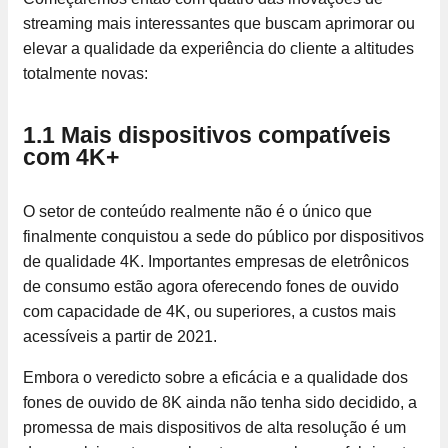
streaming mais interessantes que buscam aprimorar ou
elevar a qualidade da experiência do cliente a altitudes
totalmente novas:
1.1 Mais dispositivos compatíveis
com 4K+
O setor de conteúdo realmente não é o único que
finalmente conquistou a sede do público por dispositivos
de qualidade 4K. Importantes empresas de eletrônicos
de consumo estão agora oferecendo fones de ouvido
com capacidade de 4K, ou superiores, a custos mais
acessíveis a partir de 2021.
Embora o veredicto sobre a eficácia e a qualidade dos
fones de ouvido de 8K ainda não tenha sido decidido, a
promessa de mais dispositivos de alta resolução é um