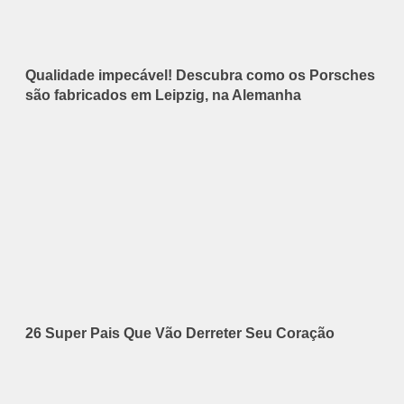
Qualidade impecável! Descubra como os Porsches
são fabricados em Leipzig, na Alemanha
26 Super Pais Que Vão Derreter Seu Coração