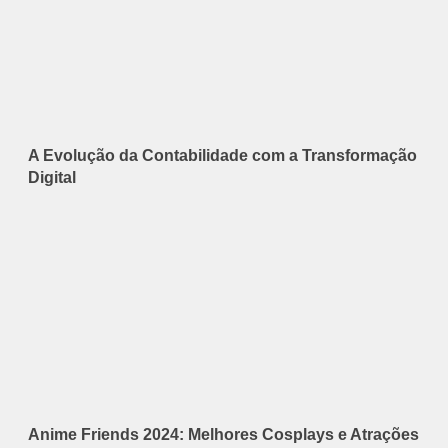
A Evolução da Contabilidade com a Transformação
Digital
Anime Friends 2024: Melhores Cosplays e Atrações