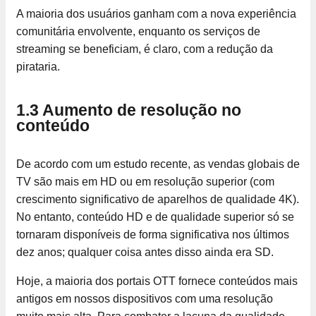
A maioria dos usuários ganham com a nova experiência
comunitária envolvente, enquanto os serviços de
streaming se beneficiam, é claro, com a redução da
pirataria.
1.3 Aumento de resolução no
conteúdo
De acordo com um estudo recente, as vendas globais de
TV são mais em HD ou em resolução superior (com
crescimento significativo de aparelhos de qualidade 4K).
No entanto, conteúdo HD e de qualidade superior só se
tornaram disponíveis de forma significativa nos últimos
dez anos; qualquer coisa antes disso ainda era SD.
Hoje, a maioria dos portais OTT fornece conteúdos mais
antigos em nossos dispositivos com uma resolução