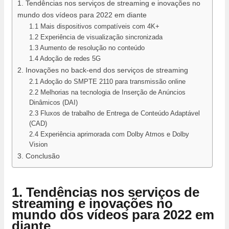
1. Tendências nos serviços de streaming e inovações no
mundo dos vídeos para 2022 em diante
1.1 Mais dispositivos compatíveis com 4K+
1.2 Experiência de visualização sincronizada
1.3 Aumento de resolução no conteúdo
1.4 Adoção de redes 5G
2. Inovações no back-end dos serviços de streaming
2.1 Adoção do SMPTE 2110 para transmissão online
2.2 Melhorias na tecnologia de Inserção de Anúncios
Dinâmicos (DAI)
2.3 Fluxos de trabalho de Entrega de Conteúdo Adaptável
(CAD)
2.4 Experiência aprimorada com Dolby Atmos e Dolby
Vision
3. Conclusão
1. Tendências nos serviços de
streaming e inovações no
mundo dos vídeos para 2022 em
diante