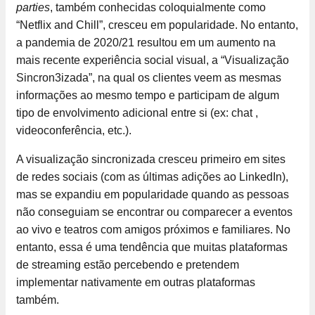
parties
, também conhecidas coloquialmente como
“Netflix and Chill”, cresceu em popularidade. No entanto,
a pandemia de 2020/21 resultou em um aumento na
mais recente experiência social visual, a “Visualização
Sincron3izada”, na qual os clientes veem as mesmas
informações ao mesmo tempo e participam de algum
tipo de envolvimento adicional entre si (ex: chat ,
videoconferência, etc.).
A visualização sincronizada cresceu primeiro em sites
de redes sociais (com as últimas adições ao LinkedIn),
mas se expandiu em popularidade quando as pessoas
não conseguiam se encontrar ou comparecer a eventos
ao vivo e teatros com amigos próximos e familiares. No
entanto, essa é uma tendência que muitas plataformas
de streaming estão percebendo e pretendem
implementar nativamente em outras plataformas
também.