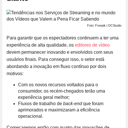
Foto: Freepik | DCStudio
Para garantir que os espectadores continuem a ter uma
experiência de alta qualidade, os
editores de vídeo
devem permanecer inovando e envolvidos com seus
usuários finais. Para conseguir isso, o setor está
abordando a inovação em fluxo contínuo por dois
motivos:
Com os novos recursos voltados para o
consumidor, os recém-chegados terão uma
experiência geral melhor;
Fluxos de trabalho de
back-end
que foram
aprimorados e maximizaram a eficiência
operacional.
Começaremos então com quatro das inovações de