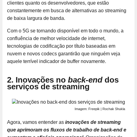
clientes quanto os desenvolvedores, que estão
constantemente em busca de alternativas ao streaming
de baixa largura de banda.
Com o 5G se tornando disponível em todo o mundo, a
confluência de melhor velocidade de internet,
tecnologias de codificação por título baseadas em
nuvem e novos codecs garantirão que ninguém veja
aquele terrível indicador de buffer novamente.
2. Inovações no
back-end
dos
serviços de streaming
Imagem: Freepik | Rochak Shukla
Agora, vamos entender as
inovações de streaming
que aprimoram os fluxos de trabalho de back-end e