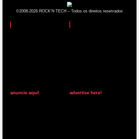
©2008-2026 ROCK’N TECH – Todos os direitos reservados
anuncie aqui!
advertise here!