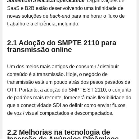
aumentam a eficácia operacional
. Organizações de
SaaS e B2B estão desenvolvendo uma infinidade de
novas soluções de
back-end
para melhorar o fluxo de
trabalho e a eficiência, incluindo:
2.1 Adoção do SMPTE 2110 para
transmissão online
Um dos meios mais antigos de consumir / distribuir
conteúdo é a transmissão. Hoje, o negócio de
transmissão está um pouco atrás dos pesos pesados da
OTT. Portanto, a adoção do SMPTE ST 2110, o conjunto
de padrões mais recente, fornecerá mais flexibilidade do
que a conectividade SDI ao definir como enviar fluxos
de voz / visual compactados e descompactados.
2.2 Melhorias na tecnologia de