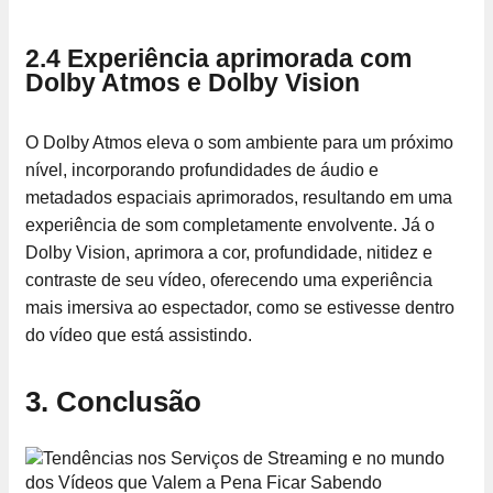
2.4 Experiência aprimorada com
Dolby Atmos e Dolby Vision
O Dolby Atmos eleva o som ambiente para um próximo
nível, incorporando profundidades de áudio e
metadados espaciais aprimorados, resultando em uma
experiência de som completamente envolvente. Já o
Dolby Vision, aprimora a cor, profundidade, nitidez e
contraste de seu vídeo, oferecendo uma experiência
mais imersiva ao espectador, como se estivesse dentro
do vídeo que está assistindo.
3. Conclusão