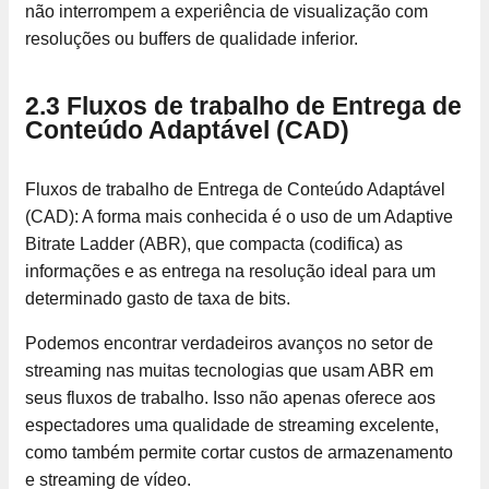
não interrompem a experiência de visualização com
resoluções ou buffers de qualidade inferior.
2.3 Fluxos de trabalho de Entrega de
Conteúdo Adaptável (CAD)
Fluxos de trabalho de Entrega de Conteúdo Adaptável
(CAD): A forma mais conhecida é o uso de um Adaptive
Bitrate Ladder (ABR), que compacta (codifica) as
informações e as entrega na resolução ideal para um
determinado gasto de taxa de bits.
Podemos encontrar verdadeiros avanços no setor de
streaming nas muitas tecnologias que usam ABR em
seus fluxos de trabalho. Isso não apenas oferece aos
espectadores uma qualidade de streaming excelente,
como também permite cortar custos de armazenamento
e streaming de vídeo.