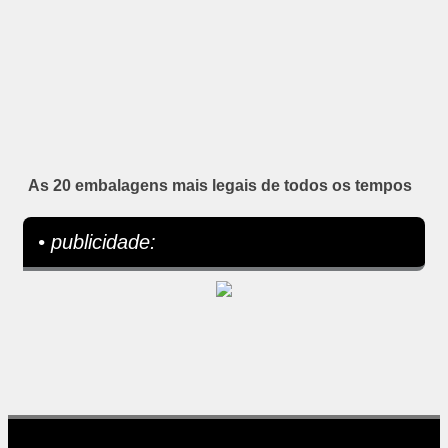
As 20 embalagens mais legais de todos os tempos
• publicidade: