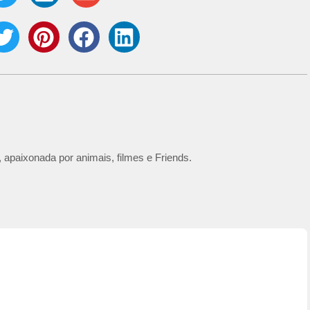
 apaixonada por animais, filmes e Friends.