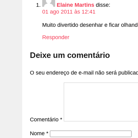
Elaine Martins
disse:
01 ago 2011 às 12:41
Muito divertido desenhar e ficar olhand
Responder
Deixe um comentário
O seu endereço de e-mail não será publica
Comentário
*
Nome
*