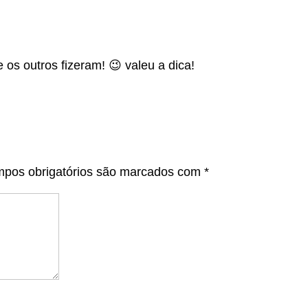
 os outros fizeram! 😉 valeu a dica!
pos obrigatórios são marcados com
*