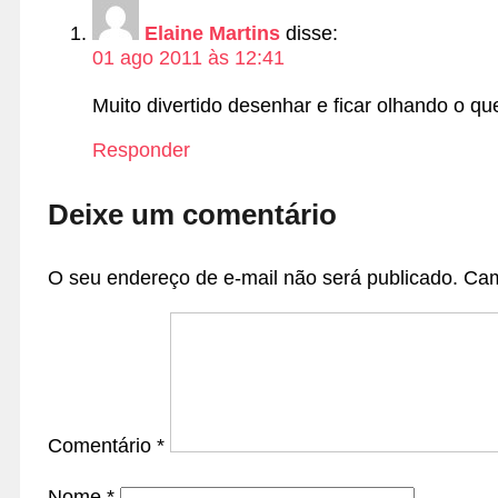
Elaine Martins
disse:
01 ago 2011 às 12:41
Muito divertido desenhar e ficar olhando o que
Responder
Deixe um comentário
O seu endereço de e-mail não será publicado.
Cam
Comentário
*
Nome
*