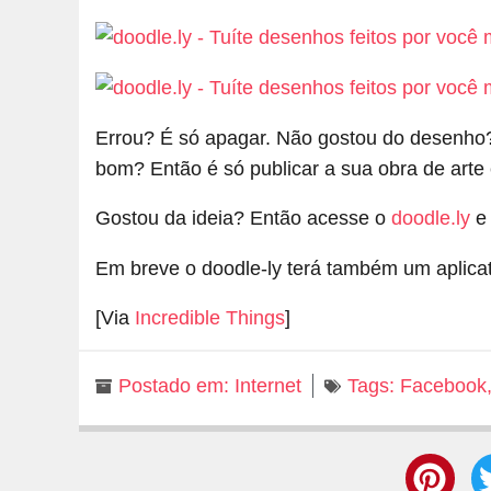
Errou? É só apagar. Não gostou do desenho? 
bom? Então é só publicar a sua obra de arte
Gostou da ideia? Então acesse o
doodle.ly
e 
Em breve o doodle-ly terá também um aplicat
[Via
Incredible Things
]
Postado em:
Internet
Tags:
Facebook