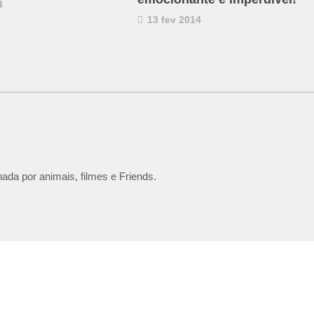
4
13 fev 2014
ada por animais, filmes e Friends.