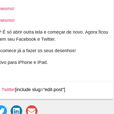
É só abrir outra tela e começar de novo. Agora ficou
 em seu Facebook e Twitter.
comece já a fazer os seus desenhos!
ivo para iPhone e iPad.
,
Twitter
[include slug="edit-post"]