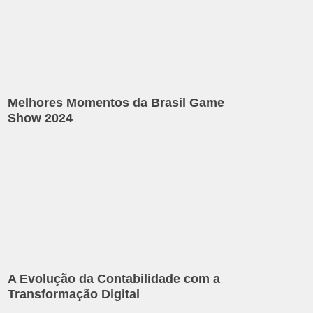
Melhores Momentos da Brasil Game
Show 2024
A Evolução da Contabilidade com a
Transformação Digital