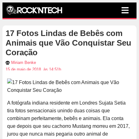
17 Fotos Lindas de Bebês com
Animais que Vão Conquistar Seu
Coração
Miriam Benke
15 de maio de 2018, às 14:51h
A fotógrafa indiana residente em Londres Sujata Setia
tira fotos sensacionais unindo duas coisas que
combinam perfeitamente, bebês e animais. Ela conta
que depois que seu cachorro Mustang morreu em 2017,
jurou que nunca mais pegaria outro animal de