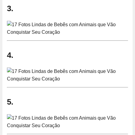
3.
4.
5.