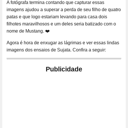
A fotógrafa termina contando que capturar essas
imagens ajudou a superar a perda de seu filho de quatro
patas e que logo estariam levando para casa dois
filhotes maravilhosos e um deles seria batizado com o
nome de Mustang. ❤️
Agora é hora de enxugar as lágrimas e ver essas lindas
imagens dos ensaios de Sujata. Confira a seguir:
Publicidade