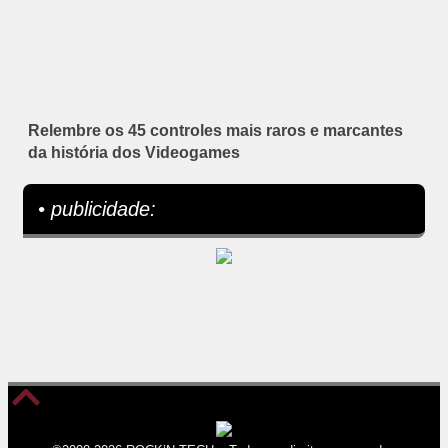
Relembre os 45 controles mais raros e marcantes
da história dos Videogames
• publicidade: