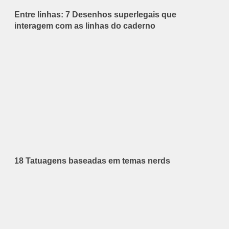
Entre linhas: 7 Desenhos superlegais que
interagem com as linhas do caderno
18 Tatuagens baseadas em temas nerds