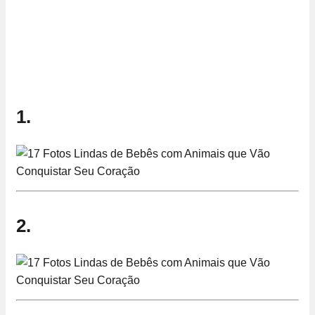
1.
2.