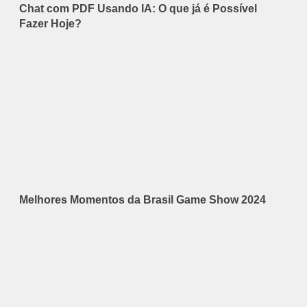
Chat com PDF Usando IA: O que já é Possível
Fazer Hoje?
Melhores Momentos da Brasil Game Show 2024