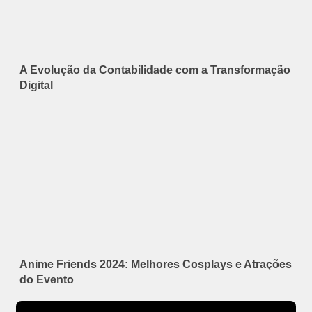
A Evolução da Contabilidade com a Transformação
Digital
Anime Friends 2024: Melhores Cosplays e Atrações
do Evento