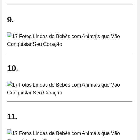
9.
10.
11.