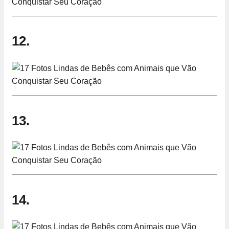
12.
13.
14.