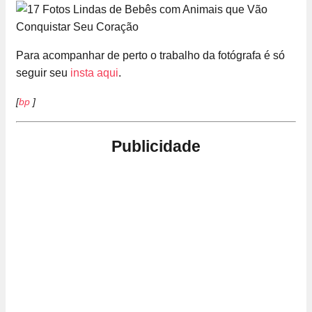
Para acompanhar de perto o trabalho da fotógrafa é só
seguir seu
insta aqui
.
[
bp
]
Publicidade