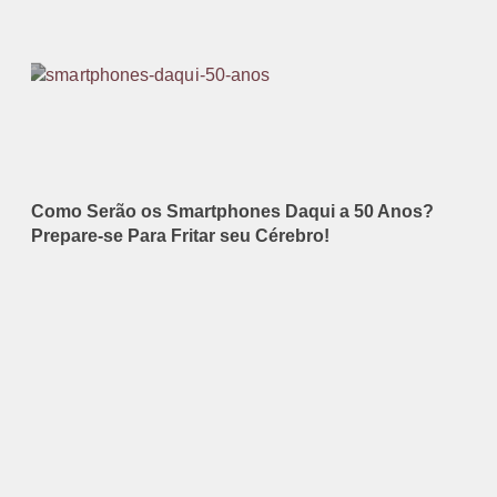
Como Serão os Smartphones Daqui a 50 Anos?
Prepare-se Para Fritar seu Cérebro!