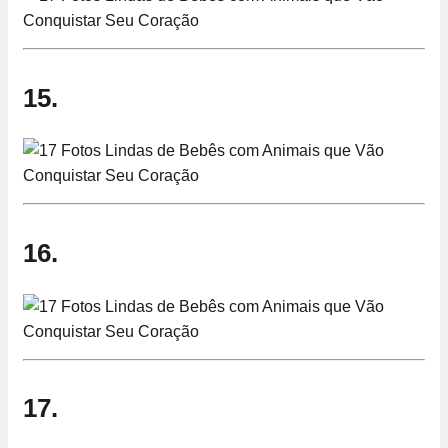
15.
16.
17.