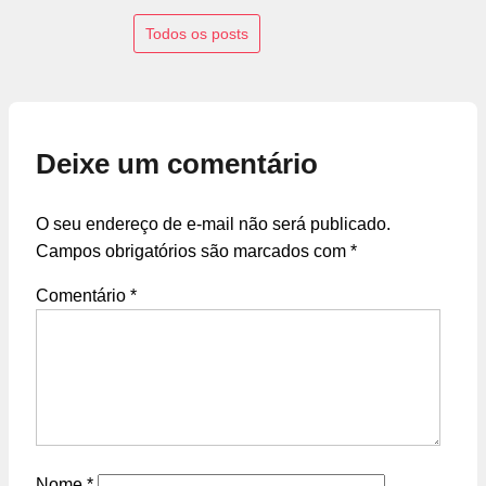
Todos os posts
Deixe um comentário
O seu endereço de e-mail não será publicado.
Campos obrigatórios são marcados com
*
Comentário
*
Nome
*