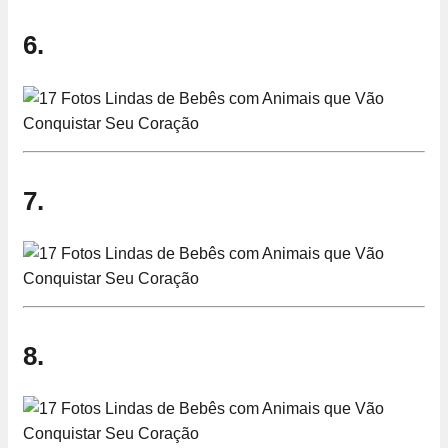
6.
7.
8.