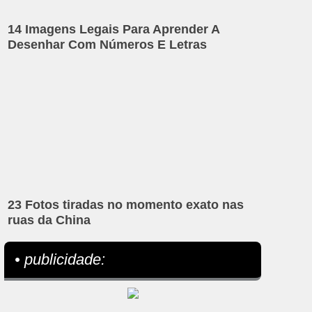
14 Imagens Legais Para Aprender A
Desenhar Com Números E Letras
23 Fotos tiradas no momento exato nas
ruas da China
• publicidade: