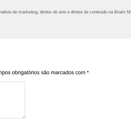
lista de marketing, diretor de arte e diretor de conteúdo na Braim M
pos obrigatórios são marcados com
*