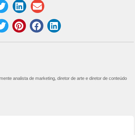
ente analista de marketing, diretor de arte e diretor de conteúdo