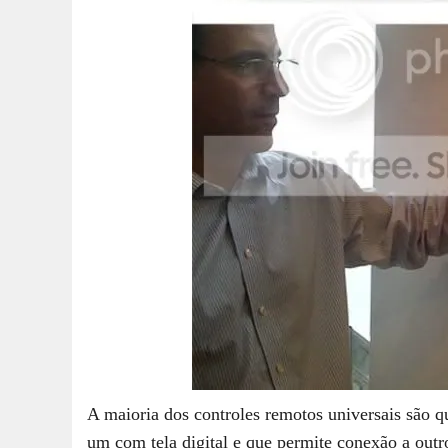
A maioria dos controles remotos universais são 
um com tela digital e que permite conexão a out