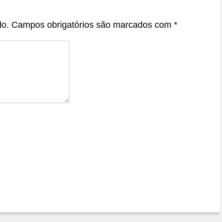
do.
Campos obrigatórios são marcados com
*