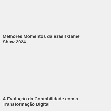
Melhores Momentos da Brasil Game
Show 2024
A Evolução da Contabilidade com a
Transformação Digital