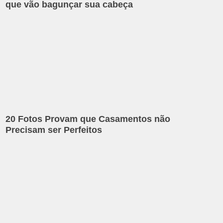
que vão bagunçar sua cabeça
20 Fotos Provam que Casamentos não
Precisam ser Perfeitos