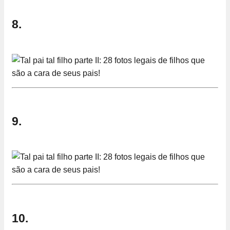
8.
9.
10.