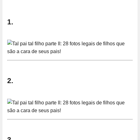
1.
2.
3.