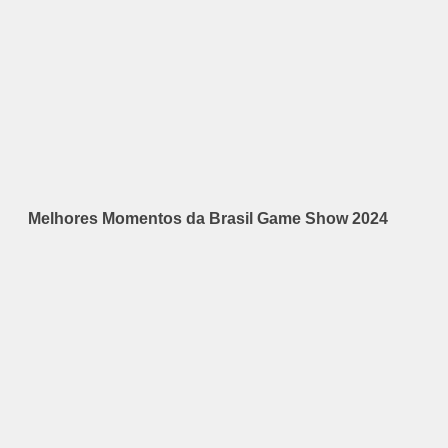
Melhores Momentos da Brasil Game Show 2024