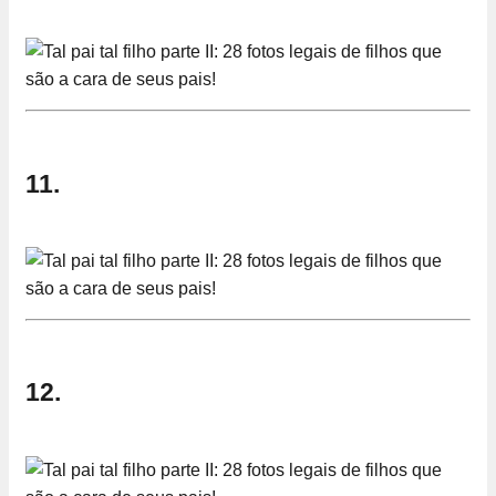
11.
12.