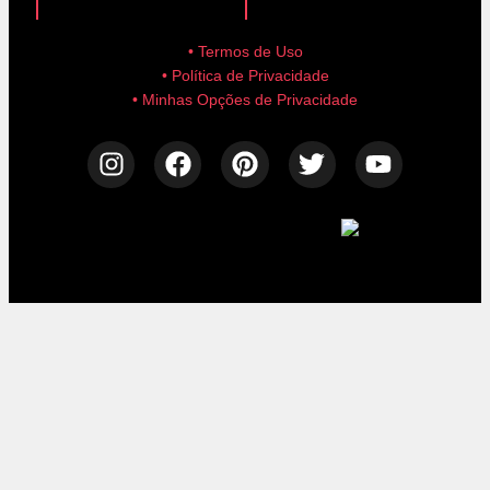
• Termos de Uso
• Política de Privacidade
• Minhas Opções de Privacidade