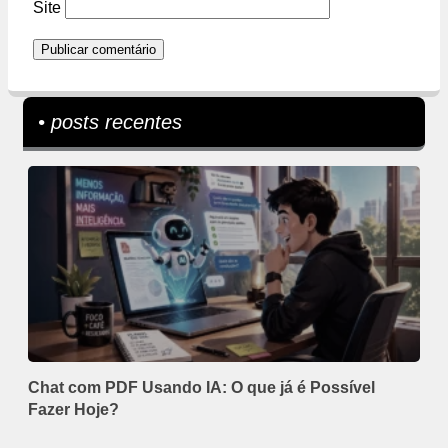
Site
• posts recentes
Chat com PDF Usando IA: O que já é Possível
Fazer Hoje?