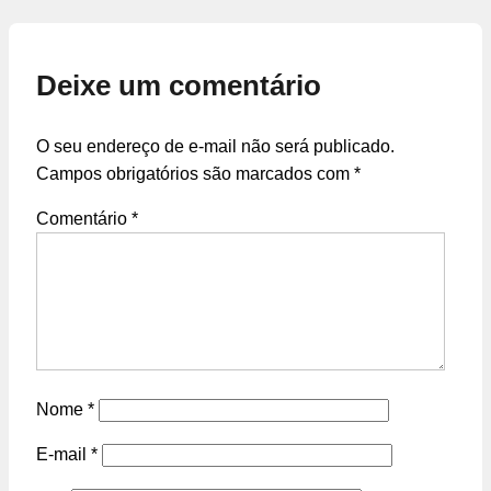
Deixe um comentário
O seu endereço de e-mail não será publicado.
Campos obrigatórios são marcados com
*
Comentário
*
Nome
*
E-mail
*