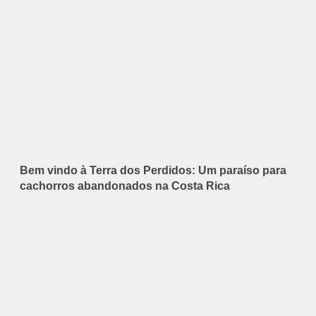
Bem vindo à Terra dos Perdidos: Um paraíso para
cachorros abandonados na Costa Rica