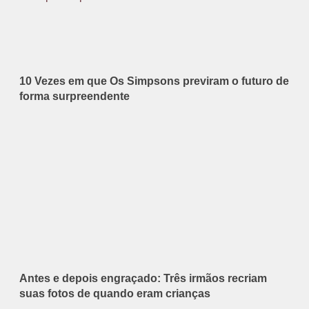
10 Vezes em que Os Simpsons previram o futuro de
forma surpreendente
Antes e depois engraçado: Três irmãos recriam
suas fotos de quando eram crianças