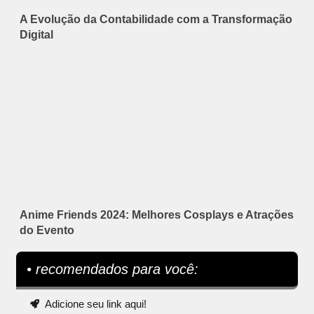
A Evolução da Contabilidade com a Transformação
Digital
Anime Friends 2024: Melhores Cosplays e Atrações
do Evento
• recomendados para você:
Adicione seu link aqui!