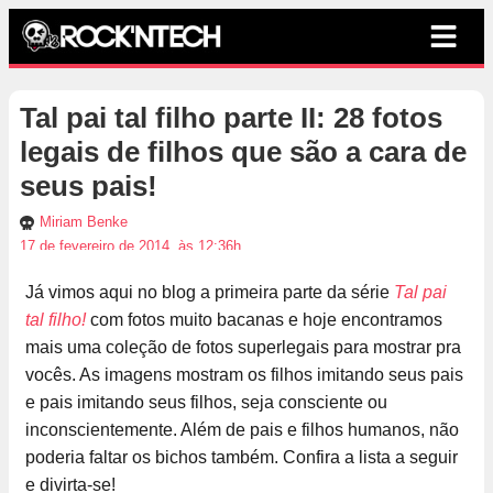
Tal pai tal filho parte II: 28 fotos
legais de filhos que são a cara de
seus pais!
Miriam Benke
17 de fevereiro de 2014, às 12:36h
Já vimos aqui no blog a primeira parte da série
Tal pai
tal filho!
com fotos muito bacanas e hoje encontramos
mais uma coleção de fotos superlegais para mostrar pra
vocês. As imagens mostram os filhos imitando seus pais
e pais imitando seus filhos, seja consciente ou
inconscientemente. Além de pais e filhos humanos, não
poderia faltar os bichos também. Confira a lista a seguir
e divirta-se!