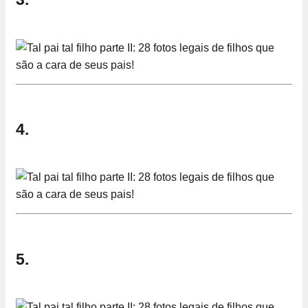
4.
5.