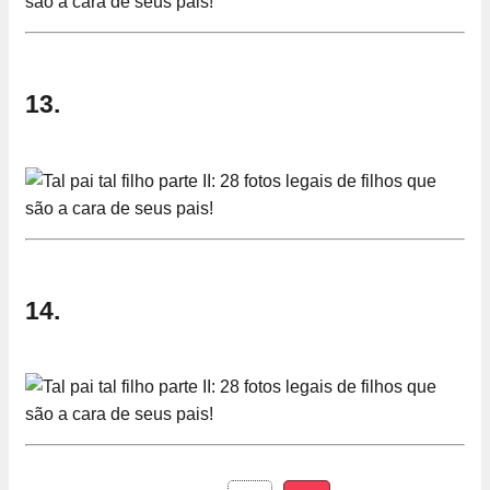
13.
14.