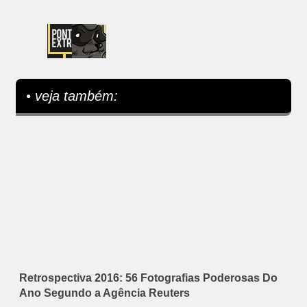
• veja também:
Retrospectiva 2016: 56 Fotografias Poderosas Do
Ano Segundo a Agência Reuters