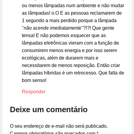
ou menos lâmpadas num ambiente e não mudar
as lâmpadas! o.O E as pessoas reclamarem de
1 segundo a mais perdido porque a lâmpada
"não acende imediatamente"?!?! Que gente
tensa! E não podemos esquecer que as
lâmpadas eletrônicas vieram com a função de
consumirem menos energia e por isso serem
ecológicas, além de durarem mais e
necessitarem de menos reposição. Então criar
lâmpadas híbridas é um retrocesso. Que falta de
bom senso!
Responder
Deixe um comentário
O seu endereço de e-mail não será publicado.
Campos obrigatórios são marcados com
*