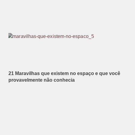
21 Maravilhas que existem no espaço e que você
provavelmente não conhecia