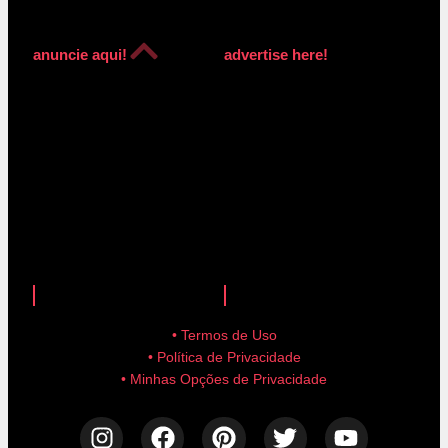
anuncie aqui!
advertise here!
anuncie aqui!
advertise here!
• Termos de Uso
• Política de Privacidade
• Minhas Opções de Privacidade