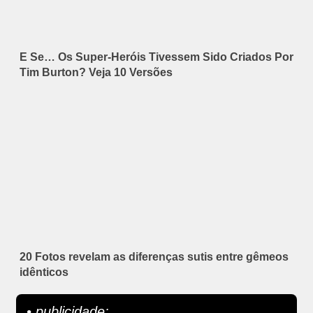
E Se… Os Super-Heróis Tivessem Sido Criados Por
Tim Burton? Veja 10 Versões
20 Fotos revelam as diferenças sutis entre gêmeos
idênticos
• publicidade: