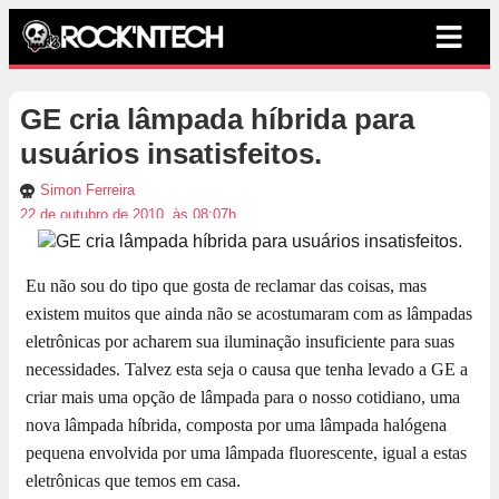
GE cria lâmpada híbrida para
usuários insatisfeitos.
Simon Ferreira
22 de outubro de 2010, às 08:07h
Eu não sou do tipo que gosta de reclamar das coisas, mas
existem muitos que ainda não se acostumaram com as lâmpadas
eletrônicas por acharem sua iluminação insuficiente para suas
necessidades. Talvez esta seja o causa que tenha levado a GE a
criar mais uma opção de lâmpada para o nosso cotidiano, uma
nova lâmpada híbrida, composta por uma lâmpada halógena
pequena envolvida por uma lâmpada fluorescente, igual a estas
eletrônicas que temos em casa.