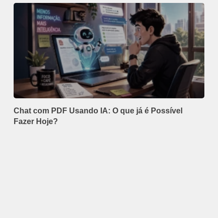
Chat com PDF Usando IA: O que já é Possível
Fazer Hoje?