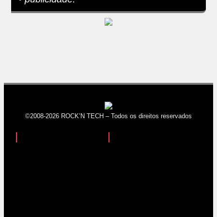
©2008-2026 ROCK’N TECH – Todos os direitos reservados