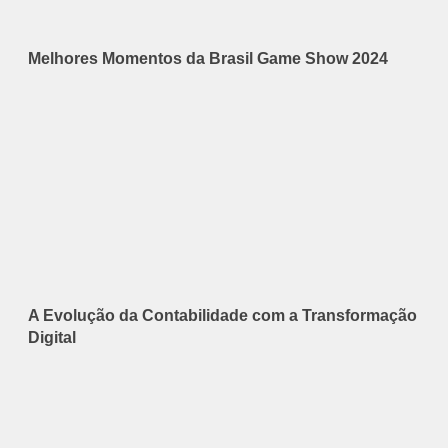
Melhores Momentos da Brasil Game Show 2024
A Evolução da Contabilidade com a Transformação
Digital