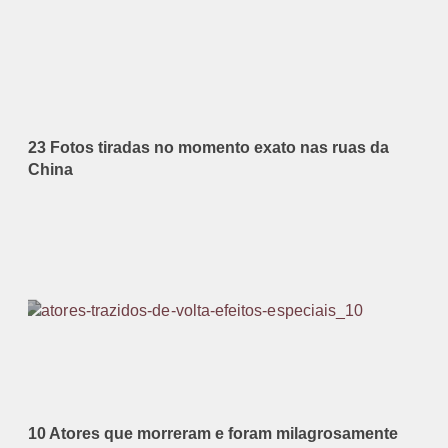
23 Fotos tiradas no momento exato nas ruas da
China
10 Atores que morreram e foram milagrosamente