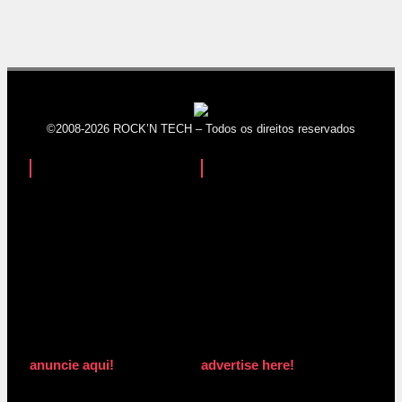
©2008-2026 ROCK’N TECH – Todos os direitos reservados
anuncie aqui!
advertise here!