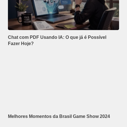
Chat com PDF Usando IA: O que já é Possível
Fazer Hoje?
Melhores Momentos da Brasil Game Show 2024