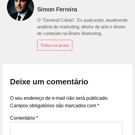
Simon Ferreira
O "General Crânio". Ex-podcaster, atualmente
analista de marketing, diretor de arte e diretor
de conteúdo na Braim Marketing.
Todos os posts
Deixe um comentário
O seu endereço de e-mail não será publicado.
Campos obrigatórios são marcados com
*
Comentário
*