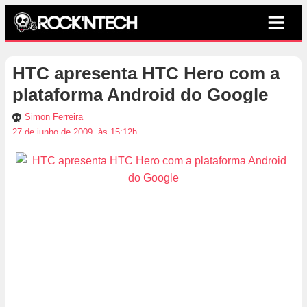
HTC apresenta HTC Hero com a
plataforma Android do Google
Simon Ferreira
27 de junho de 2009, às 15:12h