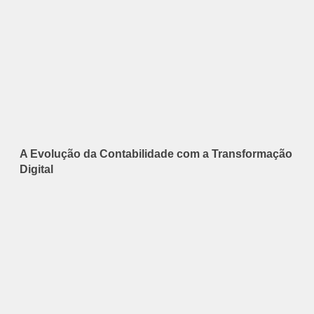
A Evolução da Contabilidade com a Transformação
Digital