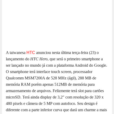
A taiwanesa
HTC
anunciou nesta última terça-feira (23) o
lançamento do
HTC Hero
, que será o primeiro smartphone a
ser lançado no mundo já com a plataforma Android do Google.
O smartphone terá interface touch screen, processador
Qualcomm MSM7200A de 528 MHz (ágil), 288 MB de
memória RAM porém apenas 512MB de memória para
armazenamento de arquivos. Felizmente terá slot para cartões
microSD. Terá ainda display de 3,2″ com resolução de 320 x
480 pixels e câmera de 5 MP com autofoco. Seu design é
diferente com a parte inferior curva que dará um charme a mais