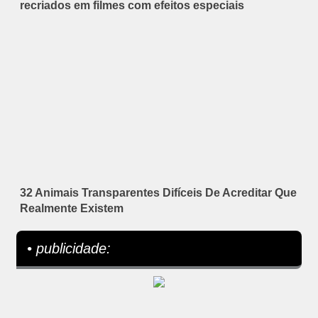
recriados em filmes com efeitos especiais
32 Animais Transparentes Difíceis De Acreditar Que
Realmente Existem
• publicidade: