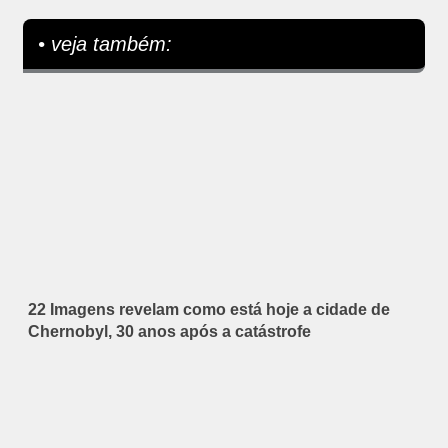
• veja também:
22 Imagens revelam como está hoje a cidade de
Chernobyl, 30 anos após a catástrofe