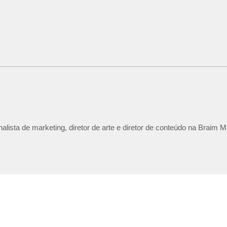
lista de marketing, diretor de arte e diretor de conteúdo na Braim M