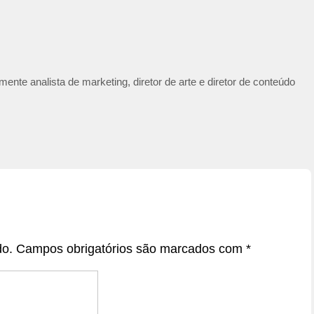
ente analista de marketing, diretor de arte e diretor de conteúdo
do.
Campos obrigatórios são marcados com
*