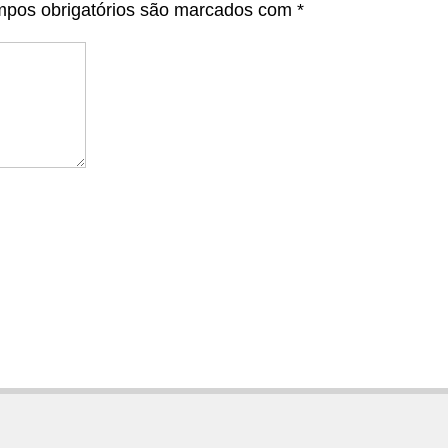
pos obrigatórios são marcados com
*