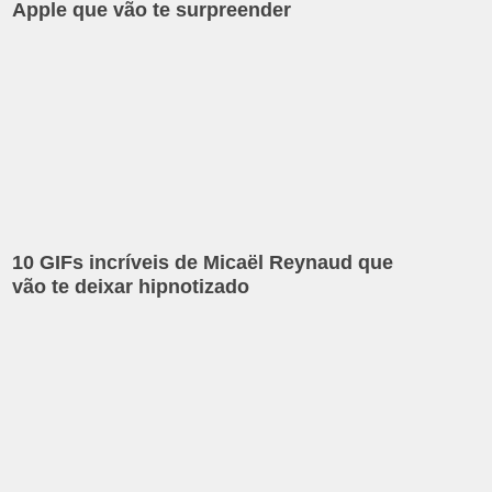
Apple que vão te surpreender
10 GIFs incríveis de Micaël Reynaud que
vão te deixar hipnotizado