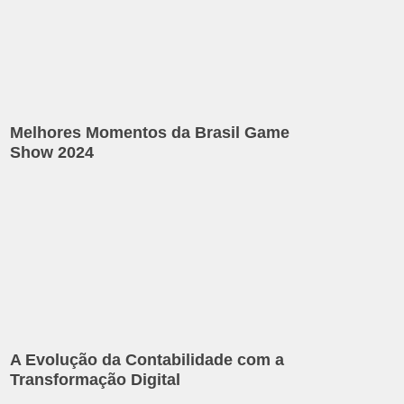
Melhores Momentos da Brasil Game
Show 2024
A Evolução da Contabilidade com a
Transformação Digital