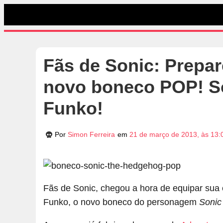
Fãs de Sonic: Prepar
novo boneco POP! S
Funko!
Por
Simon Ferreira
em
21 de março de 2013, às 13:
Fãs de Sonic, chegou a hora de equipar sua
Funko, o novo boneco do personagem
Sonic