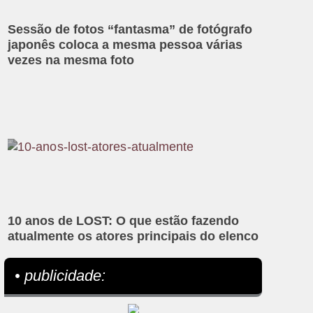
Sessão de fotos “fantasma” de fotógrafo
japonês coloca a mesma pessoa várias
vezes na mesma foto
10 anos de LOST: O que estão fazendo
atualmente os atores principais do elenco
• publicidade: