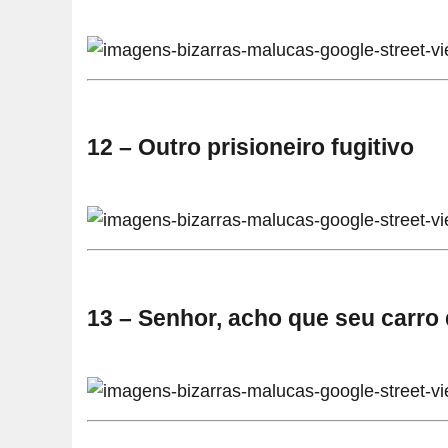
12 – Outro prisioneiro fugitivo
13 – Senhor, acho que seu carro