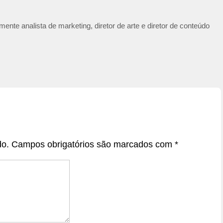
ente analista de marketing, diretor de arte e diretor de conteúdo
do.
Campos obrigatórios são marcados com
*