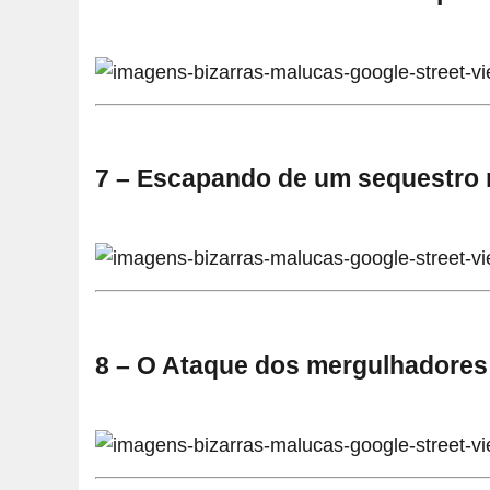
7 – Escapando de um sequestro
8 – O Ataque dos mergulhadores