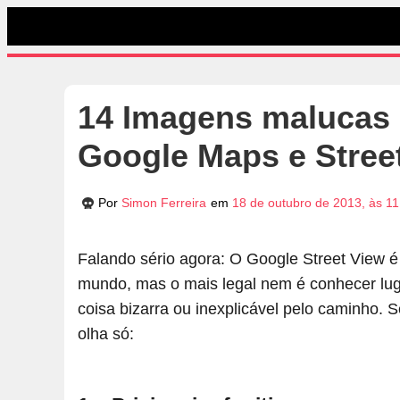
14 Imagens malucas 
Google Maps e Stree
Por
Simon Ferreira
em
18 de outubro de 2013, às 1
Falando sério agora: O Google Street View 
mundo, mas o mais legal nem é conhecer lug
coisa bizarra ou inexplicável pelo caminho
olha só: