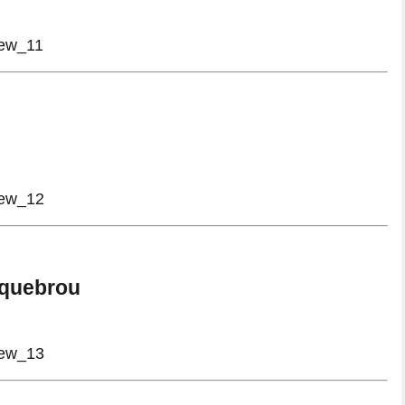
 quebrou