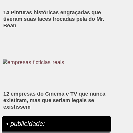
14 Pinturas históricas engraçadas que
tiveram suas faces trocadas pela do Mr.
Bean
12 empresas do Cinema e TV que nunca
existiram, mas que seriam legais se
existissem
• publicidade: