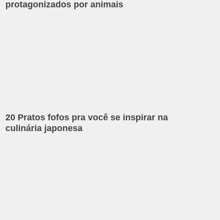
protagonizados por animais
20 Pratos fofos pra você se inspirar na
culinária japonesa