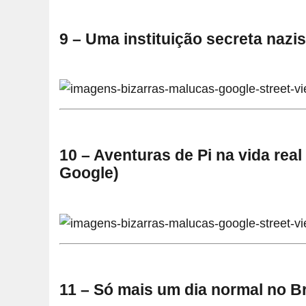
9 – Uma instituição secreta nazis
10 – Aventuras de Pi na vida rea
Google)
11 – Só mais um dia normal no B