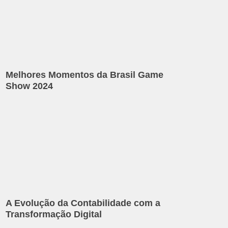
Melhores Momentos da Brasil Game
Show 2024
A Evolução da Contabilidade com a
Transformação Digital