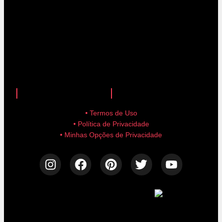
anuncie aqui!
advertise here!
• Termos de Uso
• Política de Privacidade
• Minhas Opções de Privacidade