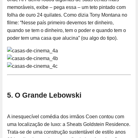
memoráveis, exibe – pega essa – um teto pintado com
folha de ouro 24 quilates. Como dizia Tony Montana no
filme: “Nesse país primeiro devemos ter dinheiro,
quando se tem o dinheiro, tem o poder e quando tem o
poder tem uma casa que alucina” (ou algo do tipo).
5. O Grande Lebowski
A inesquecível comédia dos irmãos Coen contou com
uma localização de luxo: a Sheats Goldstein Residence.
Trata-se de uma construção sustentável de estilo anos