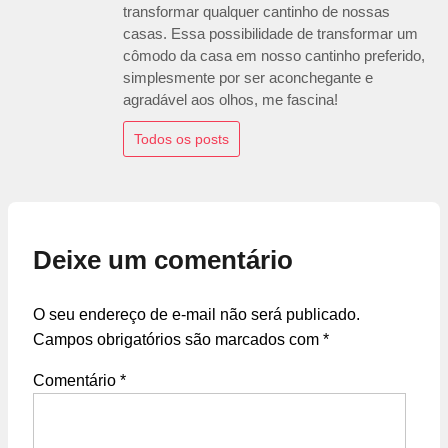
transformar qualquer cantinho de nossas
casas. Essa possibilidade de transformar um
cômodo da casa em nosso cantinho preferido,
simplesmente por ser aconchegante e
agradável aos olhos, me fascina!
Todos os posts
Deixe um comentário
O seu endereço de e-mail não será publicado.
Campos obrigatórios são marcados com
*
Comentário
*