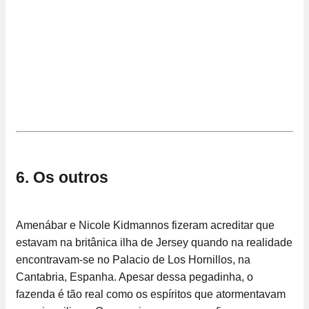
6. Os outros
Amenábar e Nicole Kidmannos fizeram acreditar que
estavam na britânica ilha de Jersey quando na realidade
encontravam-se no Palacio de Los Hornillos, na
Cantabria, Espanha. Apesar dessa pegadinha, o
fazenda é tão real como os espíritos que atormentavam