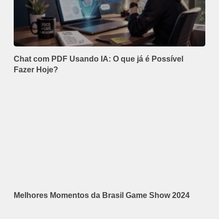
Chat com PDF Usando IA: O que já é Possível
Fazer Hoje?
Melhores Momentos da Brasil Game Show 2024