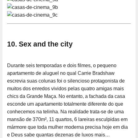
10. Sex and the city
Durante seis temporadas e dois filmes, o pequeno
apartamento de aluguel no qual Carrie Bradshaw
escrevia suas colunas foi o silencioso protagonista de
muitos dos enredos vividos pelas quatro amigas mais
chics da Grande Maça. No entanto, a fachada da casa
esconde um apartamento totalmente diferente do que
conhecemos na telinha. Na realidade trata-se de uma
mansão de 370m², 11 quartos, 6 lareiras esculpidas em
mármore que toda mulher moderna precisa hoje em dia
e Deus sabe quantas dezenas de luxos mais…