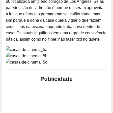
60 localizada em pleno coração de Los Angeles. Se as
paredes são de vidro não é porque quiseram aproveitar
a luz que oferece o permanente sol californiano, mas
sim porque a dona da casa queria vigiar o que faziam
seus filhos na piscina enquanto trabalhava dentro de
casa. Os atuais inquilinos tem uma regra de convivência
básica, assim como no filme: não fazer xixi no tapete.
Publicidade