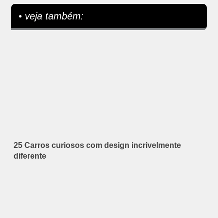
• veja também:
25 Carros curiosos com design incrivelmente
diferente