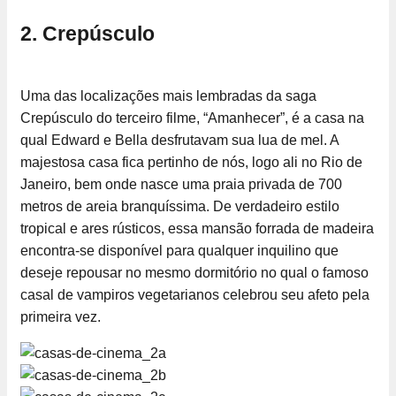
2. Crepúsculo
Uma das localizações mais lembradas da saga
Crepúsculo do terceiro filme, “Amanhecer”, é a casa na
qual Edward e Bella desfrutavam sua lua de mel. A
majestosa casa fica pertinho de nós, logo ali no Rio de
Janeiro, bem onde nasce uma praia privada de 700
metros de areia branquíssima. De verdadeiro estilo
tropical e ares rústicos, essa mansão forrada de madeira
encontra-se disponível para qualquer inquilino que
deseje repousar no mesmo dormitório no qual o famoso
casal de vampiros vegetarianos celebrou seu afeto pela
primeira vez.