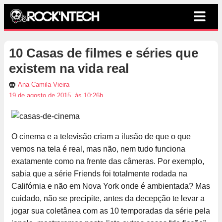
10 Casas de filmes e séries que
existem na vida real
Ana Camila Vieira
19 de agosto de 2015, às 10:26h
O cinema e a televisão criam a ilusão de que o que
vemos na tela é real, mas não, nem tudo funciona
exatamente como na frente das câmeras. Por exemplo,
sabia que a série Friends foi totalmente rodada na
Califórnia e não em Nova York onde é ambientada? Mas
cuidado, não se precipite, antes da decepção te levar a
jogar sua coletânea com as 10 temporadas da série pela