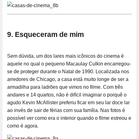
9. Esqueceram de mim
Sem dúvida, um dos lares mais icônicos do cinema é
aquele no qual o pequeno Macaulay Culkin encarregou-
se de proteger durante o Natal de 1990. Localizada nos
arredores de Chicago, a casa está muito longe de ser a
armadilha para ladrões que vimos no filme. Com três
andares e 14 quartos, não é difícil imaginar o porquê o
agudo Kevin McAllister preferiu ficar em seu lar doce lar
ao invés de sair de férias com sua família. Nas fotos é
possível ver como era o interior quando o filme estreou e
como é agora.