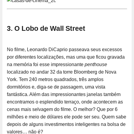
3. O Lobo de Wall Street
No filme, Leonardo DiCaprio passeava seus excessos
por diferentes localizações, mas uma que ficou gravada
na memória foi esse impressionante
penthouse
localizado no andar 32 da torre Bloomberg de Nova
York. Tem 240 metros quadrados, três amplos
dormitórios e, diga-se de passagem, uma vista
fantástica. Além das impressionantes janelas também
encontramos o esplendido terraço, onde acontecem as
cenas mais selvagem do filme. O melhor? Que por 6
milhões e meio de dólares ele pode ser seu. Quem sabe
depois de alguns investimentos inteligentes na bolsa de
valores… não é?