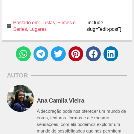
Postado em:
-Listas
,
Filmes e
[include
Séries
,
Lugares
slug="edit-post"]
AUTOR
Ana Camila Vieira
A decoração pode nos oferecer um mundo de
cores, texturas, formas e até mesmo
sensações, com ela podemos explorar um
mundo de possibilidades que nos permitem