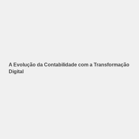
A Evolução da Contabilidade com a Transformação
Digital