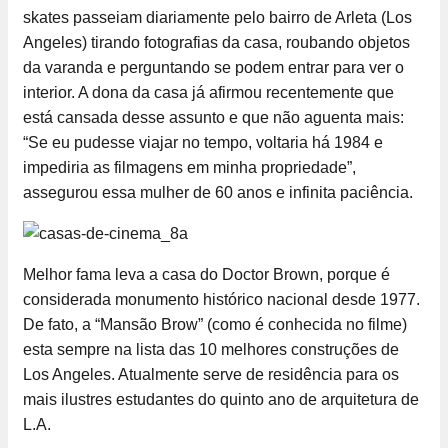
skates passeiam diariamente pelo bairro de Arleta (Los
Angeles) tirando fotografias da casa, roubando objetos
da varanda e perguntando se podem entrar para ver o
interior. A dona da casa já afirmou recentemente que
está cansada desse assunto e que não aguenta mais:
“Se eu pudesse viajar no tempo, voltaria há 1984 e
impediria as filmagens em minha propriedade”,
assegurou essa mulher de 60 anos e infinita paciência.
Melhor fama leva a casa do Doctor Brown, porque é
considerada monumento histórico nacional desde 1977.
De fato, a “Mansão Brow” (como é conhecida no filme)
esta sempre na lista das 10 melhores construções de
Los Angeles. Atualmente serve de residência para os
mais ilustres estudantes do quinto ano de arquitetura de
L.A.