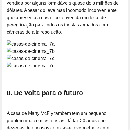
vendida por alguns formidáveis quase dois milhões de
dólares. Apesar do leve mas incomodo inconveniente
que apresenta a casa: foi convertida em local de
peregrinação para todos os turistas armados com
câmeras de alta resolução.
8. De volta para o futuro
A casa de Marty McFly também tem um pequeno
probleminha com os turistas. Já faz 30 anos que
dezenas de curiosos com casaco vermelho e com