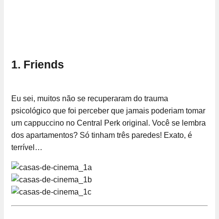
1. Friends
Eu sei, muitos não se recuperaram do trauma
psicológico que foi perceber que jamais poderiam tomar
um cappuccino no Central Perk original. Você se lembra
dos apartamentos? Só tinham três paredes! Exato, é
terrível…