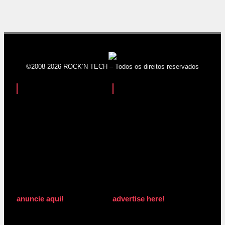
©2008-2026 ROCK’N TECH – Todos os direitos reservados
anuncie aqui!
advertise here!