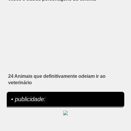
24 Animais que definitivamente odeiam ir ao
veterinário
• publicidade: