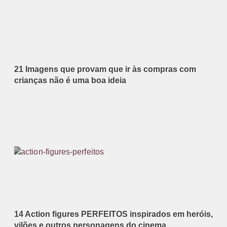
21 Imagens que provam que ir às compras com
crianças não é uma boa ideia
14 Action figures PERFEITOS inspirados em heróis,
vilões e outros personagens do cinema