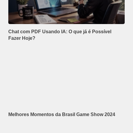
Chat com PDF Usando IA: O que já é Possível
Fazer Hoje?
Melhores Momentos da Brasil Game Show 2024