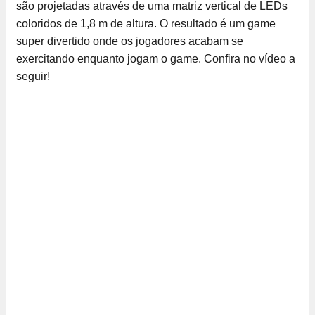
são projetadas através de uma matriz vertical de LEDs
coloridos de 1,8 m de altura. O resultado é um game
super divertido onde os jogadores acabam se
exercitando enquanto jogam o game. Confira no vídeo a
seguir!