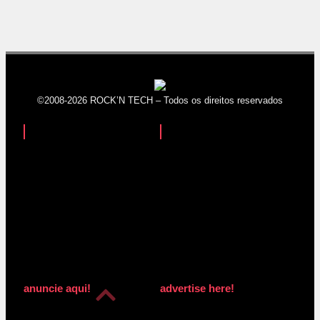
©2008-2026 ROCK’N TECH – Todos os direitos reservados
anuncie aqui!
advertise here!