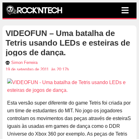
VIDEOFUN – Uma batalha de
Tetris usando LEDs e esteiras de
jogos de dança.
Simon Ferreira
19 de setembro de 2011, às 20:17h
Esta versão super diferente do game Tetris foi criada por
um time de estudantes do MIT. No jogo os jogadores
controlam os movimentos das peças através de esteiraS
iguais às usadas em games de dança como o DDR
Universe do Xbox 360 por exemplo. As peças de Tetris