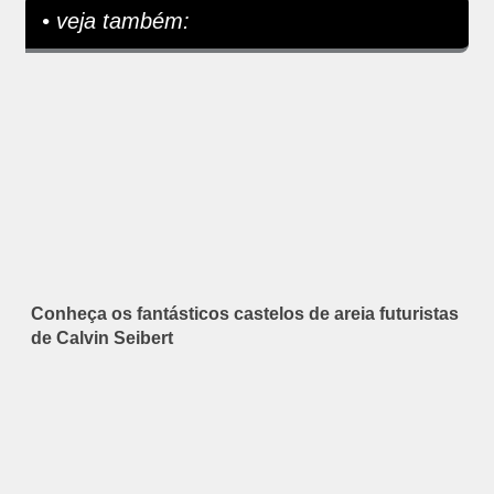
• veja também:
Conheça os fantásticos castelos de areia futuristas
de Calvin Seibert