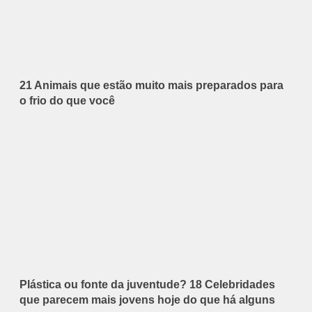
21 Animais que estão muito mais preparados para
o frio do que você
Plástica ou fonte da juventude? 18 Celebridades
que parecem mais jovens hoje do que há alguns