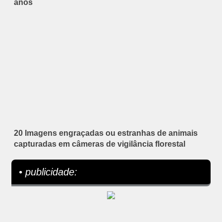
anos
20 Imagens engraçadas ou estranhas de animais
capturadas em câmeras de vigilância florestal
• publicidade: