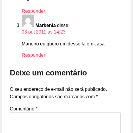
Responder
Markenia
disse:
03 out 2011 às 14:23
Maneiro eu quero um desse la em casa ___
Responder
Deixe um comentário
O seu endereço de e-mail não será publicado.
Campos obrigatórios são marcados com
*
Comentário
*