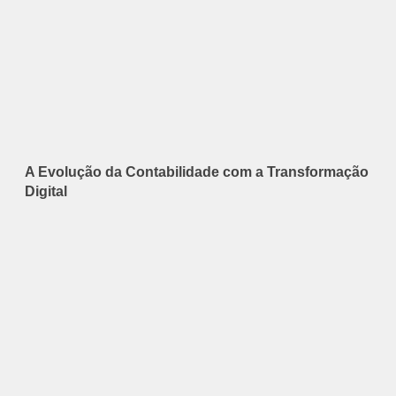
A Evolução da Contabilidade com a Transformação
Digital