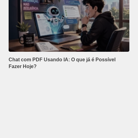
Chat com PDF Usando IA: O que já é Possível
Fazer Hoje?