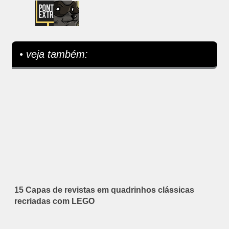
• veja também:
15 Capas de revistas em quadrinhos clássicas
recriadas com LEGO