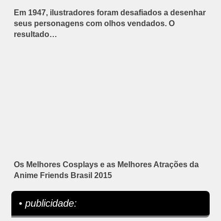
Em 1947, ilustradores foram desafiados a desenhar
seus personagens com olhos vendados. O
resultado…
Os Melhores Cosplays e as Melhores Atrações da
Anime Friends Brasil 2015
• publicidade: