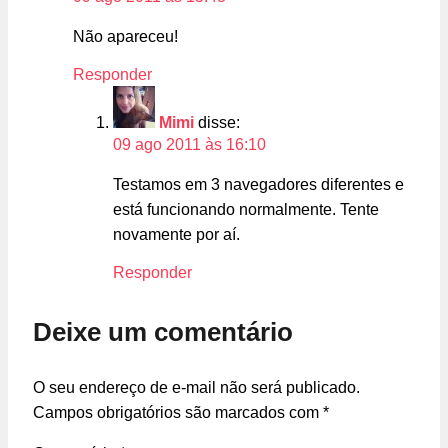
Não apareceu!
Responder
Mimi
disse:
09 ago 2011 às 16:10
Testamos em 3 navegadores diferentes e
está funcionando normalmente. Tente
novamente por aí.
Responder
Deixe um comentário
O seu endereço de e-mail não será publicado.
Campos obrigatórios são marcados com
*