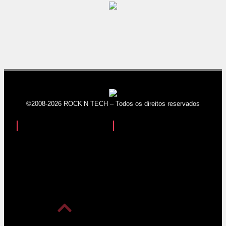
©2008-2026 ROCK’N TECH – Todos os direitos reservados