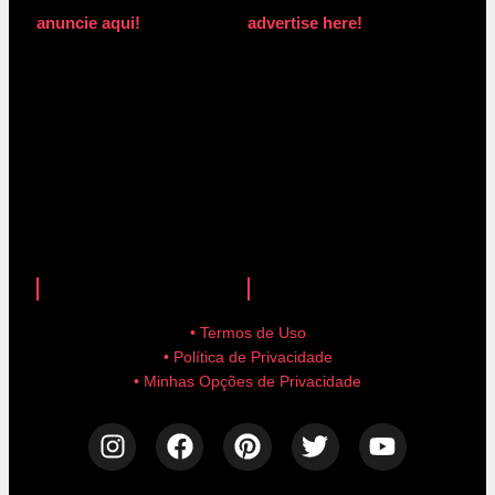
anuncie aqui!
advertise here!
anuncie aqui!
advertise here!
• Termos de Uso
• Política de Privacidade
• Minhas Opções de Privacidade