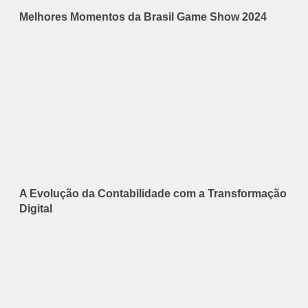
Melhores Momentos da Brasil Game Show 2024
A Evolução da Contabilidade com a Transformação
Digital