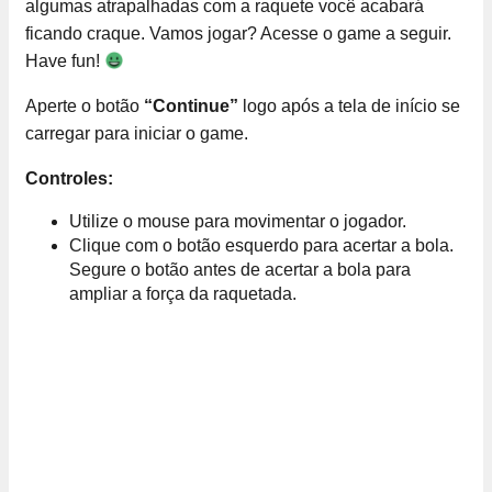
algumas atrapalhadas com a raquete você acabará
ficando craque. Vamos jogar? Acesse o game a seguir.
Have fun!
Aperte o botão
“Continue”
logo após a tela de início se
carregar para iniciar o game.
Controles:
Utilize o mouse para movimentar o jogador.
Clique com o botão esquerdo para acertar a bola.
Segure o botão antes de acertar a bola para
ampliar a força da raquetada.