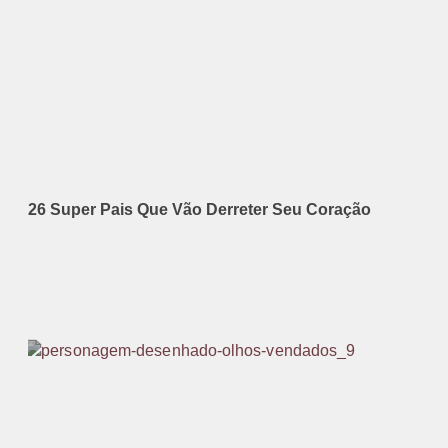
26 Super Pais Que Vão Derreter Seu Coração