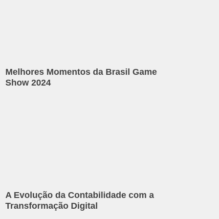
Melhores Momentos da Brasil Game
Show 2024
A Evolução da Contabilidade com a
Transformação Digital