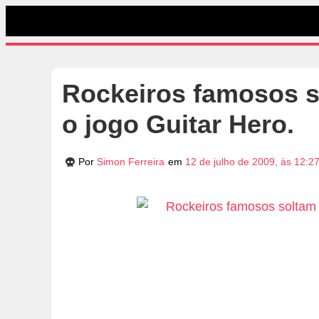
Rockeiros famosos s
o jogo Guitar Hero.
Por
Simon Ferreira
em
12 de julho de 2009, às 12:2