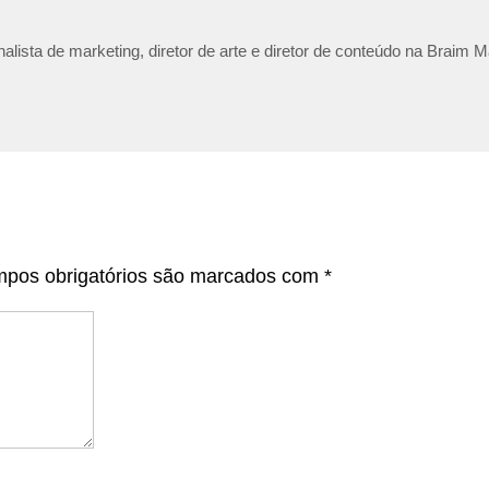
lista de marketing, diretor de arte e diretor de conteúdo na Braim M
pos obrigatórios são marcados com
*