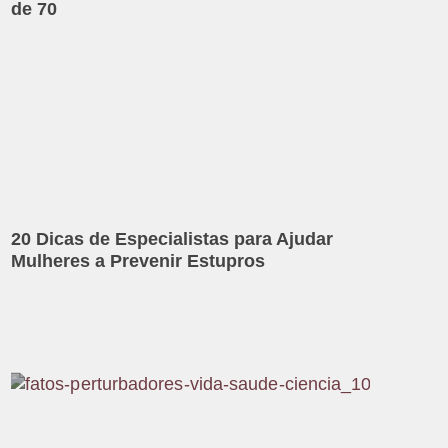
de 70
20 Dicas de Especialistas para Ajudar
Mulheres a Prevenir Estupros