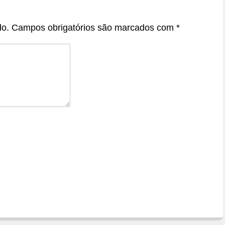
do.
Campos obrigatórios são marcados com
*