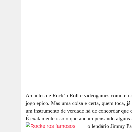
Amantes de Rock’n Roll e videogames como eu 
jogo épico. Mas uma coisa é certa, quem toca, já
um instrumento de verdade há de concordar que o
É exatamente isso o que andam pensando alguns 
o lendário Jimmy P