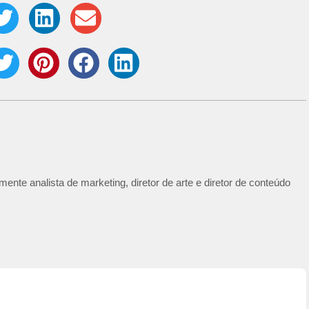
ente analista de marketing, diretor de arte e diretor de conteúdo