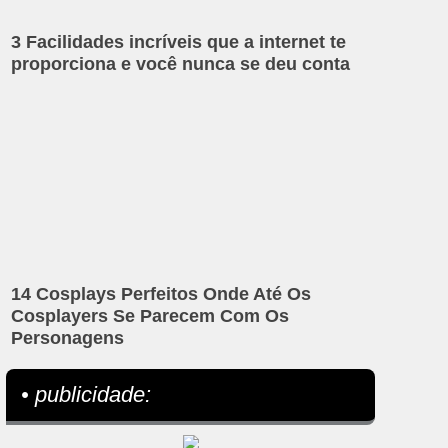
3 Facilidades incríveis que a internet te
proporciona e você nunca se deu conta
14 Cosplays Perfeitos Onde Até Os
Cosplayers Se Parecem Com Os
Personagens
• publicidade: