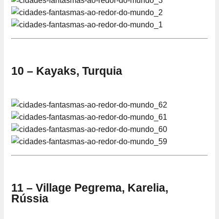
10 – Kayaks, Turquia
11 – Village Pegrema, Karelia,
Rússia