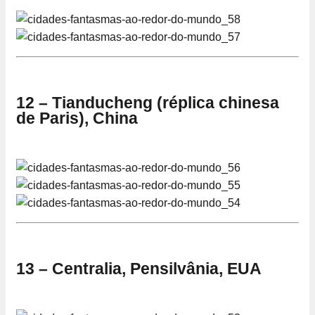
12 – Tianducheng (réplica chinesa
de Paris), China
13 – Centralia, Pensilvânia, EUA