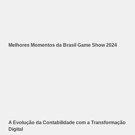
Melhores Momentos da Brasil Game Show 2024
A Evolução da Contabilidade com a Transformação
Digital