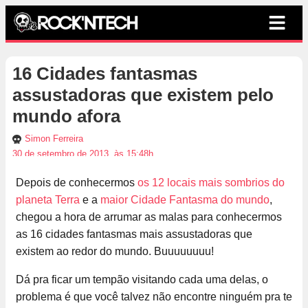
16 Cidades fantasmas
assustadoras que existem pelo
mundo afora
Simon Ferreira
30 de setembro de 2013, às 15:48h
Depois de conhecermos
os 12 locais mais sombrios do
planeta Terra
e a
maior Cidade Fantasma do mundo
,
chegou a hora de arrumar as malas para conhecermos
as 16 cidades fantasmas mais assustadoras que
existem ao redor do mundo. Buuuuuuuu!
Dá pra ficar um tempão visitando cada uma delas, o
problema é que você talvez não encontre ninguém pra te