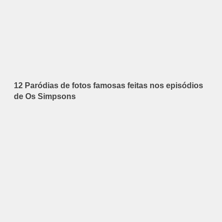
12 Paródias de fotos famosas feitas nos episódios
de Os Simpsons