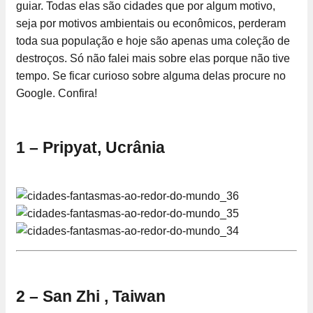
guiar. Todas elas são cidades que por algum motivo,
seja por motivos ambientais ou econômicos, perderam
toda sua população e hoje são apenas uma coleção de
destroços. Só não falei mais sobre elas porque não tive
tempo. Se ficar curioso sobre alguma delas procure no
Google. Confira!
1 – Pripyat, Ucrânia
2 – San Zhi , Taiwan