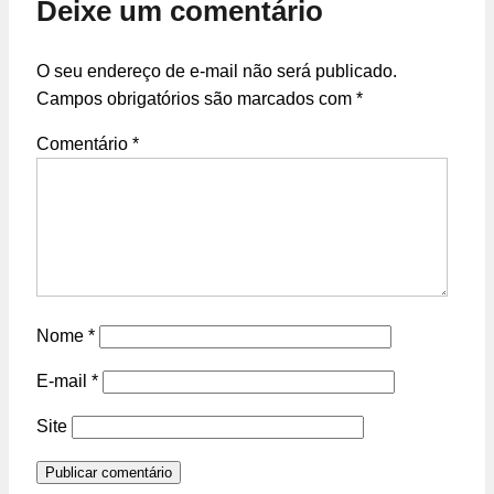
Deixe um comentário
O seu endereço de e-mail não será publicado.
Campos obrigatórios são marcados com
*
Comentário
*
Nome
*
E-mail
*
Site