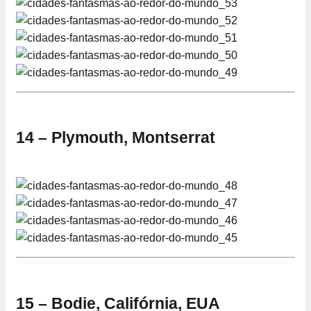
14 – Plymouth, Montserrat
15 – Bodie, Califórnia, EUA