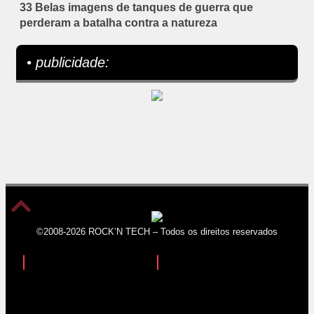
33 Belas imagens de tanques de guerra que
perderam a batalha contra a natureza
• publicidade:
©2008-2026 ROCK’N TECH – Todos os direitos reservados