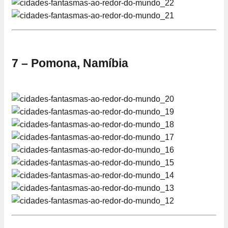
7 – Pomona, Namíbia