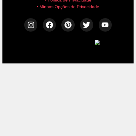
• Política de Privacidade
• Minhas Opções de Privacidade