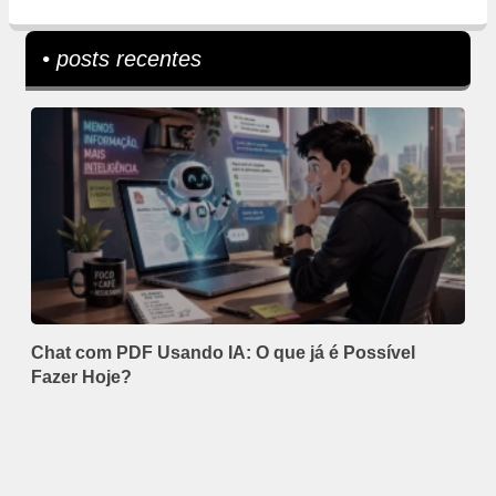
• posts recentes
Chat com PDF Usando IA: O que já é Possível
Fazer Hoje?