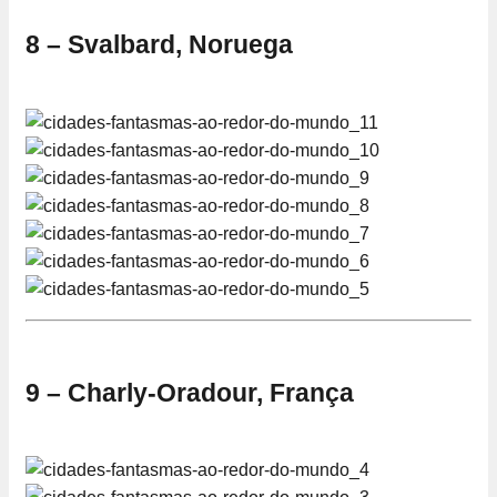
8 – Svalbard, Noruega
9 – Charly-Oradour, França