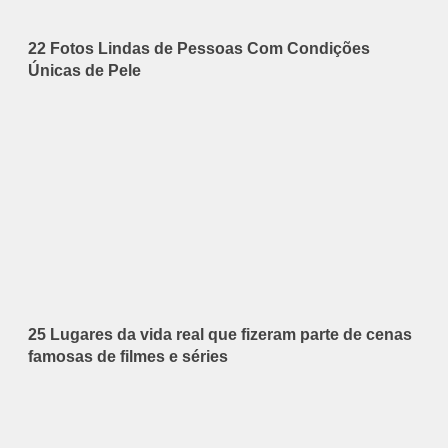
22 Fotos Lindas de Pessoas Com Condições
Únicas de Pele
25 Lugares da vida real que fizeram parte de cenas
famosas de filmes e séries