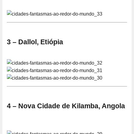
3 – Dallol, Etiópia
4 – Nova Cidade de Kilamba, Angola