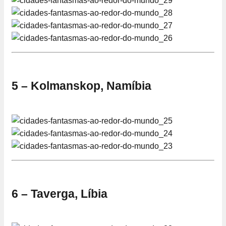
5 – Kolmanskop, Namíbia
6 – Taverga, Líbia