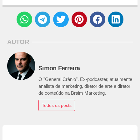
AUTOR
Simon Ferreira
O "General Crânio". Ex-podcaster, atualmente
analista de marketing, diretor de arte e diretor
de conteúdo na Braim Marketing.
Todos os posts