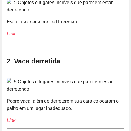
Escultura criada por Ted Freeman.
Link
2. Vaca derretida
Pobre vaca, além de derreterem sua cara colocaram o
palito em um lugar inadequado.
Link