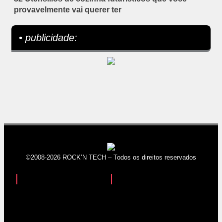
provavelmente vai querer ter
• publicidade:
©2008-2026 ROCK’N TECH – Todos os direitos reservados