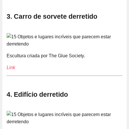
3. Carro de sorvete derretido
Escultura criada por The Glue Society.
Link
4. Edifício derretido