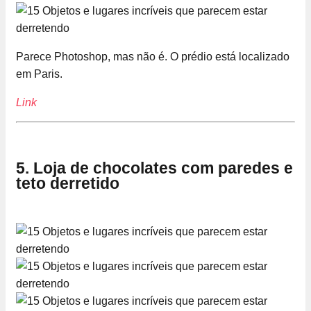
Parece Photoshop, mas não é. O prédio está localizado
em Paris.
Link
5. Loja de chocolates com paredes e
teto derretido