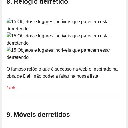
8. Relógio derretido
O famoso relógio que é sucesso na web e inspirado na
obra de Dalí, não poderia faltar na nossa lista.
Link
9. Móveis derretidos