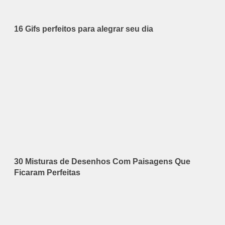
16 Gifs perfeitos para alegrar seu dia
30 Misturas de Desenhos Com Paisagens Que
Ficaram Perfeitas