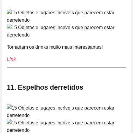
Tornariam os drinks muito mais interessantes!
Link
11. Espelhos derretidos