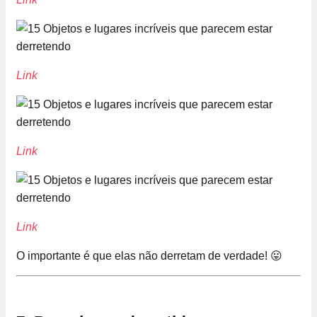
Link
Link
Link
O importante é que elas não derretam de verdade! 😛