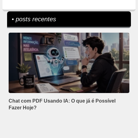
• posts recentes
Chat com PDF Usando IA: O que já é Possível
Fazer Hoje?