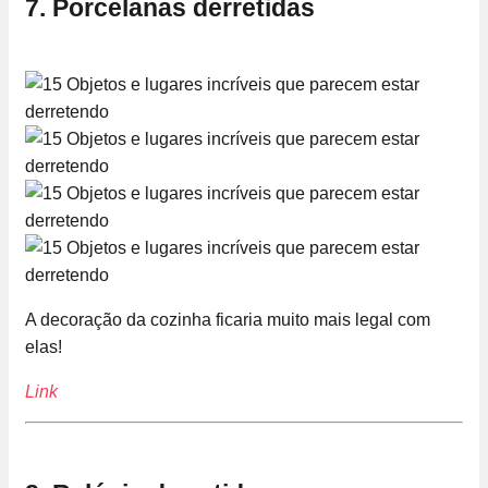
7. Porcelanas derretidas
A decoração da cozinha ficaria muito mais legal com
elas!
Link