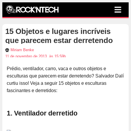
15 Objetos e lugares incríveis
que parecem estar derretendo
Miriam Benke
11 de novembro de 2013, às 15:59h
Prédio, ventilador, carro, vaca e outros objetos e
esculturas que parecem estar derretendo? Salvador Dalí
curtiu isso! Veja a seguir 15 objetos e esculturas
fascinantes e derretidos:
1. Ventilador derretido