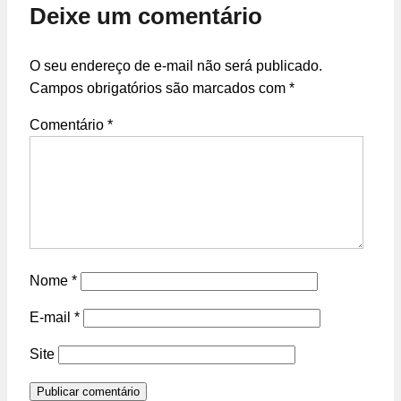
Deixe um comentário
O seu endereço de e-mail não será publicado.
Campos obrigatórios são marcados com
*
Comentário
*
Nome
*
E-mail
*
Site