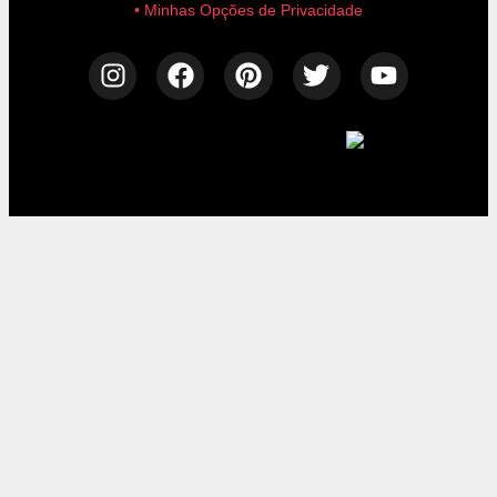
• Minhas Opções de Privacidade