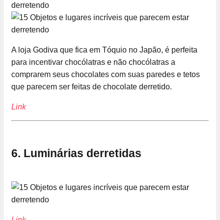
A loja Godiva que fica em Tóquio no Japão, é perfeita
para incentivar chocólatras e não chocólatras a
comprarem seus chocolates com suas paredes e tetos
que parecem ser feitas de chocolate derretido.
Link
6. Luminárias derretidas
Link