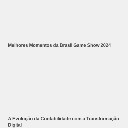
Melhores Momentos da Brasil Game Show 2024
A Evolução da Contabilidade com a Transformação
Digital