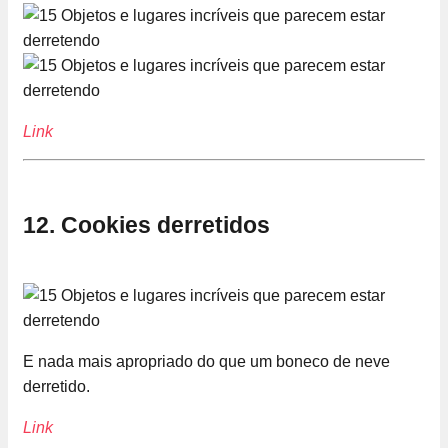
Link
12. Cookies derretidos
E nada mais apropriado do que um boneco de neve
derretido.
Link