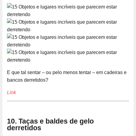
E que tal sentar – ou pelo menos tentar – em cadeiras e
bancos derretidos?
Link
10. Taças e baldes de gelo
derretidos