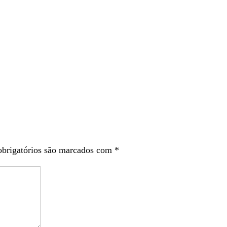
brigatórios são marcados com
*