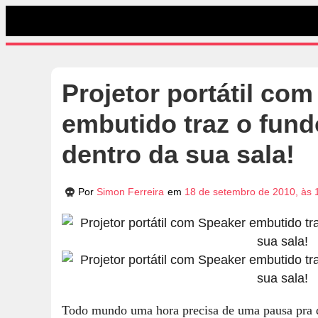
Projetor portátil co
embutido traz o fund
dentro da sua sala!
Por
Simon Ferreira
em
18 de setembro de 2010, às 
Todo mundo uma hora precisa de uma pausa pra d