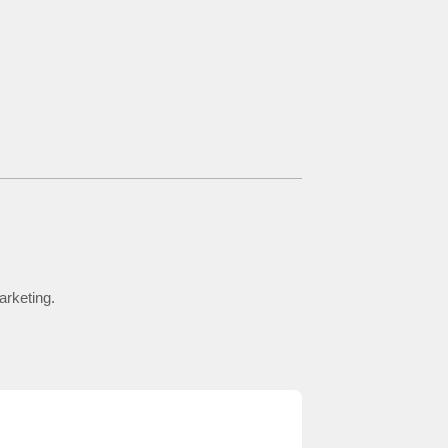
arketing.