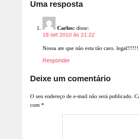
Uma resposta
Carlos:
disse:
18 set 2010 às 21:22
Nossa ate que não esta tão caro. legal!!!!!!
Responder
Deixe um comentário
O seu endereço de e-mail não será publicado.
C
com
*