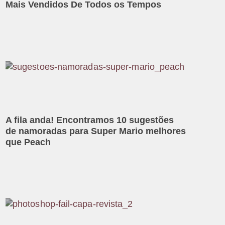
Mais Vendidos De Todos os Tempos
A fila anda! Encontramos 10 sugestões
de namoradas para Super Mario melhores
que Peach