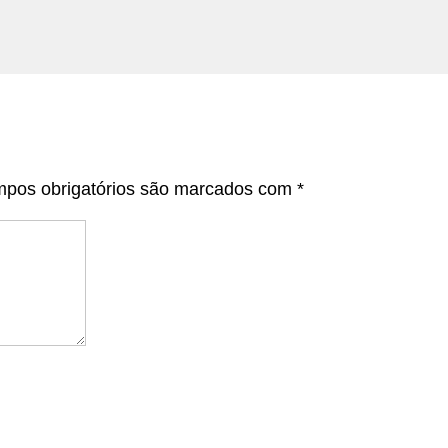
pos obrigatórios são marcados com
*