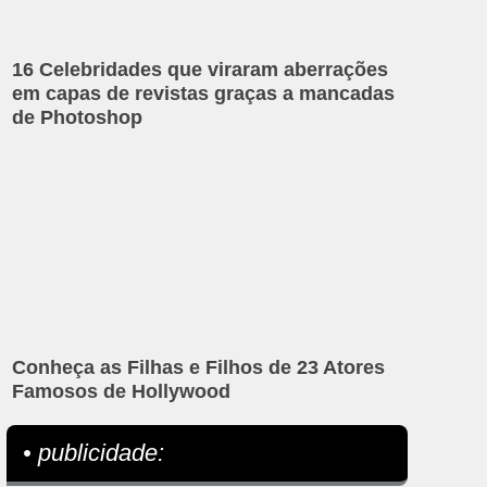
16 Celebridades que viraram aberrações
em capas de revistas graças a mancadas
de Photoshop
Conheça as Filhas e Filhos de 23 Atores
Famosos de Hollywood
• publicidade: