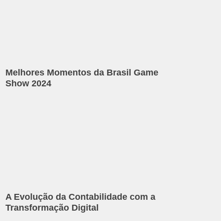
Melhores Momentos da Brasil Game
Show 2024
A Evolução da Contabilidade com a
Transformação Digital