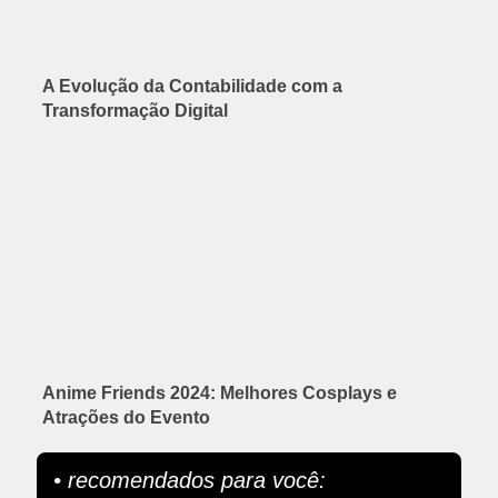
A Evolução da Contabilidade com a
Transformação Digital
Anime Friends 2024: Melhores Cosplays e
Atrações do Evento
• recomendados para você: