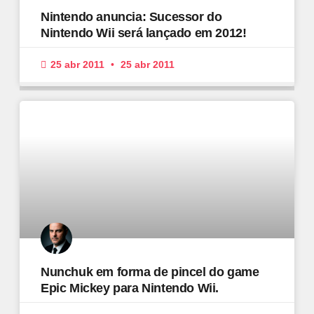
Nintendo anuncia: Sucessor do
Nintendo Wii será lançado em 2012!
25 abr 2011
25 abr 2011
Nunchuk em forma de pincel do game
Epic Mickey para Nintendo Wii.