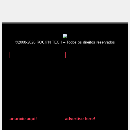
©2008-2026 ROCK’N TECH – Todos os direitos reservados
anuncie aqui!
advertise here!