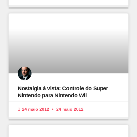
Nostalgia à vista: Controle do Super
Nintendo para Nintendo Wii
24 maio 2012
24 maio 2012