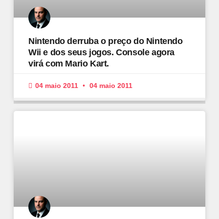
Nintendo derruba o preço do Nintendo
Wii e dos seus jogos. Console agora
virá com Mario Kart.
04 maio 2011
04 maio 2011