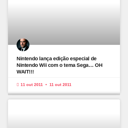
Nintendo lança edição especial de
Nintendo Wii com o tema Sega… OH
WAIT!!!
11 out 2011
11 out 2011