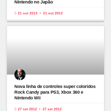
Nintendo no Japão
21 out 2013
21 out 2013
Nova linha de controles super coloridos
Rock Candy para PS3, Xbox 360 e
Nintendo Wii
27 set 2012
27 set 2012