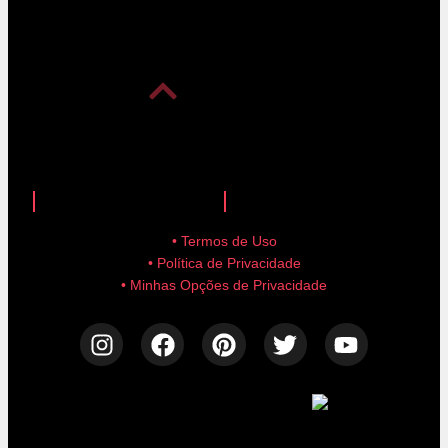
anuncie aqui!
advertise here!
• Termos de Uso
• Política de Privacidade
• Minhas Opções de Privacidade