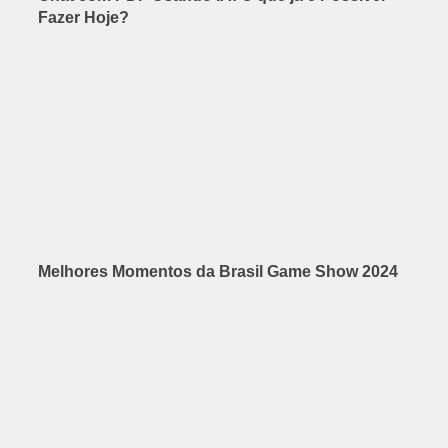
Fazer Hoje?
Melhores Momentos da Brasil Game Show 2024