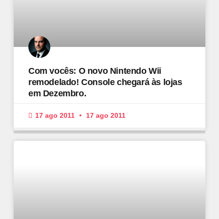
Com vocês: O novo Nintendo Wii
remodelado! Console chegará às lojas
em Dezembro.
17 ago 2011
17 ago 2011