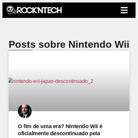
Posts sobre Nintendo Wii
O fim de uma era? Nintendo Wii é
oficialmente descontinuado pela