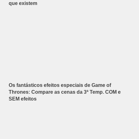
que existem
Os fantásticos efeitos especiais de Game of
Thrones: Compare as cenas da 3ª Temp. COM e
SEM efeitos