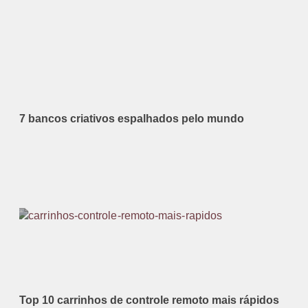
7 bancos criativos espalhados pelo mundo
Top 10 carrinhos de controle remoto mais rápidos