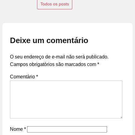
Todos os posts
Deixe um comentário
O seu endereço de e-mail não será publicado.
Campos obrigatórios são marcados com
*
Comentário
*
Nome
*