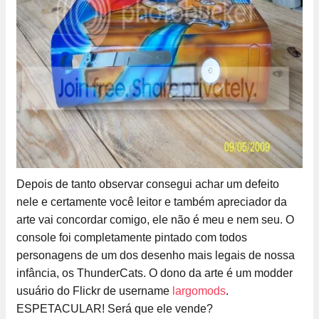
Depois de tanto observar consegui achar um defeito
nele e certamente você leitor e também apreciador da
arte vai concordar comigo, ele não é meu e nem seu. O
console foi completamente pintado com todos
personagens de um dos desenho mais legais de nossa
infância, os ThunderCats. O dono da arte é um modder
usuário do Flickr de username
largomods
.
ESPETACULAR! Será que ele vende?