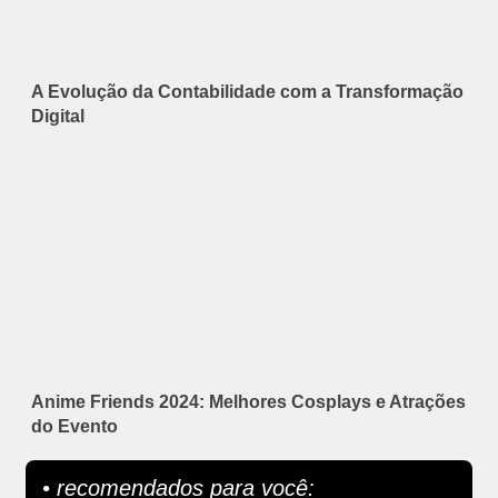
A Evolução da Contabilidade com a Transformação
Digital
Anime Friends 2024: Melhores Cosplays e Atrações
do Evento
• recomendados para você: