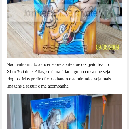
Não tenho muito a dizer sobre a arte que o sujeito fez no
Xbox360 dele. Aliás, se é pra falar alguma coisa que seja
elogios. Mas prefiro ficar olhando e admirando, veja mais
imagens a seguir e me acompanhe.