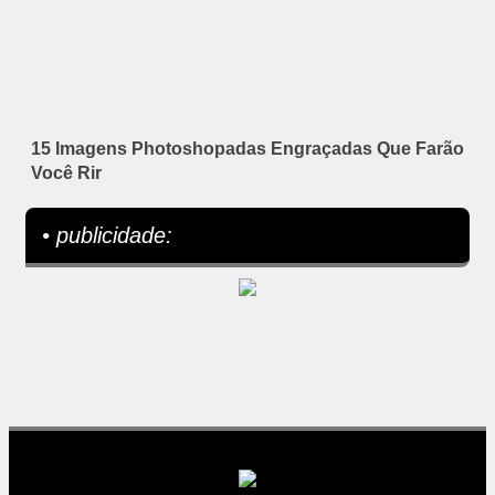
15 Imagens Photoshopadas Engraçadas Que Farão
Você Rir
• publicidade: