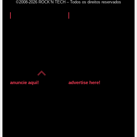
©2008-2026 ROCK’N TECH – Todos os direitos reservados
anuncie aqui!
advertise here!