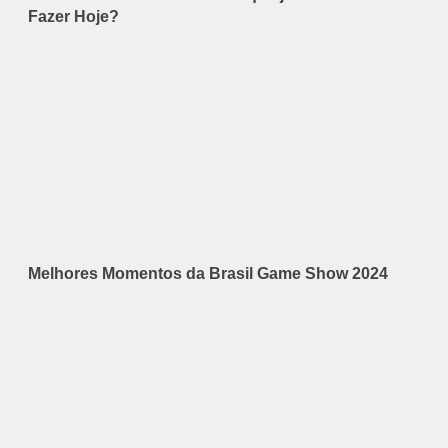
Fazer Hoje?
Melhores Momentos da Brasil Game Show 2024