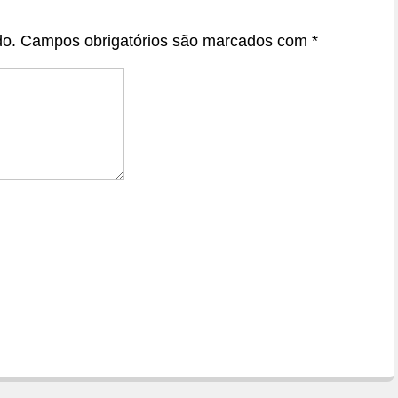
do.
Campos obrigatórios são marcados com
*