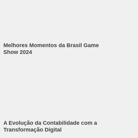
Melhores Momentos da Brasil Game
Show 2024
A Evolução da Contabilidade com a
Transformação Digital