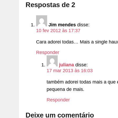
Respostas de 2
Jim mendes
disse:
10 fev 2012 às 17:37
Cara adorei todas… Mais a single hau
Responder
juliana
disse:
17 mar 2013 às 16:03
também adorei todas mais a que eu
pequena de mais.
Responder
Deixe um comentário