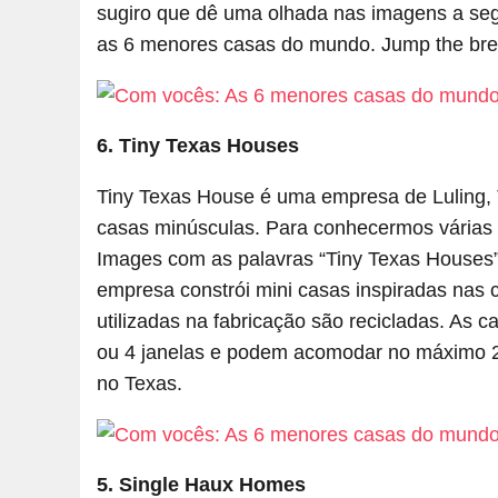
sugiro que dê uma olhada nas imagens a seg
as 6 menores casas do mundo. Jump the bre
6. Tiny Texas Houses
Tiny Texas House é uma empresa de Luling, 
casas minúsculas. Para conhecermos várias
Images com as palavras “Tiny Texas Houses”
empresa constrói mini casas inspiradas nas 
utilizadas na fabricação são recicladas. As 
ou 4 janelas e podem acomodar no máximo 2
no Texas.
5. Single Haux Homes