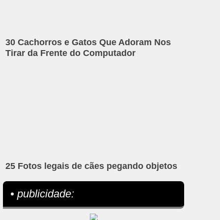
30 Cachorros e Gatos Que Adoram Nos
Tirar da Frente do Computador
25 Fotos legais de cães pegando objetos
• publicidade: