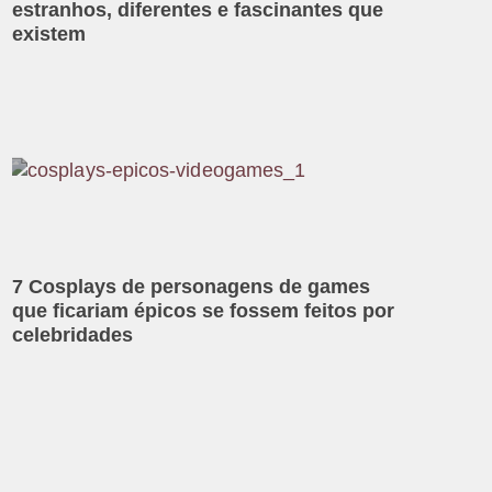
estranhos, diferentes e fascinantes que
existem
7 Cosplays de personagens de games
que ficariam épicos se fossem feitos por
celebridades