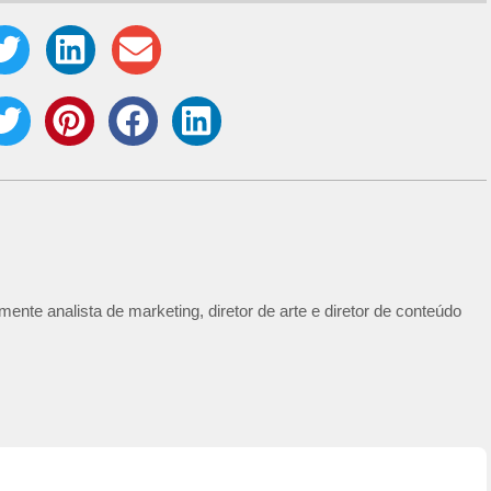
ente analista de marketing, diretor de arte e diretor de conteúdo