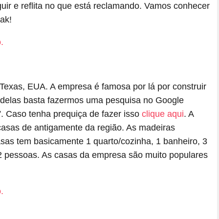
uir e reflita no que está reclamando. Vamos conhecer
ak!
Texas, EUA. A empresa é famosa por lá por construir
 delas basta fazermos uma pesquisa no Google
. Caso tenha prequiça de fazer isso
clique aqui
. A
casas de antigamente da região. As madeiras
casas tem basicamente 1 quarto/cozinha, 1 banheiro, 3
 pessoas. As casas da empresa são muito populares