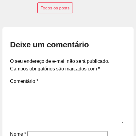
Todos os posts
Deixe um comentário
O seu endereço de e-mail não será publicado.
Campos obrigatórios são marcados com
*
Comentário
*
Nome
*