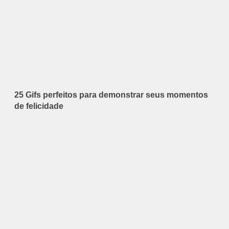
25 Gifs perfeitos para demonstrar seus momentos
de felicidade