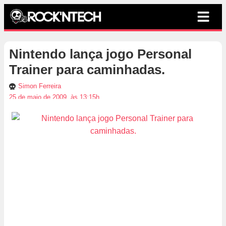
Nintendo lança jogo Personal
Trainer para caminhadas.
Simon Ferreira
25 de maio de 2009, às 13:15h