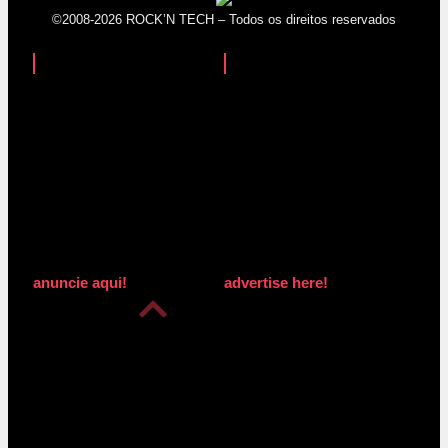
©2008-2026 ROCK’N TECH – Todos os direitos reservados
anuncie aqui!
advertise here!