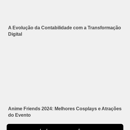
A Evolução da Contabilidade com a Transformação
Digital
Anime Friends 2024: Melhores Cosplays e Atrações
do Evento