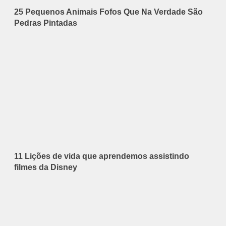
25 Pequenos Animais Fofos Que Na Verdade São
Pedras Pintadas
11 Lições de vida que aprendemos assistindo
filmes da Disney