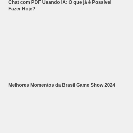
Chat com PDF Usando IA: O que já é Possível
Fazer Hoje?
Melhores Momentos da Brasil Game Show 2024