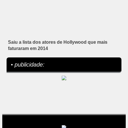
Saiu a lista dos atores de Hollywood que mais
faturaram em 2014
• publicidade: