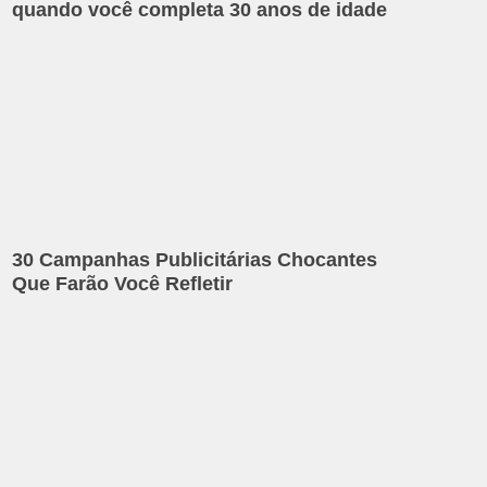
quando você completa 30 anos de idade
30 Campanhas Publicitárias Chocantes
Que Farão Você Refletir