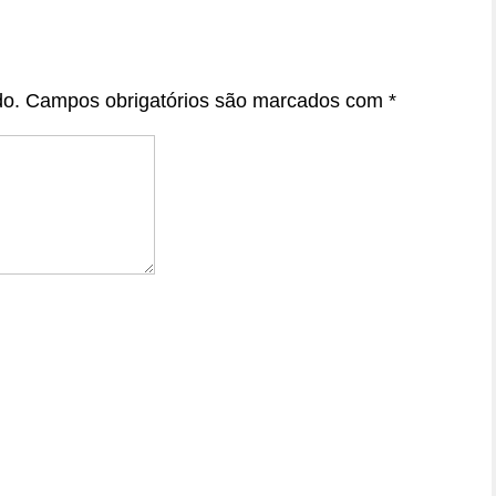
do.
Campos obrigatórios são marcados com
*