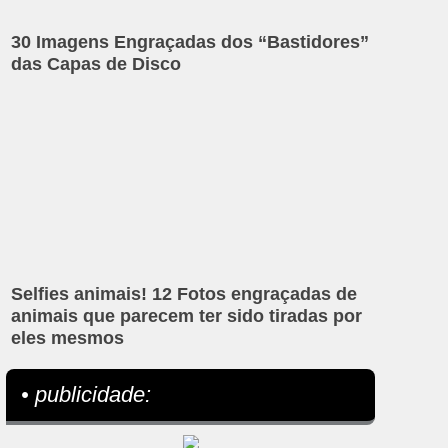
30 Imagens Engraçadas dos “Bastidores”
das Capas de Disco
Selfies animais! 12 Fotos engraçadas de
animais que parecem ter sido tiradas por
eles mesmos
• publicidade: