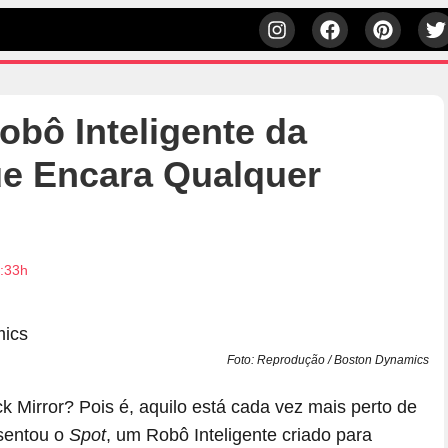
obô Inteligente da
e Encara Qualquer
9:33h
Foto: Reprodução / Boston Dynamics
k Mirror? Pois é, aquilo está cada vez mais perto de
esentou o
Spot
, um Robô Inteligente criado para