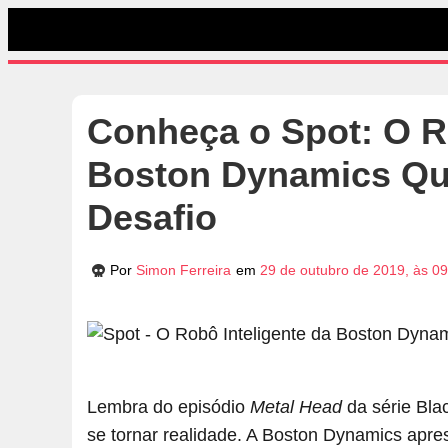
Conheça o Spot: O R
Boston Dynamics Qu
Desafio
Por
Simon Ferreira
em
29 de outubro de 2019, às 0
Lembra do episódio
Metal Head
da série Blac
se tornar realidade. A Boston Dynamics apr