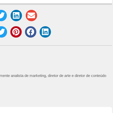
ente analista de marketing, diretor de arte e diretor de conteúdo