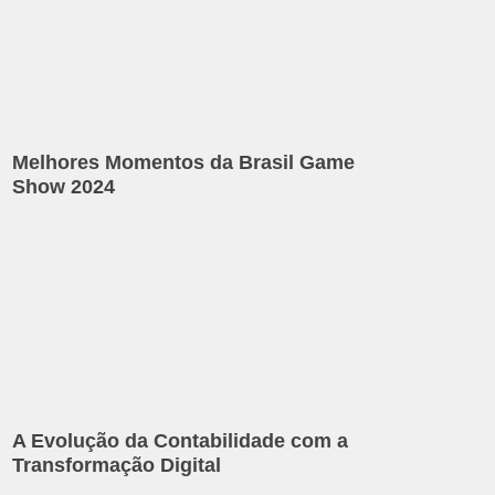
Melhores Momentos da Brasil Game
Show 2024
A Evolução da Contabilidade com a
Transformação Digital