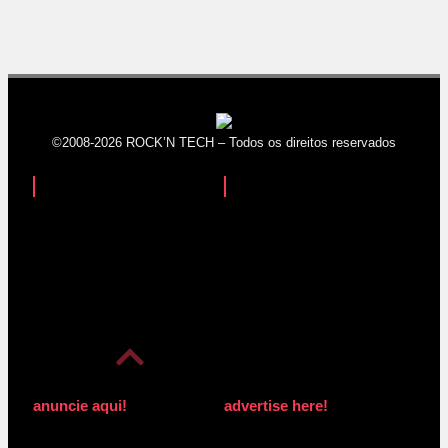
©2008-2026 ROCK’N TECH – Todos os direitos reservados
anuncie aqui!
advertise here!