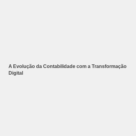
A Evolução da Contabilidade com a Transformação
Digital