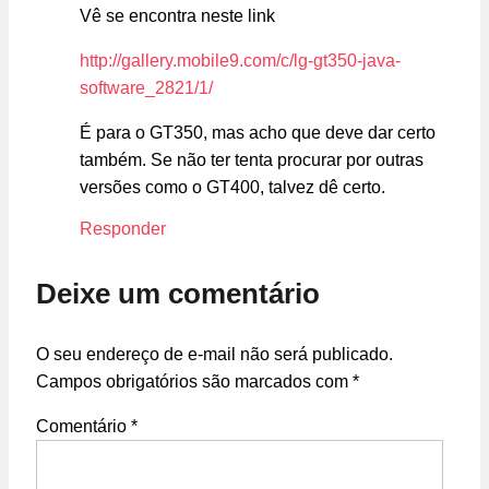
Vê se encontra neste link
http://gallery.mobile9.com/c/lg-gt350-java-
software_2821/1/
É para o GT350, mas acho que deve dar certo
também. Se não ter tenta procurar por outras
versões como o GT400, talvez dê certo.
Responder
Deixe um comentário
O seu endereço de e-mail não será publicado.
Campos obrigatórios são marcados com
*
Comentário
*