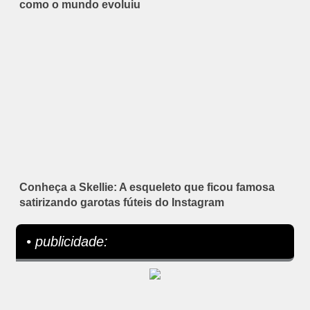
como o mundo evoluiu
Conheça a Skellie: A esqueleto que ficou famosa
satirizando garotas fúteis do Instagram
• publicidade: