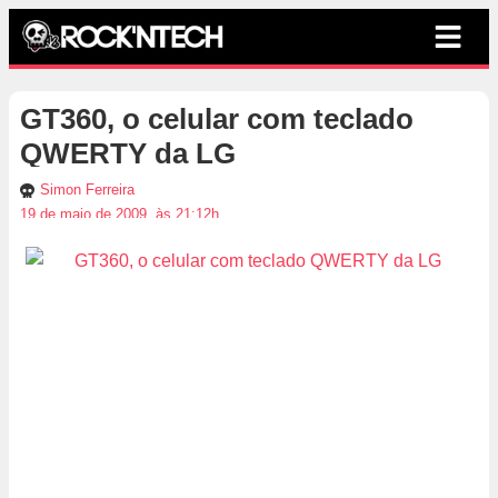
GT360, o celular com teclado
QWERTY da LG
Simon Ferreira
19 de maio de 2009, às 21:12h