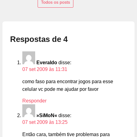
Todos os posts
Respostas de 4
Everaldo
disse:
07 set 2009 às 11:31
como faso para encontrar jogos para esse
celular vc pode me ajudar por favor
Responder
»SiMoN«
disse:
07 set 2009 às 13:25
Então cara, também tive problemas para