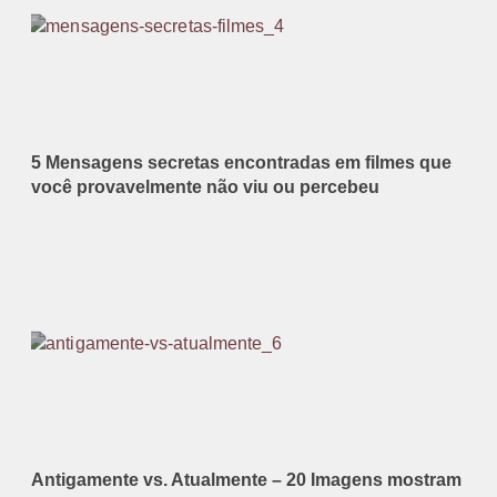
5 Mensagens secretas encontradas em filmes que
você provavelmente não viu ou percebeu
Antigamente vs. Atualmente – 20 Imagens mostram