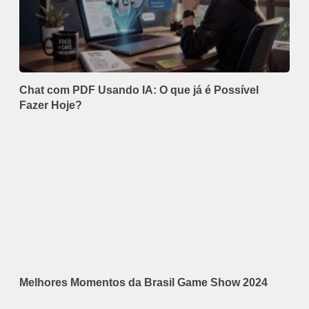
Chat com PDF Usando IA: O que já é Possível
Fazer Hoje?
Melhores Momentos da Brasil Game Show 2024