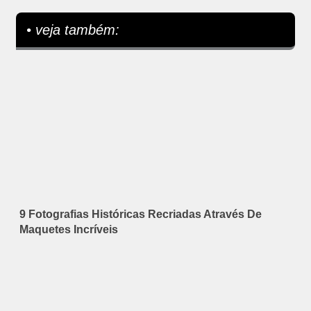
• veja também:
9 Fotografias Históricas Recriadas Através De
Maquetes Incríveis