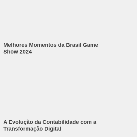
Melhores Momentos da Brasil Game
Show 2024
A Evolução da Contabilidade com a
Transformação Digital