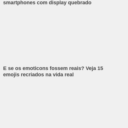
smartphones com display quebrado
E se os emoticons fossem reais? Veja 15
emojis recriados na vida real