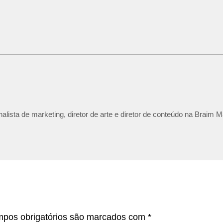
lista de marketing, diretor de arte e diretor de conteúdo na Braim M
pos obrigatórios são marcados com
*