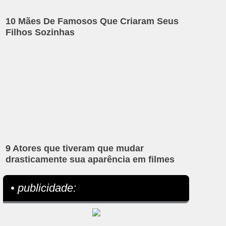
10 Mães De Famosos Que Criaram Seus
Filhos Sozinhas
9 Atores que tiveram que mudar
drasticamente sua aparência em filmes
• publicidade: