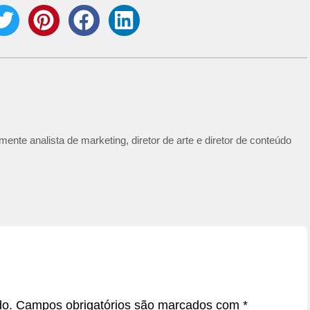
ente analista de marketing, diretor de arte e diretor de conteúdo
do.
Campos obrigatórios são marcados com
*