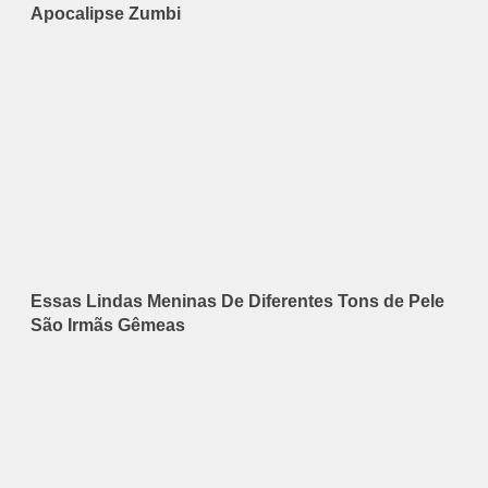
Apocalipse Zumbi
Essas Lindas Meninas De Diferentes Tons de Pele
São Irmãs Gêmeas