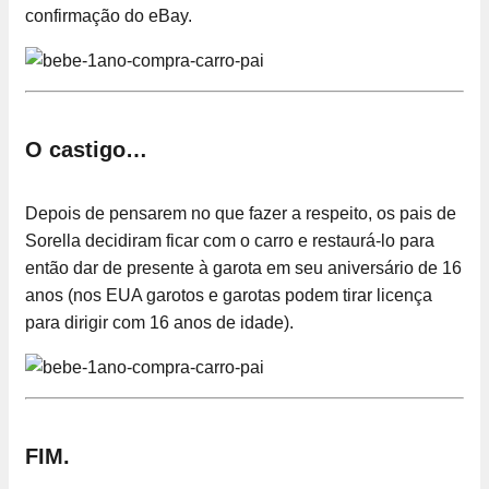
confirmação do eBay.
O castigo…
Depois de pensarem no que fazer a respeito, os pais de
Sorella decidiram ficar com o carro e restaurá-lo para
então dar de presente à garota em seu aniversário de 16
anos (nos EUA garotos e garotas podem tirar licença
para dirigir com 16 anos de idade).
FIM.