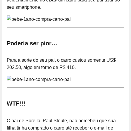
seu smartphone.
Poderia ser pior…
Para a sorte do seu pai, o carro custou somente US$
202.50, algo em torno de R$ 410.
WTF!!!
O pai de Sorella, Paul Stoute, não percebeu que sua
filha tinha comprado o carro até receber o e-mail de