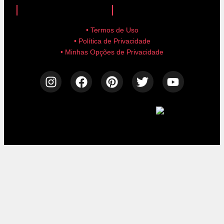
• Termos de Uso
• Política de Privacidade
• Minhas Opções de Privacidade