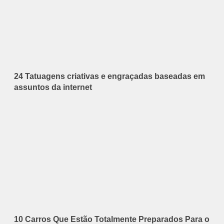
24 Tatuagens criativas e engraçadas baseadas em
assuntos da internet
10 Carros Que Estão Totalmente Preparados Para o