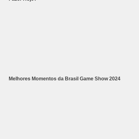
Melhores Momentos da Brasil Game Show 2024