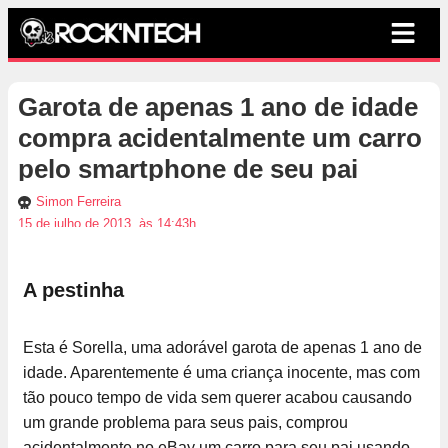
Garota de apenas 1 ano de idade
compra acidentalmente um carro
pelo smartphone de seu pai
Simon Ferreira
15 de julho de 2013, às 14:43h
A pestinha
Esta é Sorella, uma adorável garota de apenas 1 ano de
idade. Aparentemente é uma criança inocente, mas com
tão pouco tempo de vida sem querer acabou causando
um grande problema para seus pais, comprou
acidentalmente no eBay um carro para seu pai usando