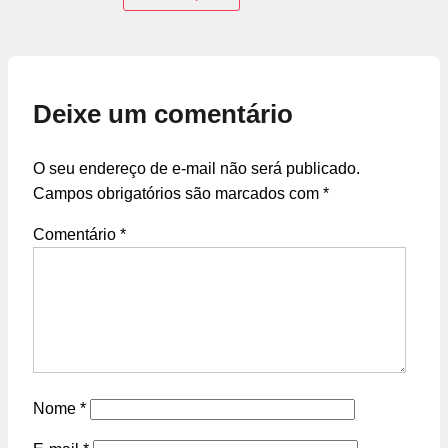
Deixe um comentário
O seu endereço de e-mail não será publicado.
Campos obrigatórios são marcados com
*
Comentário
*
Nome
*