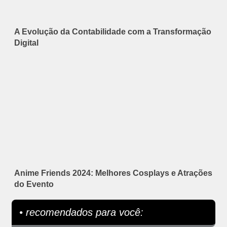
A Evolução da Contabilidade com a Transformação
Digital
Anime Friends 2024: Melhores Cosplays e Atrações
do Evento
• recomendados para você: