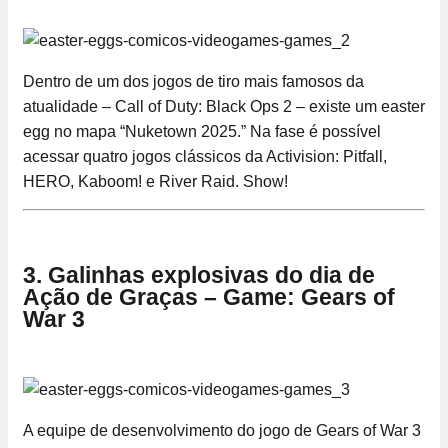
Dentro de um dos jogos de tiro mais famosos da
atualidade – Call of Duty: Black Ops 2 – existe um easter
egg no mapa “Nuketown 2025.” Na fase é possível
acessar quatro jogos clássicos da Activision: Pitfall,
HERO, Kaboom! e River Raid. Show!
3. Galinhas explosivas do dia de
Ação de Graças – Game: Gears of
War 3
A equipe de desenvolvimento do jogo de Gears of War 3