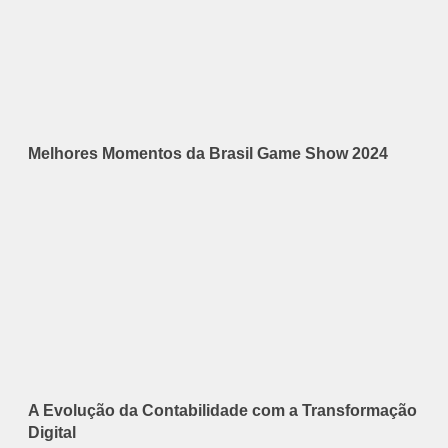
Melhores Momentos da Brasil Game Show 2024
A Evolução da Contabilidade com a Transformação
Digital