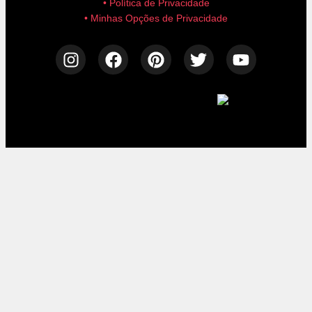
• Política de Privacidade
• Minhas Opções de Privacidade