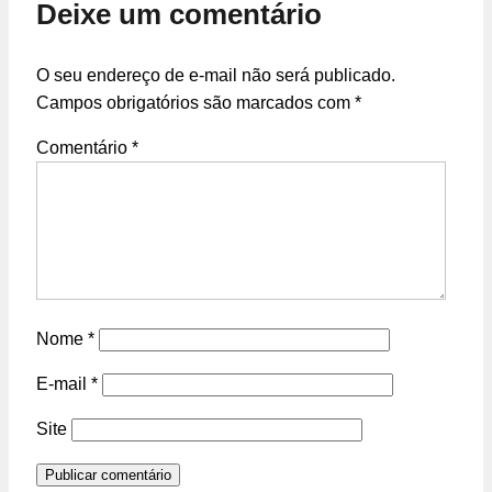
Deixe um comentário
O seu endereço de e-mail não será publicado.
Campos obrigatórios são marcados com
*
Comentário
*
Nome
*
E-mail
*
Site