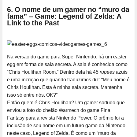
6. O nome de um gamer no “muro da
fama” – Game: Legend of Zelda: A
Link to the Past
Na versão do game para Super Nintendo, há um easter
egg em forma de sala secreta. A sala é conhecida como
“Chris Houlihan Room.” Dentro dela há 45
rupees
azuis
e uma incrição que quando traduzimos diz: “Meu nome é
Chris Houlihan. Esta é minha sala secreta. Mantenha
isso só entre nós, OK?”
Então quem é Chris Houlihan? Um gamer sortudo que
enviou a foto do chefão Warmech do game Final
Fantasy para a revista Nintendo Power. O prêmio foi a
inclusão de seu nome em um futuro game da Nintendo,
neste caso, Legend of Zelda. É como um “muro da