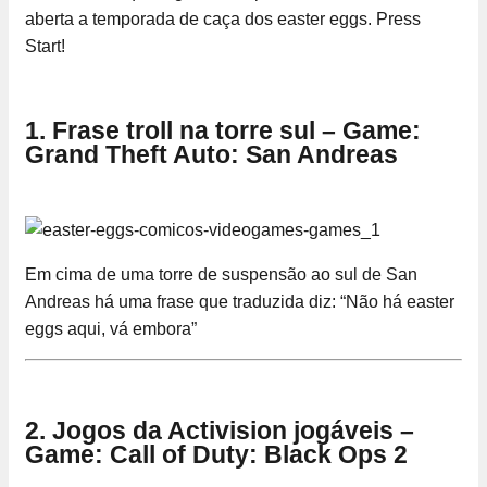
aberta a temporada de caça dos easter eggs. Press
Start!
1. Frase troll na torre sul – Game:
Grand Theft Auto: San Andreas
Em cima de uma torre de suspensão ao sul de San
Andreas há uma frase que traduzida diz: “Não há easter
eggs aqui, vá embora”
2. Jogos da Activision jogáveis –
Game: Call of Duty: Black Ops 2