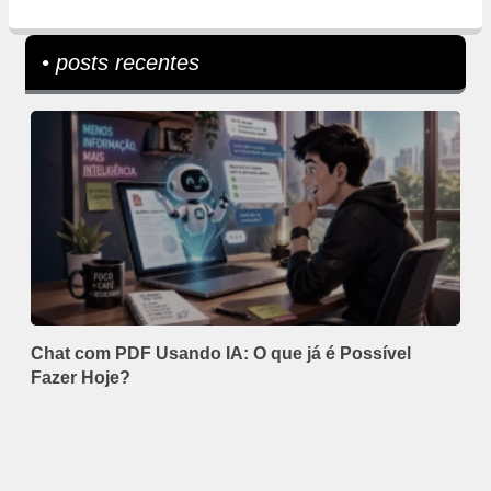
• posts recentes
Chat com PDF Usando IA: O que já é Possível
Fazer Hoje?