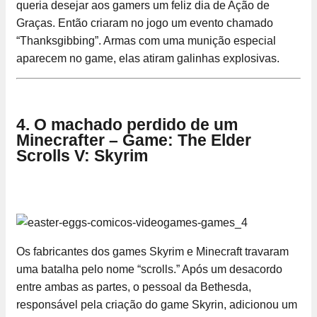
queria desejar aos gamers um feliz dia de Ação de
Graças. Então criaram no jogo um evento chamado
“Thanksgibbing”. Armas com uma munição especial
aparecem no game, elas atiram galinhas explosivas.
4. O machado perdido de um
Minecrafter – Game: The Elder
Scrolls V: Skyrim
Os fabricantes dos games Skyrim e Minecraft travaram
uma batalha pelo nome “scrolls.” Após um desacordo
entre ambas as partes, o pessoal da Bethesda,
responsável pela criação do game Skyrin, adicionou um