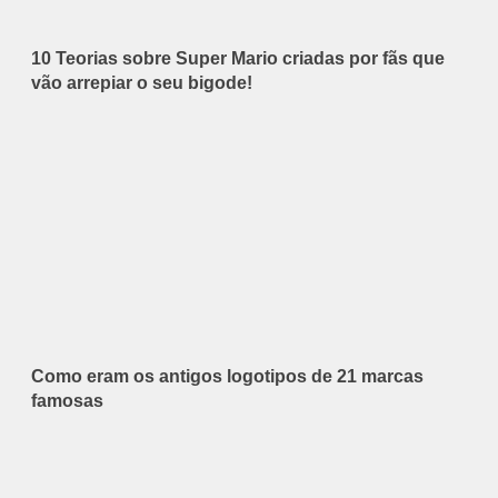
10 Teorias sobre Super Mario criadas por fãs que
vão arrepiar o seu bigode!
Como eram os antigos logotipos de 21 marcas
famosas