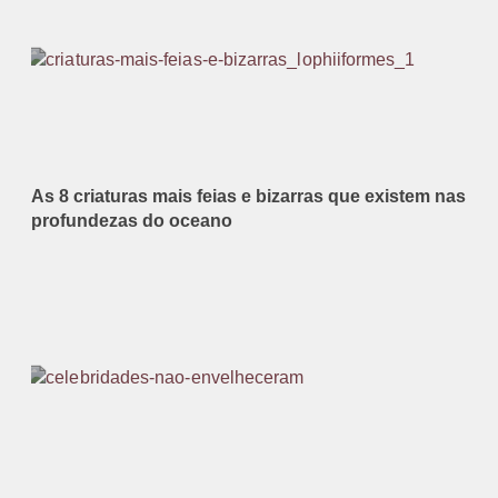
As 8 criaturas mais feias e bizarras que existem nas
profundezas do oceano