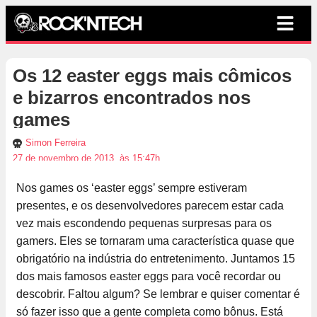
Os 12 easter eggs mais cômicos
e bizarros encontrados nos
games
Simon Ferreira
27 de novembro de 2013, às 15:47h
Nos games os ‘easter eggs’ sempre estiveram
presentes, e os desenvolvedores parecem estar cada
vez mais escondendo pequenas surpresas para os
gamers. Eles se tornaram uma característica quase que
obrigatório na indústria do entretenimento. Juntamos 15
dos mais famosos easter eggs para você recordar ou
descobrir. Faltou algum? Se lembrar e quiser comentar é
só fazer isso que a gente completa como bônus. Está