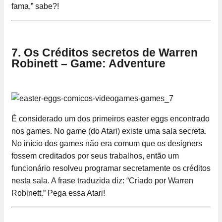
fama,” sabe?!
7. Os Créditos secretos de Warren
Robinett – Game: Adventure
É considerado um dos primeiros easter eggs encontrado
nos games. No game (do Atari) existe uma sala secreta.
No início dos games não era comum que os designers
fossem creditados por seus trabalhos, então um
funcionário resolveu programar secretamente os créditos
nesta sala. A frase traduzida diz: “Criado por Warren
Robinett.” Pega essa Atari!