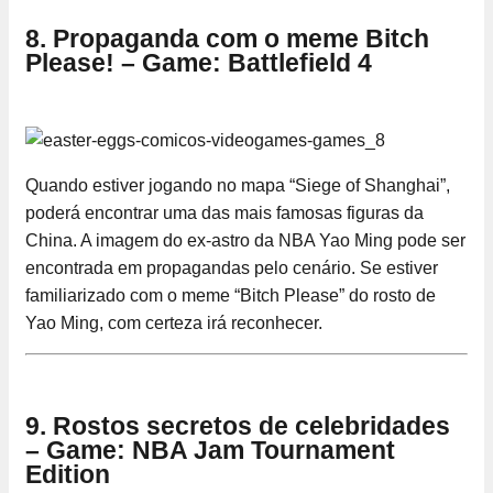
8. Propaganda com o meme Bitch
Please! – Game: Battlefield 4
Quando estiver jogando no mapa “Siege of Shanghai”,
poderá encontrar uma das mais famosas figuras da
China. A imagem do ex-astro da NBA Yao Ming pode ser
encontrada em propagandas pelo cenário. Se estiver
familiarizado com o meme “Bitch Please” do rosto de
Yao Ming, com certeza irá reconhecer.
9. Rostos secretos de celebridades
– Game: NBA Jam Tournament
Edition