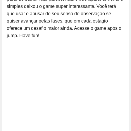
simples deixou o game super interessante. Você terá
que usar e abusar de seu senso de observação se
quiser avançar pelas fases, que em cada estágio
oferece um desafio maior ainda. Acesse o game após o
jump. Have fun!