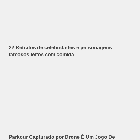
22 Retratos de celebridades e personagens
famosos feitos com comida
Parkour Capturado por Drone É Um Jogo De