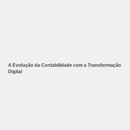
A Evolução da Contabilidade com a Transformação
Digital