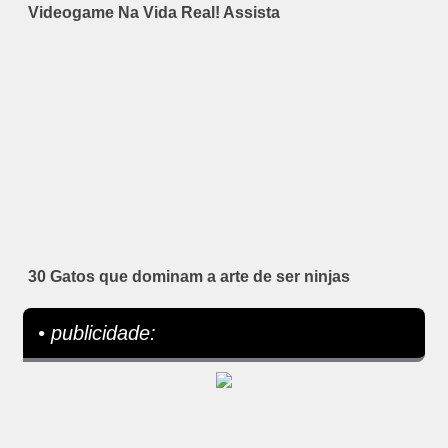
Videogame Na Vida Real! Assista
30 Gatos que dominam a arte de ser ninjas
• publicidade: