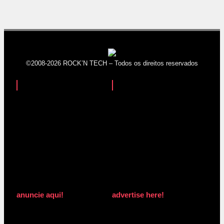
©2008-2026 ROCK’N TECH – Todos os direitos reservados
anuncie aqui!
advertise here!