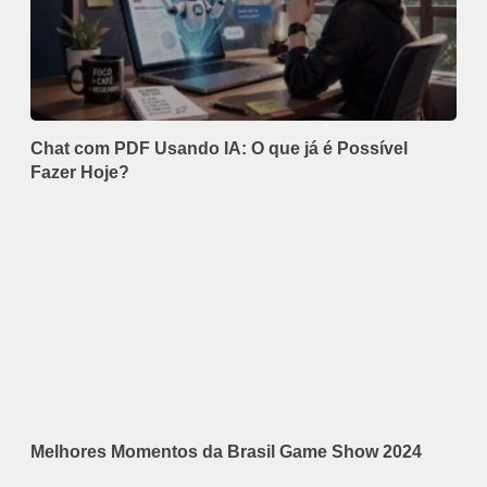
Chat com PDF Usando IA: O que já é Possível
Fazer Hoje?
Melhores Momentos da Brasil Game Show 2024