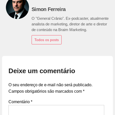
Simon Ferreira
O "General Crânio". Ex-podcaster, atualmente
analista de marketing, diretor de arte e diretor
de conteúdo na Braim Marketing.
Todos os posts
Deixe um comentário
O seu endereço de e-mail não será publicado.
Campos obrigatórios são marcados com
*
Comentário
*