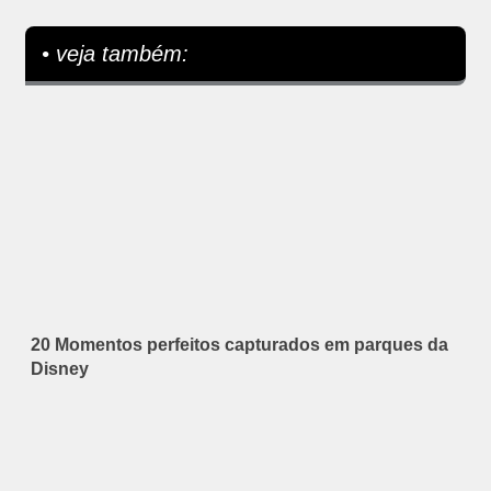
• veja também:
20 Momentos perfeitos capturados em parques da
Disney