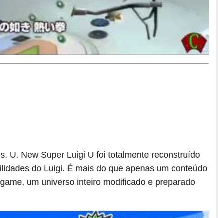
 U. New Super Luigi U foi totalmente reconstruído
bilidades do Luigi. É mais do que apenas um conteúdo
game, um universo inteiro modificado e preparado