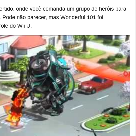
vertido, onde você comanda um grupo de heróis para
 Pode não parecer, mas Wonderful 101 foi
role do Wii U.