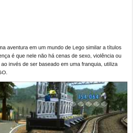
ma aventura em um mundo de Lego similar a títulos
ença é que nele não há cenas de sexo, violência ou
 ao invés de ser baseado em uma franquia, utiliza
GO.