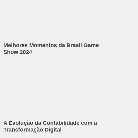
Melhores Momentos da Brasil Game
Show 2024
A Evolução da Contabilidade com a
Transformação Digital