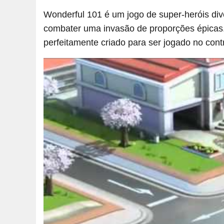
Wonderful 101 é um jogo de super-heróis di
combater uma invasão de proporções épicas.
perfeitamente criado para ser jogado no cont