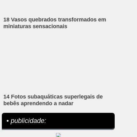
18 Vasos quebrados transformados em
miniaturas sensacionais
14 Fotos subaquáticas superlegais de
bebês aprendendo a nadar
• publicidade: