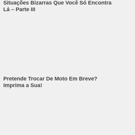
Situações Bizarras Que Você Só Encontra
Lá – Parte III
Pretende Trocar De Moto Em Breve?
Imprima a Sua!