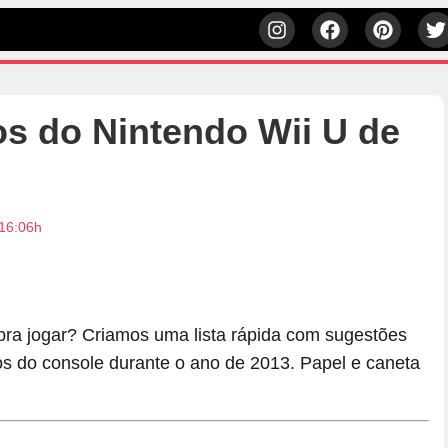
os do Nintendo Wii U de
 16:06h
ra jogar? Criamos uma lista rápida com sugestões
s do console durante o ano de 2013. Papel e caneta