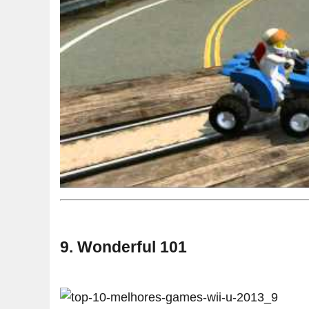
9. Wonderful 101