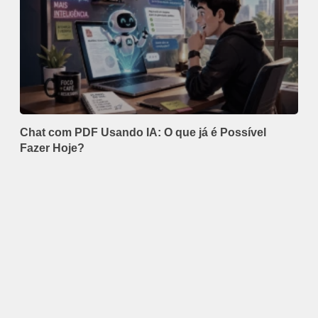
Chat com PDF Usando IA: O que já é Possível
Fazer Hoje?