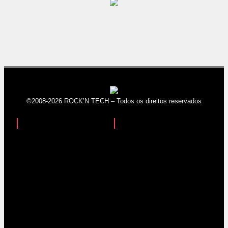
©2008-2026 ROCK’N TECH – Todos os direitos reservados