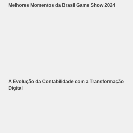
Melhores Momentos da Brasil Game Show 2024
A Evolução da Contabilidade com a Transformação
Digital