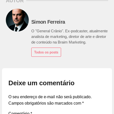
AUTOR
Simon Ferreira
O "General Crânio". Ex-podcaster, atualmente
analista de marketing, diretor de arte e diretor
de conteúdo na Braim Marketing.
Todos os posts
Deixe um comentário
O seu endereço de e-mail não será publicado.
Campos obrigatórios são marcados com
*
Comentário
*