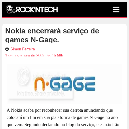
Nokia encerrará serviço de
games N-Gage.
Simon Ferreira
1 de novembro de 2009, às 15:59h
A Nokia acaba por reconhecer sua derrota anunciando que
colocará um fim em sua plataforma de games N-Gage no ano
que vem. Segundo declarado no blog do serviço, eles não irão