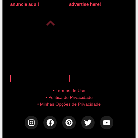
anuncie aqui!
advertise here!
anuncie aqui!
advertise here!
• Termos de Uso
• Política de Privacidade
• Minhas Opções de Privacidade