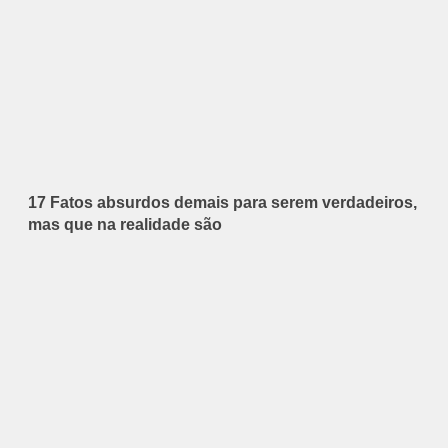
17 Fatos absurdos demais para serem verdadeiros,
mas que na realidade são