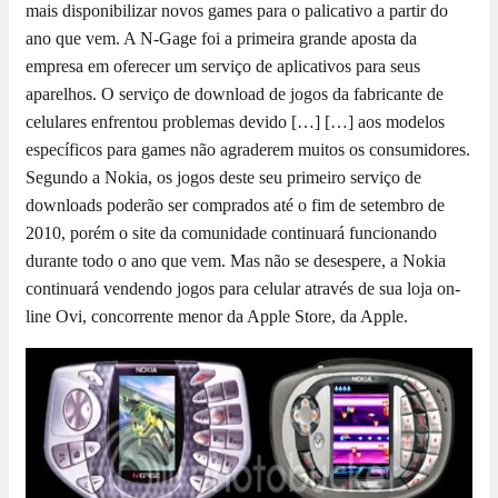
mais disponibilizar novos games para o palicativo a partir do
ano que vem. A N-Gage foi a primeira grande aposta da
empresa em oferecer um serviço de aplicativos para seus
aparelhos. O serviço de download de jogos da fabricante de
celulares enfrentou problemas devido […]
[…] aos modelos
específicos para games não agraderem muitos os consumidores.
Segundo a Nokia, os jogos deste seu primeiro serviço de
downloads poderão ser comprados até o fim de setembro de
2010, porém o site da comunidade continuará funcionando
durante todo o ano que vem. Mas não se desespere, a Nokia
continuará vendendo jogos para celular através de sua loja on-
line Ovi, concorrente menor da Apple Store, da Apple.