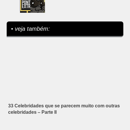
• veja também:
33 Celebridades que se parecem muito com outras
celebridades – Parte II