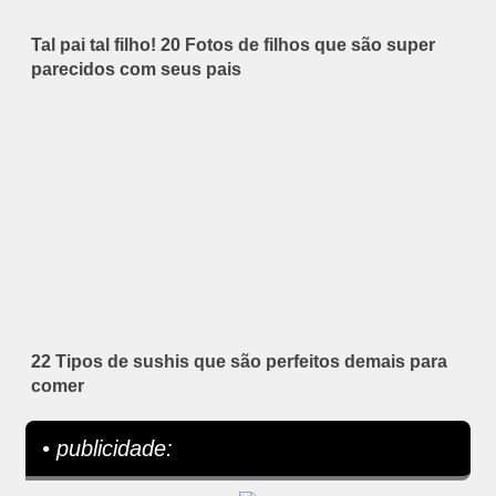
Tal pai tal filho! 20 Fotos de filhos que são super
parecidos com seus pais
22 Tipos de sushis que são perfeitos demais para
comer
• publicidade: