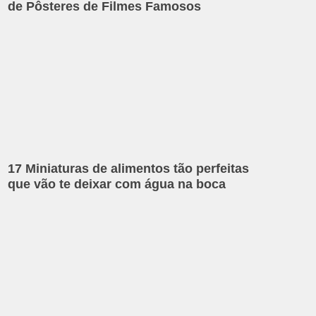
de Pôsteres de Filmes Famosos
17 Miniaturas de alimentos tão perfeitas
que vão te deixar com água na boca