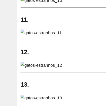
11.
12.
13.