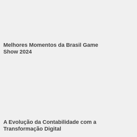
Melhores Momentos da Brasil Game
Show 2024
A Evolução da Contabilidade com a
Transformação Digital