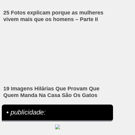
25 Fotos explicam porque as mulheres
vivem mais que os homens – Parte II
19 Imagens Hilárias Que Provam Que
Quem Manda Na Casa São Os Gatos
• publicidade: