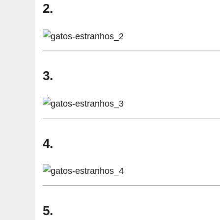
2.
3.
4.
5.