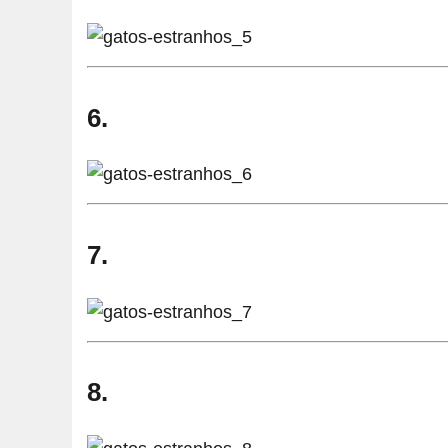
6.
7.
8.