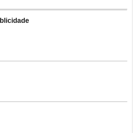
blicidade