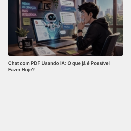
Chat com PDF Usando IA: O que já é Possível
Fazer Hoje?