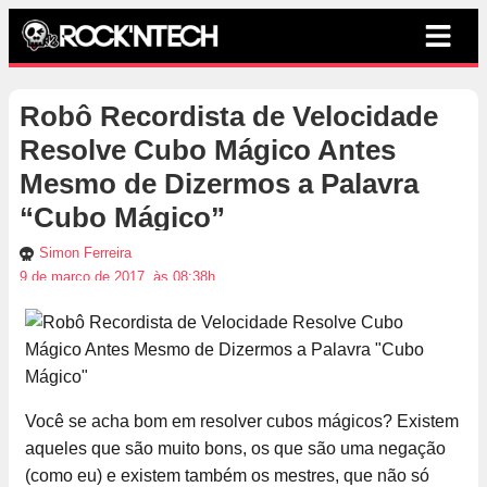
Robô Recordista de Velocidade
Resolve Cubo Mágico Antes
Mesmo de Dizermos a Palavra
“Cubo Mágico”
Simon Ferreira
9 de março de 2017, às 08:38h
Você se acha bom em resolver cubos mágicos? Existem
aqueles que são muito bons, os que são uma negação
(como eu) e existem também os mestres, que não só