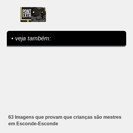
• veja também:
63 Imagens que provam que crianças são mestres
em Esconde-Esconde