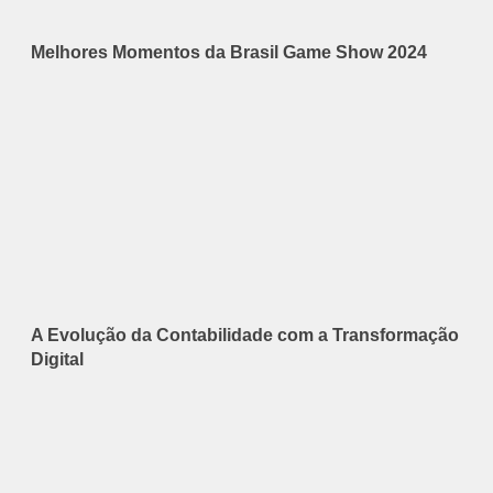
Melhores Momentos da Brasil Game Show 2024
A Evolução da Contabilidade com a Transformação
Digital