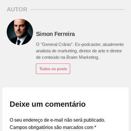
AUTOR
Simon Ferreira
O "General Crânio". Ex-podcaster, atualmente
analista de marketing, diretor de arte e diretor
de conteúdo na Braim Marketing.
Todos os posts
Deixe um comentário
O seu endereço de e-mail não será publicado.
Campos obrigatórios são marcados com
*