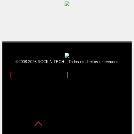
©2008-2026 ROCK’N TECH – Todos os direitos reservados