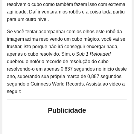
resolvem o cubo como também fazem isso com extrema
agilidade. Daí inventaram os robôs e a coisa toda partiu
para um outro nível.
Se você tentar acompanhar com os olhos este robô da
imagem acima resolvendo um cubo mágico, você vai se
frustrar, isto porque não irá conseguir enxergar nada,
apenas o cubo resolvido. Sim, o
Sub 1 Reloaded
quebrou o notório recorde de resolução do cubo
resolvendo-o em apenas 0,637 segundos no início deste
ano, superando sua própria marca de 0,887 segundos
segundo o Guinness World Records. Assista ao vídeo a
seguir:
Publicidade