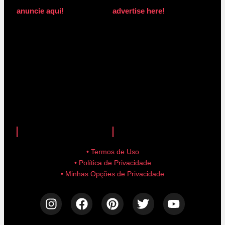
anuncie aqui!
advertise here!
anuncie aqui!
advertise here!
• Termos de Uso
• Política de Privacidade
• Minhas Opções de Privacidade