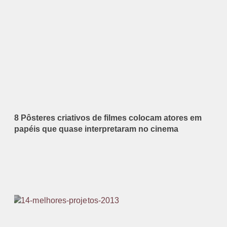
8 Pôsteres criativos de filmes colocam atores em
papéis que quase interpretaram no cinema