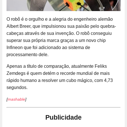
O robô é o orgulho e a alegria do engenheiro alemão
Albert Breer, que impulsionou sua paixão pelo quebra-
cabeças através de sua invenção. O robô conseguiu
superar sua própria marca graças a um novo chip
Infineon que foi adicionado ao sistema de
processamento dele.
Apenas a título de comparação, atualmente Feliks
Zemdegs é quem detém o recorde mundial de mais
rápido humano a resolver um cubo mágico, com 4,73
segundos.
[
mashable
]
Publicidade