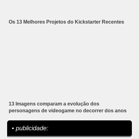
Os 13 Melhores Projetos do Kickstarter Recentes
13 Imagens comparam a evolução dos
personagens de videogame no decorrer dos anos
• publicidade: