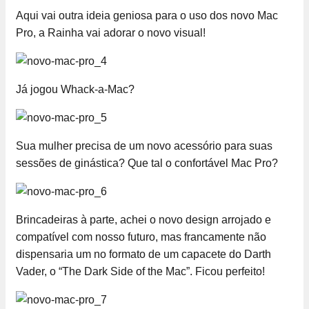
Aqui vai outra ideia geniosa para o uso dos novo Mac
Pro, a Rainha vai adorar o novo visual!
Já jogou Whack-a-Mac?
Sua mulher precisa de um novo acessório para suas
sessões de ginástica? Que tal o confortável Mac Pro?
Brincadeiras à parte, achei o novo design arrojado e
compatível com nosso futuro, mas francamente não
dispensaria um no formato de um capacete do Darth
Vader, o “The Dark Side of the Mac”. Ficou perfeito!