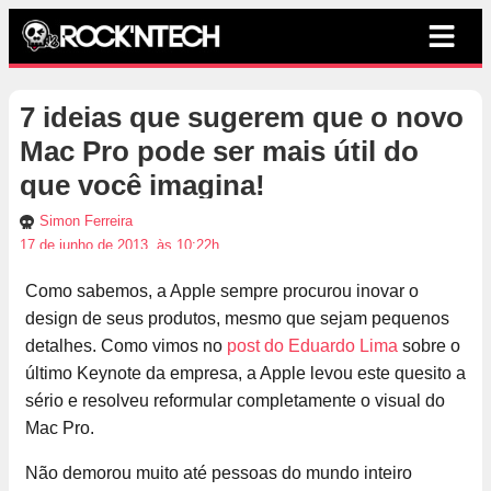
7 ideias que sugerem que o novo
Mac Pro pode ser mais útil do
que você imagina!
Simon Ferreira
17 de junho de 2013, às 10:22h
Como sabemos, a Apple sempre procurou inovar o
design de seus produtos, mesmo que sejam pequenos
detalhes. Como vimos no
post do Eduardo Lima
sobre o
último Keynote da empresa, a Apple levou este quesito a
sério e resolveu reformular completamente o visual do
Mac Pro.
Não demorou muito até pessoas do mundo inteiro