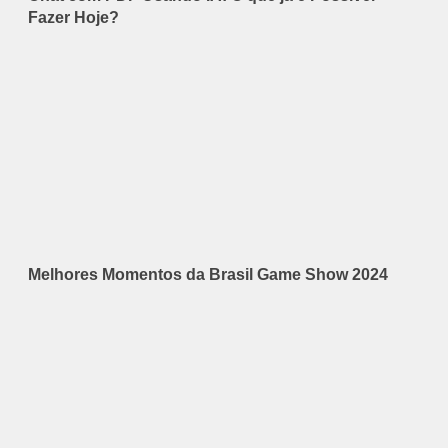
Fazer Hoje?
Melhores Momentos da Brasil Game Show 2024