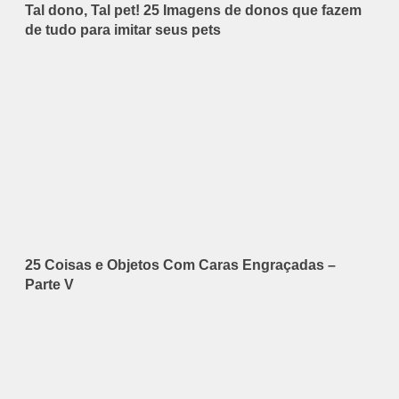
Tal dono, Tal pet! 25 Imagens de donos que fazem
de tudo para imitar seus pets
25 Coisas e Objetos Com Caras Engraçadas –
Parte V