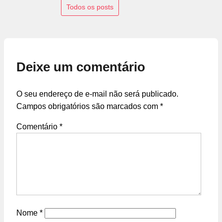
Todos os posts
Deixe um comentário
O seu endereço de e-mail não será publicado.
Campos obrigatórios são marcados com
*
Comentário
*
Nome
*