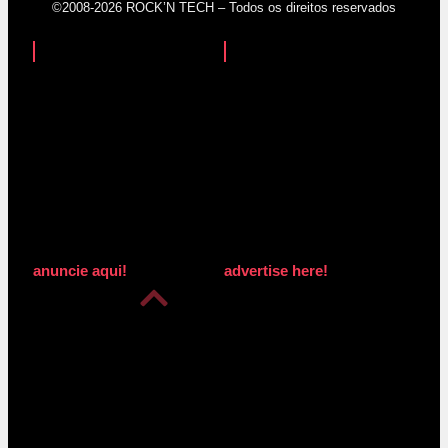
©2008-2026 ROCK’N TECH – Todos os direitos reservados
anuncie aqui!
advertise here!