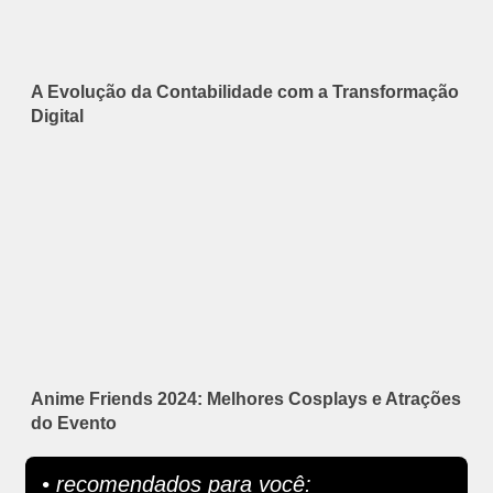
A Evolução da Contabilidade com a Transformação
Digital
Anime Friends 2024: Melhores Cosplays e Atrações
do Evento
• recomendados para você: