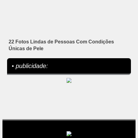
22 Fotos Lindas de Pessoas Com Condições
Únicas de Pele
• publicidade: