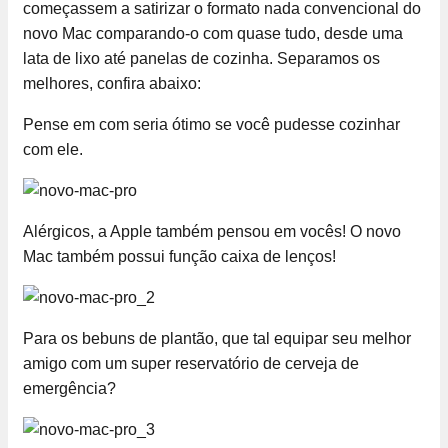
começassem a satirizar o formato nada convencional do
novo Mac comparando-o com quase tudo, desde uma
lata de lixo até panelas de cozinha. Separamos os
melhores, confira abaixo:
Pense em com seria ótimo se você pudesse cozinhar
com ele.
Alérgicos, a Apple também pensou em vocês! O novo
Mac também possui função caixa de lenços!
Para os bebuns de plantão, que tal equipar seu melhor
amigo com um super reservatório de cerveja de
emergência?