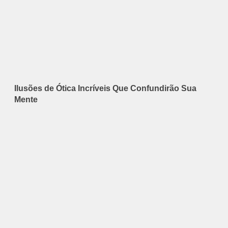
Ilusões de Ótica Incríveis Que Confundirão Sua
Mente