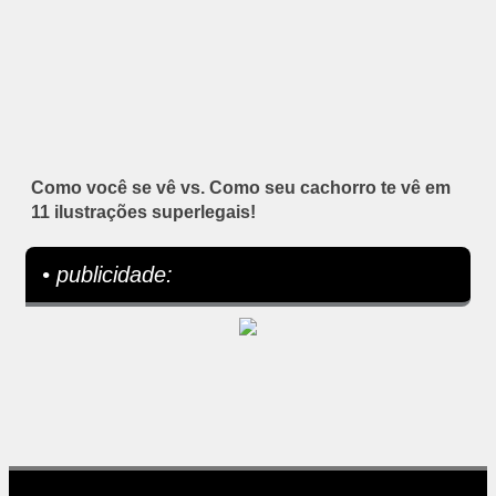
Como você se vê vs. Como seu cachorro te vê em
11 ilustrações superlegais!
• publicidade: