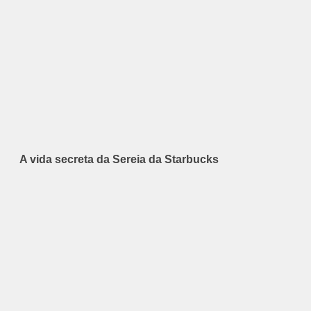
A vida secreta da Sereia da Starbucks