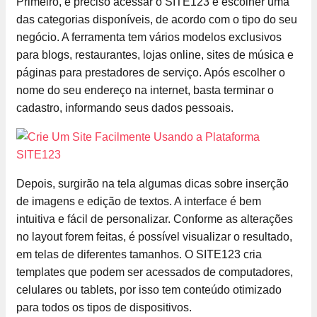
Primeiro, é preciso acessar o SITE123 e escolher uma
das categorias disponíveis, de acordo com o tipo do seu
negócio. A ferramenta tem vários modelos exclusivos
para blogs, restaurantes, lojas online, sites de música e
páginas para prestadores de serviço. Após escolher o
nome do seu endereço na internet, basta terminar o
cadastro, informando seus dados pessoais.
Depois, surgirão na tela algumas dicas sobre inserção
de imagens e edição de textos. A interface é bem
intuitiva e fácil de personalizar. Conforme as alterações
no layout forem feitas, é possível visualizar o resultado,
em telas de diferentes tamanhos. O SITE123 cria
templates que podem ser acessados de computadores,
celulares ou tablets, por isso tem conteúdo otimizado
para todos os tipos de dispositivos.