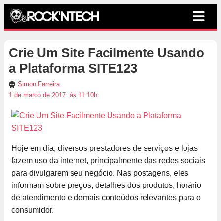
Crie Um Site Facilmente Usando
a Plataforma SITE123
Simon Ferreira
1 de março de 2017, às 11:10h
Hoje em dia, diversos prestadores de serviços e lojas
fazem uso da internet, principalmente das redes sociais
para divulgarem seu negócio. Nas postagens, eles
informam sobre preços, detalhes dos produtos, horário
de atendimento e demais conteúdos relevantes para o
consumidor.