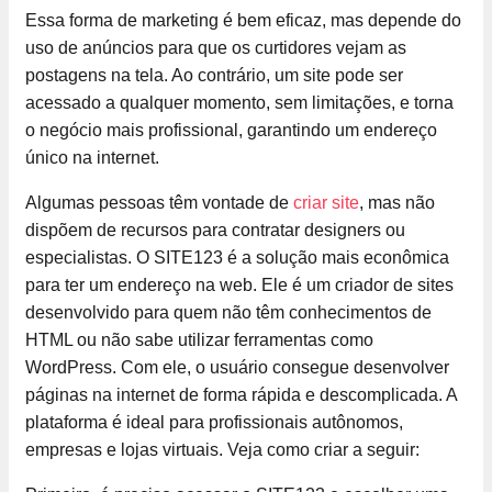
Essa forma de marketing é bem eficaz, mas depende do
uso de anúncios para que os curtidores vejam as
postagens na tela. Ao contrário, um site pode ser
acessado a qualquer momento, sem limitações, e torna
o negócio mais profissional, garantindo um endereço
único na internet.
Algumas pessoas têm vontade de
criar site
, mas não
dispõem de recursos para contratar designers ou
especialistas. O SITE123 é a solução mais econômica
para ter um endereço na web. Ele é um criador de sites
desenvolvido para quem não têm conhecimentos de
HTML ou não sabe utilizar ferramentas como
WordPress. Com ele, o usuário consegue desenvolver
páginas na internet de forma rápida e descomplicada. A
plataforma é ideal para profissionais autônomos,
empresas e lojas virtuais. Veja como criar a seguir: