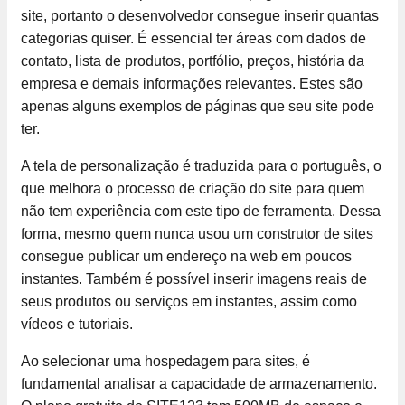
site, portanto o desenvolvedor consegue inserir quantas
categorias quiser. É essencial ter áreas com dados de
contato, lista de produtos, portfólio, preços, história da
empresa e demais informações relevantes. Estes são
apenas alguns exemplos de páginas que seu site pode
ter.
A tela de personalização é traduzida para o português, o
que melhora o processo de criação do site para quem
não tem experiência com este tipo de ferramenta. Dessa
forma, mesmo quem nunca usou um construtor de sites
consegue publicar um endereço na web em poucos
instantes. Também é possível inserir imagens reais de
seus produtos ou serviços em instantes, assim como
vídeos e tutoriais.
Ao selecionar uma hospedagem para sites, é
fundamental analisar a capacidade de armazenamento.