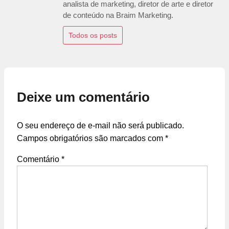
analista de marketing, diretor de arte e diretor
de conteúdo na Braim Marketing.
Todos os posts
Deixe um comentário
O seu endereço de e-mail não será publicado.
Campos obrigatórios são marcados com
*
Comentário
*