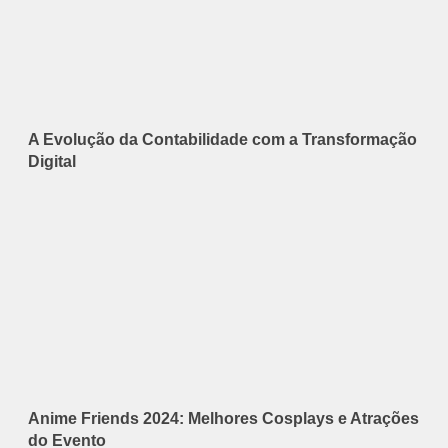
A Evolução da Contabilidade com a Transformação
Digital
Anime Friends 2024: Melhores Cosplays e Atrações
do Evento