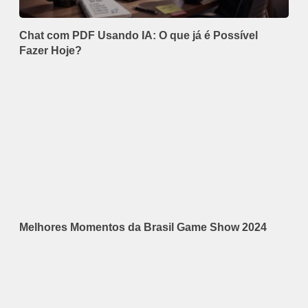
Chat com PDF Usando IA: O que já é Possível
Fazer Hoje?
Melhores Momentos da Brasil Game Show 2024