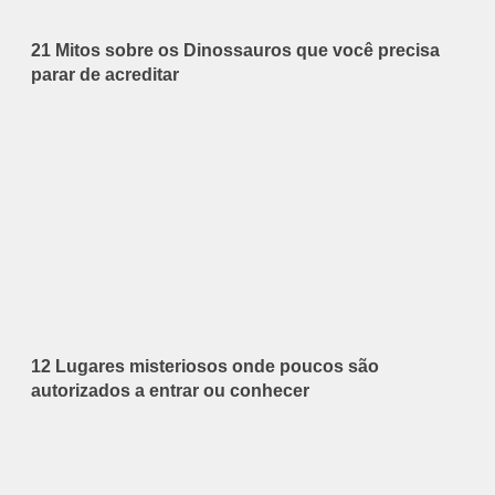
21 Mitos sobre os Dinossauros que você precisa
parar de acreditar
12 Lugares misteriosos onde poucos são
autorizados a entrar ou conhecer