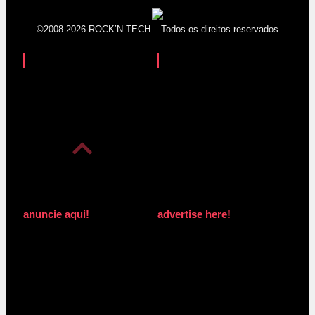
©2008-2026 ROCK’N TECH – Todos os direitos reservados
anuncie aqui!
advertise here!