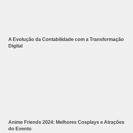
A Evolução da Contabilidade com a Transformação
Digital
Anime Friends 2024: Melhores Cosplays e Atrações
do Evento