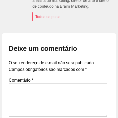
analista de marketing, diretor de arte e diretor
de conteúdo na Braim Marketing.
Todos os posts
Deixe um comentário
O seu endereço de e-mail não será publicado.
Campos obrigatórios são marcados com
*
Comentário
*