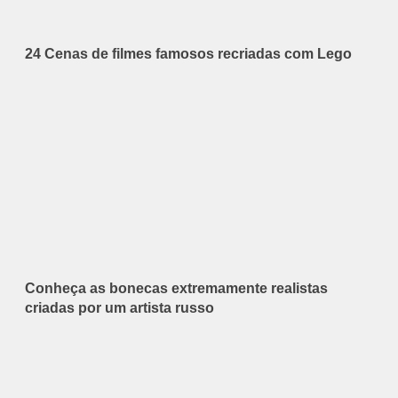
24 Cenas de filmes famosos recriadas com Lego
Conheça as bonecas extremamente realistas
criadas por um artista russo