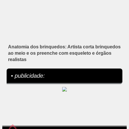
Anatomia dos brinquedos: Artista corta brinquedos
ao meio e os preenche com esqueleto e órgãos
realistas
• publicidade: