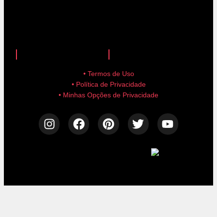
anuncie aqui!
advertise here!
• Termos de Uso
• Política de Privacidade
• Minhas Opções de Privacidade