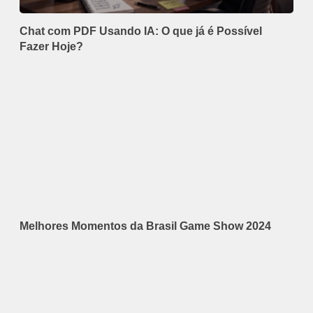
Chat com PDF Usando IA: O que já é Possível
Fazer Hoje?
Melhores Momentos da Brasil Game Show 2024