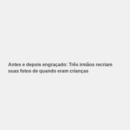
Antes e depois engraçado: Três irmãos recriam
suas fotos de quando eram crianças