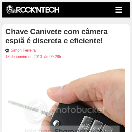
Chave Canivete com câmera
espiã é discreta e eficiente!
Simon Ferreira
18 de janeiro de 2010, às 09:28h