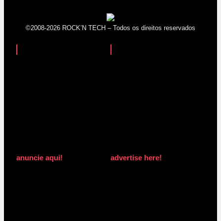
©2008-2026 ROCK’N TECH – Todos os direitos reservados
anuncie aqui!
advertise here!