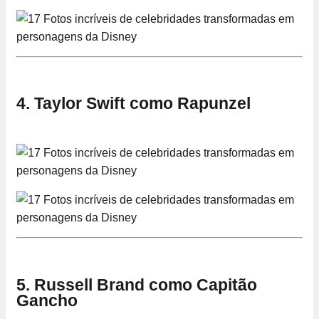
4. Taylor Swift como Rapunzel
5. Russell Brand como Capitão
Gancho