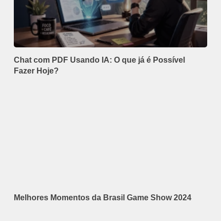
Chat com PDF Usando IA: O que já é Possível
Fazer Hoje?
Melhores Momentos da Brasil Game Show 2024